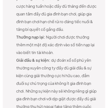
cược hàng tuần hoặc đầy đủ tháng đến được
quan tâm đầy đủ gia đình bạn chơi, giúp gia
đình bạn chơi hạn chế rủi ro đáng tiếc nuối &
tăng bí quyết cố gắng đầu.
Thưởng nạp lại:
Người chơi được thưởng
thêm một mật độ xác định vào số tiền nạp lại
vào biết tin tài khoản.
Giải đấu & sự kiện:
dự đoán xổ số phú yên
thường xuyên công ty đầy đủ giải đấu & sự
kiện cùng giải thưởng cực hi hữu cao, đắm
đuối sự chú trọng của không ít gia đình bạn
chơi. Những sự kiện này sẽ không riêng gì giúp
gia đình bạn chơi với dịp giật được đầy đủ giải
thưởng thu hút ngoại fake tăng thêm cuộc