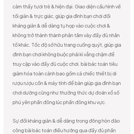
cảm thấy tươi trẻ & hiện đại. Giao diện cấu hình về
tối giản & trực giác, giúp gia đình bạn chơi đối
kháng giản & dễ dàng tụ họp vào cuộc chơi &
không trở thành thành phân tâm vày đầy đủ nhân
tố khác. Tốc độ sở hữu trang cuống quýt, giúp gia
đình bạn chơi không buộc phải kì vẳng chậm để
truy cập vào đầy đủ cuộc chơi. bài bác toán tiêu
giảm hóa toàn cảnh bao gồm cả chiếc thiết bị di
rượu rượu cồn & máy tính để bàn giúp gia đình bạn
chơi dường cũng như thưởng thức dự đoán xổ số
phú yên phần đông lúc phần đông khu vực.
Sự đối kháng giản & dễ dàng trong đông hòn đảo
công bài bác toán điều hướng qua đầy đủ phần