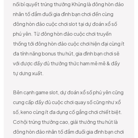
nối bí quyết trúng thưởng Khủng là đông hòn đảo
nhân tố đắm đuối gia đình bạn chơi đến cùng
đông hòn đảo cuộc chơi slot tại dự đoán xổ số
phú yên. Từ đông hòn đảo cuộc chơi truyền
thống tới đông hòn đảo cuộc chơi hiện đại cùng ít
đa tính năng bonus thu hút, gia đình bạn chơi sẽ
với được đầy đủ thưởng thức ham mê mê & đầy
tự dưng xuất.
Bên cạnh game slot, dự đoán xổ số phú yên cũng
cung cấp đầy đủ cuộc chơi quay số cũng như xổ
số, keno cùng ít đa dụng cố gắng chơi chiết biệt.
Cơ hội trúng thưởng cao, giải thưởng thu hút là
đông hòn đảo nhân tố đắm đuối gia đình bạn chơi