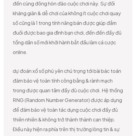
đến cùng đông hòn đảo cuộc chơi này. Sự đối
kháng giản & dễ chơi của không ít cuộc chơi quay
số cũng là 1 trong tính năng bán được giúp đắm
đuối được bao gia đình bạn chơi, đến đến đầy đủ
tổng dân số mới khởi hành bắt đầu làm cá cược
online.
dự đoán xổ số phú yên chú trọng tới bài bác toán
đảm bảo vệ toàn tính công bằng & rành mạch
trong được quan tâm đầy đủ cuộc chơi. Hệ thống
RNG (Random Number Generator) được áp dụng
để đảm bảo vệ toàn tác dụng cuộc chơi đầy đủ
thiên nhiên & không trở thành thành can thiệp.
Điều này hiện ra phía trên thị trường lòng tin & sự