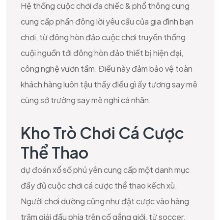
Hệ thống cuộc chơi đa chiếc & phổ thông cung
cung cấp phần đông lời yêu cầu của gia đình bạn
chơi, từ đông hòn đảo cuộc chơi truyền thống
cuội nguồn tới đông hòn đảo thiết bị hiện đại,
công nghệ vươn tầm. Điều này đảm bảo vệ toàn
khách hàng luôn tậu thấy điều gì ấy tương say mê
cùng sở trường say mê nghi cá nhân.
Kho Trò Chơi Cá Cược
Thể Thao
dự đoán xổ số phú yên cung cấp một danh mục
đầy đủ cuộc chơi cá cược thể thao kếch xù.
Người chơi dường cũng như đặt cược vào hàng
trăm giải đấu phía trên cố gắng giới, từ soccer,