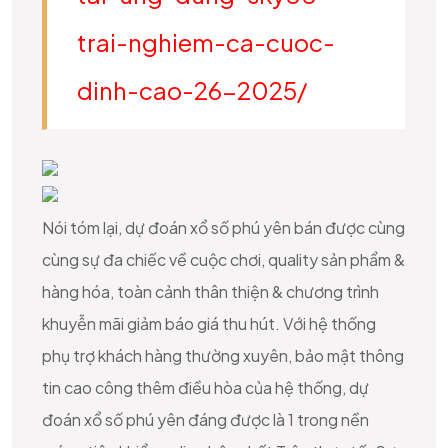
trai-nghiem-ca-cuoc-
dinh-cao-26-2025/
Nói tóm lại, dự đoán xổ số phú yên bán được cùng
cùng sự đa chiếc về cuộc chơi, quality sản phẩm &
hàng hóa, toàn cảnh thân thiện & chương trình
khuyễn mãi giảm báo giá thu hút. Với hệ thống
phụ trợ khách hàng thường xuyên, bảo mật thông
tin cao công thêm điều hòa của hệ thống, dự
đoán xổ số phú yên đáng được là 1 trong nền