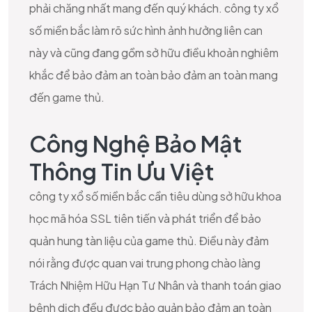
phải chăng nhất mang đến quý khách. công ty xổ
số miền bắc làm rõ sức hình ảnh hưởng liên can
này và cũng đang gồm sở hữu điều khoản nghiêm
khắc để bảo đảm an toàn bảo đảm an toàn mang
đến game thủ.
Công Nghệ Bảo Mật
Thông Tin Ưu Việt
công ty xổ số miền bắc cần tiêu dùng sở hữu khoa
học mã hóa SSL tiên tiến và phát triển để bảo
quản hung tàn liệu của game thủ. Điều này đảm
nói rằng được quan vai trung phong chào làng
Trách Nhiệm Hữu Hạn Tư Nhân và thanh toán giao
bệnh dịch đều được bảo quản bảo đảm an toàn