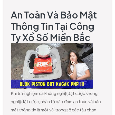
An Toàn Và Bảo Mật
Thông Tin Tại Công
Ty Xổ Số Miền Bắc
Khi trải nghiệm cá không nghỉ}{đặt cược không
nghỉ}{đặt cược, nhân tố bảo đảm an toàn và bảo
mật thông tin là một vài trong số các tậu chọn