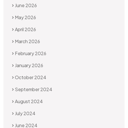
June 2026
May 2026
April 2026
March 2026
February 2026
January 2026
October 2024
September 2024
August 2024
July 2024
June 2024