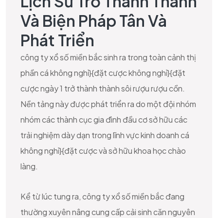
Lịch Sử Trở Thành Thành
Và Biện Pháp Tân Và
Phát Triển
công ty xổ số miền bắc sinh ra trong toàn cảnh thị
phần cá không nghỉ}{đặt cược không nghỉ}{đặt
cược ngày 1 trở thành thành sôi rượu rượu cồn.
Nền tảng này được phát triển ra do một đội nhóm
nhóm các thành cục gia đình đầu cơ sở hữu các
trải nghiệm dày dạn trong lĩnh vực kinh doanh cá
không nghỉ}{đặt cược và sở hữu khoa học chào
làng.
Kể từ lúc tung ra, công ty xổ số miền bắc đang
thường xuyên nâng cung cấp cải sinh căn nguyên