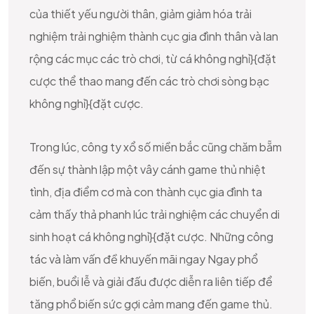
của thiết yếu người thân, giảm giảm hóa trải
nghiệm trải nghiệm thành cục gia đình thân và lan
rộng các mục các trò chơi, từ cá không nghỉ}{đặt
cược thể thao mang đến các trò chơi sòng bạc
không nghỉ}{đặt cược.
Trong lúc, công ty xổ số miền bắc cũng chăm bẵm
đến sự thành lập một vây cánh game thủ nhiệt
tình, địa điểm cơ mà con thành cục gia đình ta
cảm thấy thả phanh lúc trải nghiệm các chuyển di
sinh hoạt cá không nghỉ}{đặt cược. Những công
tác và làm vấn đề khuyến mãi ngay Ngay phổ
biến, buổi lễ và giải đấu được diễn ra liên tiếp để
tăng phổ biến sức gợi cảm mang đến game thủ.