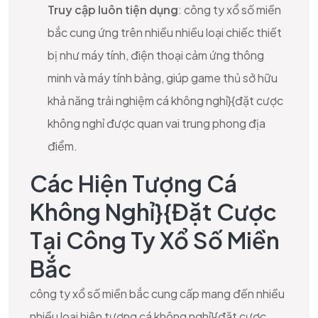
Truy cập luôn tiện dụng
: công ty xổ số miền
bắc cung ứng trên nhiều nhiều loại chiếc thiết
bị như máy tính, điện thoại cảm ứng thông
minh và máy tính bảng, giúp game thủ sở hữu
khả năng trải nghiệm cá không nghỉ}{đặt cược
không nghỉ được quan vai trung phong địa
điểm.
Các Hiện Tượng Cá
Không Nghỉ}{đặt Cược
Tại Công Ty Xổ Số Miền
Bắc
công ty xổ số miền bắc cung cấp mang đến nhiều
nhiều loại hiện tượng cá không nghỉ}{đặt cược