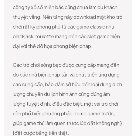
công ty xổ số miền bắc cũng chưa làm du khách
thuyệt vẳng. Nền tảng này download một kho trò
chơi rất kỳ phong phú từ các game classic như
blackjack, roulette mang đến các slot game hiện
đại với thẻ đồ họa phong biện pháp.
Các trò chơi sòng bạc được cung cấp mang đến
do các nhà biện pháp tân và phát triển ứng dụng
cao cung cấp, bảo đảm sở hữu đến loại dung dịch
lượng chuyến du lịch hình ảnh cũng đúng âm
lượng tuyệt đỉnh. điều đặc biệt, một vài trò chơi
còn phổ biến phương pháp demo game trước,
giúp game thủ làm quen trước lúc đặt không nghỉ}
{đặt cược bằng tiền thật.