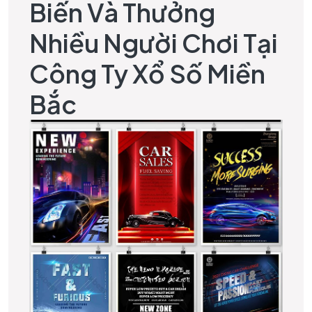
Biến Và Thưởng
Nhiều Người Chơi Tại
Công Ty Xổ Số Miền
Bắc