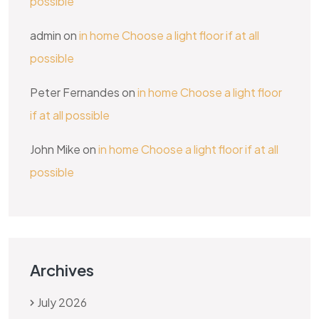
possible
admin
on
in home Choose a light floor if at all
possible
Peter Fernandes
on
in home Choose a light floor
if at all possible
John Mike
on
in home Choose a light floor if at all
possible
Archives
July 2026