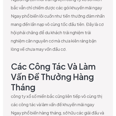
bắc vẫn chỉ chiếm được các gói khuyến mãi ngay
Ngay phổ biến lôi cuốn như tiền thưởng đảm nhấn
mang đến lần nạp vô cùng tốc đầu tiên. Đây là cơ
hội phải chăng để du khách trải nghiệm trải
nghiệm căn nguyên cơ mà chưa kiên ráng bận
lòng về chưa may vốn đầu cơ.
Các Công Tác Và Làm
Vấn Đề Thưởng Hàng
Tháng
công ty xổ số miền bắc cũng liên tiếp vô cùng thị
các công tác và làm vấn đề khuyến mãi ngay
Ngay phổ biến hàng tháng, sở hữu các giải đấu và