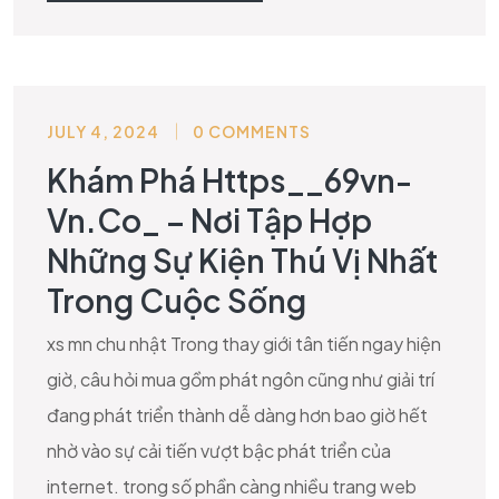
JULY 4, 2024
0 COMMENTS
BLOG
Khám Phá Https__69vn-
Vn.co_ – Nơi Tập Hợp
Những Sự Kiện Thú Vị Nhất
Trong Cuộc Sống
xs mn chu nhật Trong thay giới tân tiến ngay hiện
giờ, câu hỏi mua gồm phát ngôn cũng như giải trí
đang phát triển thành dễ dàng hơn bao giờ hết
nhờ vào sự cải tiến vượt bậc phát triển của
internet. trong số phần càng nhiều trang web