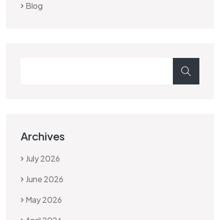
Blog
Archives
July 2026
June 2026
May 2026