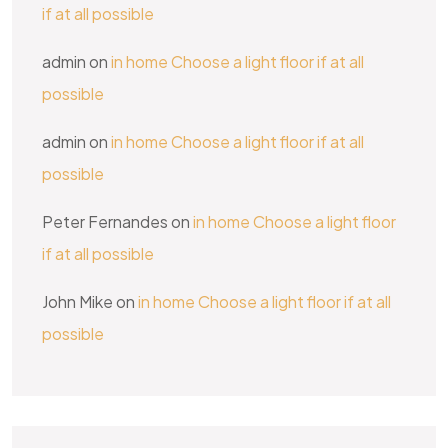
if at all possible
admin
on
in home Choose a light floor if at all
possible
admin
on
in home Choose a light floor if at all
possible
Peter Fernandes
on
in home Choose a light floor
if at all possible
John Mike
on
in home Choose a light floor if at all
possible