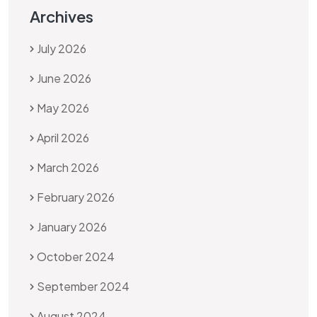
Archives
July 2026
June 2026
May 2026
April 2026
March 2026
February 2026
January 2026
October 2024
September 2024
August 2024