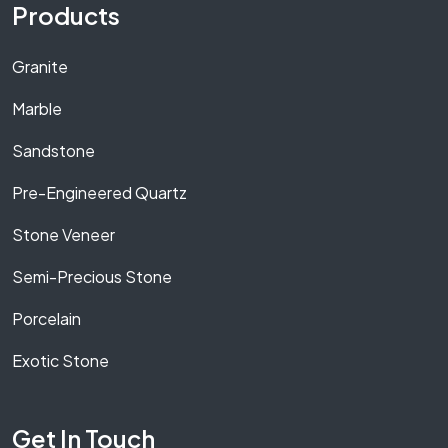
Products
Granite
Marble
Sandstone
Pre-Engineered Quartz
Stone Veneer
Semi-Precious Stone
Porcelain
Exotic Stone
Get In Touch