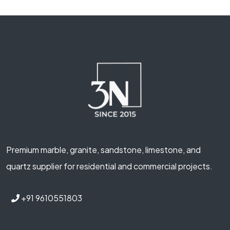
Premium marble, granite, sandstone, limestone, and
quartz supplier for residential and commercial projects.
+91 9610551803