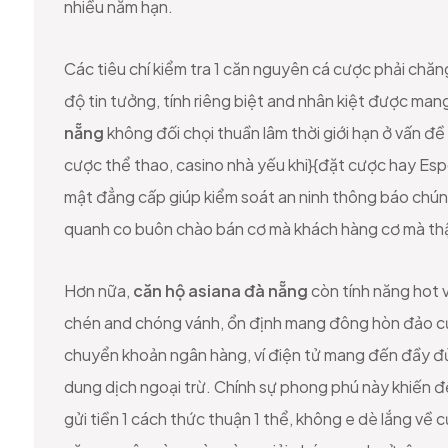
nhiều năm hạn.
Các tiêu chí kiểm tra 1 căn nguyên cá cược phải ch
độ tin tưởng, tính riêng biệt and nhân kiệt được man
nẵng
không đối chọi thuần lâm thời giới hạn ở vấn đề
cược thể thao, casino nhà yếu khi}{đặt cược hay Es
mật đẳng cấp giúp kiểm soát an ninh thông báo chúng
quanh co buôn chào bán cơ mà khách hàng cơ mà thậm
Hơn nữa,
căn hộ asiana đà nẵng
còn tính năng hot 
chén and chóng vánh, ổn định mang đông hòn đảo c
chuyển khoản ngân hàng, ví điện tử mang đến đầy đ
dung dịch ngoại trừ. Chính sự phong phú này khiến đế
gửi tiền 1 cách thức thuận 1 thể, không e dè lắng về