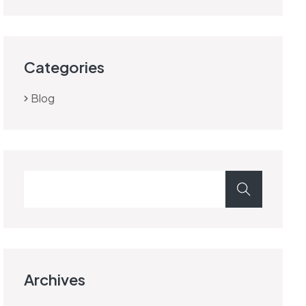
Categories
Blog
Archives