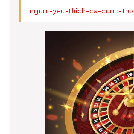
nguoi-yeu-thich-ca-cuoc-tr