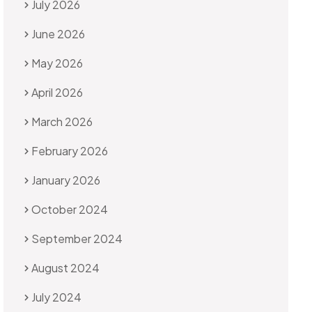
July 2026
June 2026
May 2026
April 2026
March 2026
February 2026
January 2026
October 2024
September 2024
August 2024
July 2024