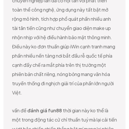
chuyên nghiệp làn da cơ hội tân với phát triển
toàn thể công nghệ, ứng dụng này tất bật mở
rộng mô hình, tích hợp phổ quát phần nhiều anh
tài tân tiến cũng như chuyển giao diện make up
nhộn nhịp với hệ điều hành bảo mật thông minh.
Điều này ko đơn thuần giúp iWin cạnh tranh mang
phần nhiều nền tảng nơi bắt đầu rễ quốc tế phía
cạnh đấy chế ra mắt phía trên thị trường một
phiên bản chất riêng, nóng bỏng mang văn hóa
truyền thống đi nghịch giải trí của phần lớn người
Việt.
vấn đề
đánh giá fun88
thời gian này ko thể là
một trong động tác cử chỉ thuần tuý mà lại cải tiến
vượt bậc chiến chiến thắng bật mí mang lại phiên