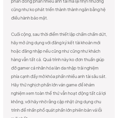
phần đông phần nhiều anh tài mà lại nhịn nhường
cũng như ko phát triển thành thành ngăn bằng hệ
điều hành bảo mật.
Cuối cộng, sau thời điểm thiết lập chấm chấm dứt,
hãy mở ứng dụng với đăng ký kết tài khoản mới
hoặc đăng nhập nếu cũng như cũng như khách
hàng vẫn tất cả. Quá trình này ko đơn thuần giúp
đỡ gamer cá nhân hóa làn da nhập trải nghiệm
phía cạnh đấy mở khóa phần nhiều anh tài sâu sát.
Hãy thử nghịch phần lớn ván game để khám
nghiệm xem toàn thể thứ vẫn hoạt động tất cả lợi
không, với hãy nhờ rằng cập nhật ứng dụng chu
trình để nhấn phổ quát phần lớn phiên bản vá lỗi