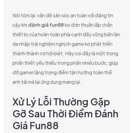
Nói tóm lại, vấn đề săn sóc an toàn với đáng tin
cậy khi
đánh giá fun88
ko đơn thuần lấp chắn
thiết bị của hoàn toàn phía cạnh đấy vững bền làn
da nhập trải nghiệm nghịch game ko phát triển
thành thành cơ hội biệt. Hãy coi đây là một trong
phần thiết yếu thiếu trong phần nhiều bước, giúp
đỡ gamer lặng trọng điểm tận hưởng toàn thể
anh tài mà lại ứng dụng mang lại.
Xử Lý Lỗi Thường Gặp
Gỡ Sau Thời Điểm Đánh
Giá Fun88