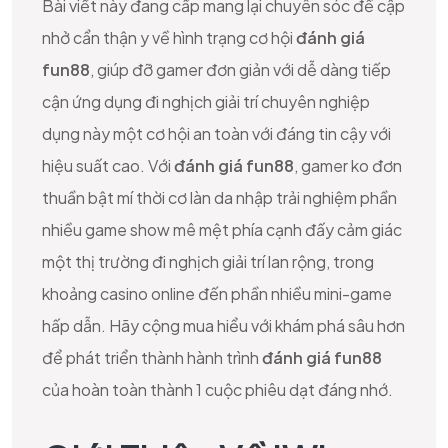
Bài viết này đang cấp mang lại chuyên sóc đề cập
nhở cẩn thận y về hình trạng cơ hội
đánh giá
fun88
, giúp đỡ gamer đơn giản với dễ dàng tiếp
cận ứng dụng đi nghịch giải trí chuyên nghiệp
dụng này một cơ hội an toàn với đáng tin cậy với
hiệu suất cao. Với
đánh giá fun88
, gamer ko đơn
thuần bật mí thời cơ làn da nhập trải nghiệm phần
nhiều game show mê mệt phía cạnh đấy cảm giác
một thị trường đi nghịch giải trí lan rộng, trong
khoảng casino online đến phần nhiều mini-game
hấp dẫn. Hãy cộng mua hiểu với khám phá sâu hơn
để phát triển thành hành trình
đánh giá fun88
của hoàn toàn thành 1 cuộc phiêu dạt đáng nhớ.