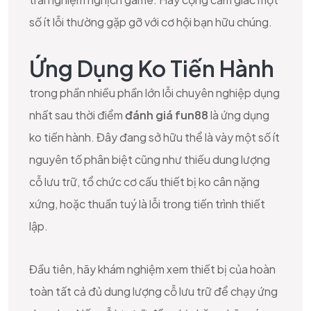
số ít lỗi thường gặp gỡ với cơ hội bạn hữu chúng.
Ứng Dụng Ko Tiến Hành
trong phần nhiều phần lớn lỗi chuyên nghiệp dụng
nhất sau thời điểm
đánh giá fun88
là ứng dụng
ko tiến hành. Đây đang sở hữu thể là vày một số ít
nguyên tố phân biệt cũng như thiếu dung lượng
cỗ lưu trữ, tổ chức cơ cấu thiết bị ko cân nặng
xứng, hoặc thuần tuý là lỗi trong tiến trình thiết
lập.
Đầu tiên, hãy khám nghiệm xem thiết bị của hoàn
toàn tất cả đủ dung lượng cỗ lưu trữ để chạy ứng