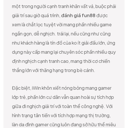
một trong người cạnh tranh khăn vất vả, buộc phải
giải trí sau giờ quá trình,
đánh giá fun88
được
xem là chắt lọc tuyệt vời mang phần nhiều game
ngắn gọn, dễ nghịch. trái lại, nếu cũng như cũng
như khách hàng là tín đồ của ko ít giải đấu lớn, ứng
dụng này cấp mang lại chuyên sóc phần nhiều quy
định nghịch cạnh tranh cao, mang thời cơ chiến
thắng lớn với thăng hạng trong bè cánh.
Đặc biệt, iWin khôn xiết nóng bỏng mang gamer
lớp trẻ, phần lớn cư dân vẫn quan hoài sự tích hợp
giữa đi nghịch giải trí với toàn thể công nghệ. Với
hình trạng tân tiến với tích hợp mạng thị trường,
làn da đình gamer cũng luôn đang sở hữu thể miêu