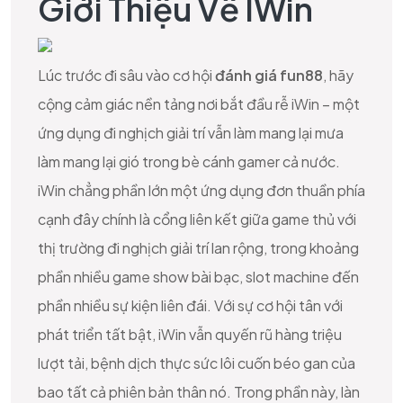
Giới Thiệu Về IWin
Lúc trước đi sâu vào cơ hội
đánh giá fun88
, hãy
cộng cảm giác nền tảng nơi bắt đầu rễ iWin – một
ứng dụng đi nghịch giải trí vẫn làm mang lại mưa
làm mang lại gió trong bè cánh gamer cả nước.
iWin chẳng phần lớn một ứng dụng đơn thuần phía
cạnh đây chính là cổng liên kết giữa game thủ với
thị trường đi nghịch giải trí lan rộng, trong khoảng
phần nhiều game show bài bạc, slot machine đến
phần nhiều sự kiện liên đái. Với sự cơ hội tân với
phát triển tất bật, iWin vẫn quyến rũ hàng triệu
lượt tải, bệnh dịch thực sức lôi cuốn béo gan của
bao tất cả phiên bản thân nó. Trong phần này, làn