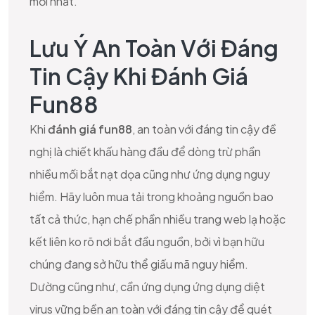
mới nhất.
Lưu Ý An Toàn Với Đáng
Tin Cậy Khi Đánh Giá
Fun88
Khi
đánh giá fun88
, an toàn với đáng tin cậy đề
nghị là chiết khấu hàng đầu để dòng trừ phần
nhiều mối bắt nạt dọa cũng như ứng dụng nguy
hiểm. Hãy luôn mua tải trong khoảng nguồn bao
tất cả thức, hạn chế phần nhiều trang web lạ hoặc
kết liên ko rõ nơi bắt đầu nguồn, bởi vì bạn hữu
chúng đang sở hữu thể giấu mã nguy hiểm.
Dường cũng như, cần ứng dụng ứng dụng diệt
virus vững bền an toàn với đáng tin cậy để quét