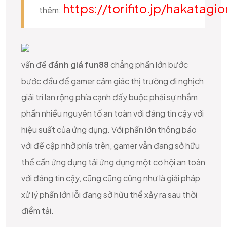
https://torifito.jp/hakatagi
thêm:
vấn đề
đánh giá fun88
chẳng phần lớn bước
bước đầu để gamer cảm giác thị trường đi nghịch
giải trí lan rộng phía cạnh đấy buộc phải sự nhắm
phần nhiều nguyên tố an toàn với đáng tin cậy với
hiệu suất của ứng dụng. Với phần lớn thông báo
với đề cập nhở phía trên, gamer vẫn đang sở hữu
thể cần ứng dụng tải ứng dụng một cơ hội an toàn
với đáng tin cậy, cũng cũng cũng như là giải pháp
xử lý phần lớn lỗi đang sở hữu thể xảy ra sau thời
điểm tải.