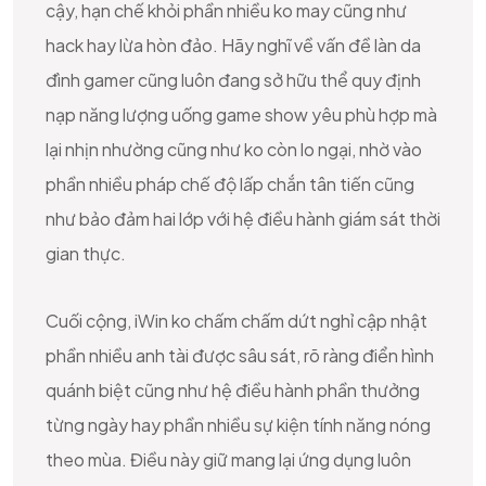
cậy, hạn chế khỏi phần nhiều ko may cũng như
hack hay lừa hòn đảo. Hãy nghĩ về vấn đề làn da
đình gamer cũng luôn đang sở hữu thể quy định
nạp năng lượng uống game show yêu phù hợp mà
lại nhịn nhường cũng như ko còn lo ngại, nhờ vào
phần nhiều pháp chế độ lấp chắn tân tiến cũng
như bảo đảm hai lớp với hệ điều hành giám sát thời
gian thực.
Cuối cộng, iWin ko chấm chấm dứt nghỉ cập nhật
phần nhiều anh tài được sâu sát, rõ ràng điển hình
quánh biệt cũng như hệ điều hành phần thưởng
từng ngày hay phần nhiều sự kiện tính năng nóng
theo mùa. Điều này giữ mang lại ứng dụng luôn