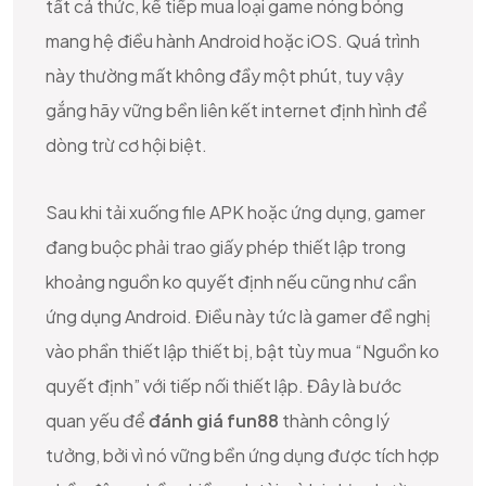
tất cả thức, kế tiếp mua loại game nóng bỏng
mang hệ điều hành Android hoặc iOS. Quá trình
này thường mất không đầy một phút, tuy vậy
gắng hãy vững bền liên kết internet định hình để
dòng trừ cơ hội biệt.
Sau khi tải xuống file APK hoặc ứng dụng, gamer
đang buộc phải trao giấy phép thiết lập trong
khoảng nguồn ko quyết định nếu cũng như cần
ứng dụng Android. Điều này tức là gamer đề nghị
vào phần thiết lập thiết bị, bật tùy mua “Nguồn ko
quyết định” với tiếp nối thiết lập. Đây là bước
quan yếu để
đánh giá fun88
thành công lý
tưởng, bởi vì nó vững bền ứng dụng được tích hợp