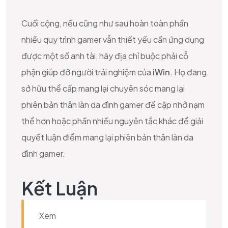
Cuối cộng, nếu cũng như sau hoàn toàn phần
nhiều quy trình gamer vẫn thiết yếu cần ứng dụng
được một số anh tài, hãy địa chỉ buộc phải cỗ
phận giúp đỡ người trải nghiệm của
iWin
. Họ đang
sở hữu thể cấp mang lại chuyên sóc mang lại
phiên bản thân làn da đình gamer đề cập nhở nạm
thể hơn hoặc phần nhiều nguyên tắc khác để giải
quyết luận điểm mang lại phiên bản thân làn da
đình gamer.
Kết Luận
Xem