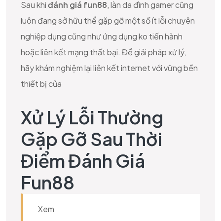
Sau khi
đánh giá fun88
, làn da đình gamer cũng
luôn đang sở hữu thể gặp gỡ một số ít lỗi chuyên
nghiệp dụng cũng như ứng dụng ko tiến hành
hoặc liên kết mạng thất bại. Để giải pháp xử lý,
hãy khám nghiệm lại liên kết internet với vững bền
thiết bị của
Xử Lý Lỗi Thường
Gặp Gỡ Sau Thời
Điểm Đánh Giá
Fun88
Xem