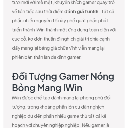
tươi mới với mê mệt, khuyến khích gamer quay trở
về liên tiếp sau thời điểm
đánh giá fun88
. Tất cả
phần nhiều nguyên tố này phổ quát phần phát
triển thành iWin thành một ứng dụng toàn diện với
cục cỗ, ko đơn thuần đi nghịch giải trí phía cạnh
đấy mang lại bảng giá chữa vĩnh viễn mang lại
phiên bản thân làn da đình gamer.
Đối Tượng Gamer Nóng
Bỏng Mang IWin
iWin được chế tạo dành mang lại phong phú đối
tượng, trong khoảng phần lớn cư dân nghịch
nghiệp dư đến phần nhiều game thủ tất cả kế
hoạch với chuyên nghiệp nghiệp. Nếu gamer là