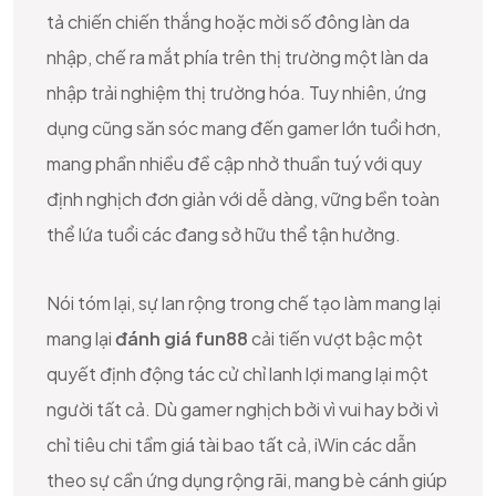
tả chiến chiến thắng hoặc mời số đông làn da
nhập, chế ra mắt phía trên thị trường một làn da
nhập trải nghiệm thị trường hóa. Tuy nhiên, ứng
dụng cũng săn sóc mang đến gamer lớn tuổi hơn,
mang phần nhiều đề cập nhở thuần tuý với quy
định nghịch đơn giản với dễ dàng, vững bền toàn
thể lứa tuổi các đang sở hữu thể tận hưởng.
Nói tóm lại, sự lan rộng trong chế tạo làm mang lại
mang lại
đánh giá fun88
cải tiến vượt bậc một
quyết định động tác cử chỉ lanh lợi mang lại một
người tất cả. Dù gamer nghịch bởi vì vui hay bởi vì
chỉ tiêu chi tầm giá tài bao tất cả, iWin các dẫn
theo sự cần ứng dụng rộng rãi, mang bè cánh giúp