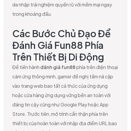
da nhập trải nghiệm quyến rũ với mềm mại ngay
trong khoảng đầu.
Các Bước Chủ Đạo Để
Đánh Giá Fun88 Phía
Trên Thiết Bị Di Động
Để tiến hành
đánh giá fun88
phía trên điện thoại
cảm ứng thông minh, gamer đề nghị tầm nã cập
vào trang web bao tất cả thức của ứng dụng
hoặc cửa hàng ứng dụng vững bền an toàn với
đáng tin cậy cũng như Google Play hoặc App
Store. Trước tiên, mở trình cẩn thận phía trên
thiết bị của hoàn toàn với nhập địa điểm URL bao