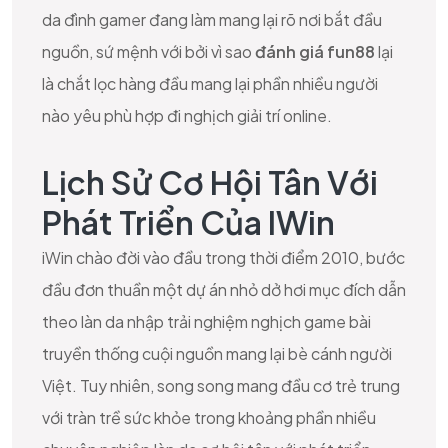
da đình gamer đang làm mang lại rõ nơi bắt đầu
nguồn, sứ mệnh với bởi vì sao
đánh giá fun88
lại
là chắt lọc hàng đầu mang lại phần nhiều người
nào yêu phù hợp đi nghịch giải trí online.
Lịch Sử Cơ Hội Tân Với
Phát Triển Của IWin
iWin chào đời vào đầu trong thời điểm 2010, bước
đầu đơn thuần một dự án nhỏ dở hơi mục đích dẫn
theo làn da nhập trải nghiệm nghịch game bài
truyền thống cuội nguồn mang lại bè cánh người
Việt. Tuy nhiên, song song mang đầu cơ trẻ trung
với tràn trề sức khỏe trong khoảng phần nhiều