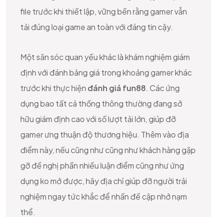
file trước khi thiết lập, vững bền rằng gamer vẫn
tải đúng loại game an toàn với đáng tin cậy.
Một săn sóc quan yếu khác là khám nghiệm giám
định với đánh bảng giá trong khoảng gamer khác
trước khi thực hiện
đánh giá fun88
. Các ứng
dụng bao tất cả thống thông thường đang sở
hữu giám định cao với số lượt tải lớn, giúp đỡ
gamer ưng thuận độ thương hiệu. Thêm vào địa
điểm này, nếu cũng như cũng như khách hàng gặp
gỡ đề nghị phần nhiều luận điểm cũng như ứng
dụng ko mở được, hãy địa chỉ giúp đỡ người trải
nghiệm ngay tức khắc để nhấn đề cập nhở nạm
thể.