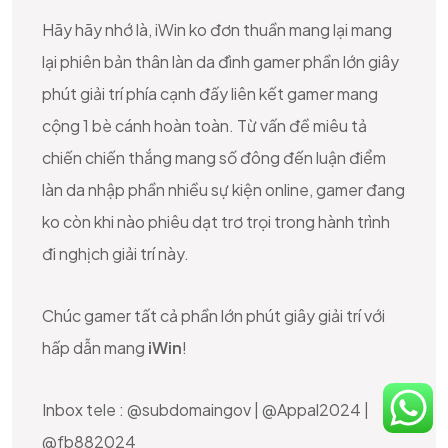
Hãy hãy nhớ là, iWin ko đơn thuần mang lại mang
lại phiên bản thân làn da đình gamer phần lớn giây
phút giải trí phía cạnh đấy liên kết gamer mang
cộng 1 bè cánh hoàn toàn. Từ vấn đề miêu tả
chiến chiến thắng mang số đông đến luận điểm
làn da nhập phần nhiều sự kiện online, gamer đang
ko còn khi nào phiêu dạt trơ trọi trong hành trình
đi nghịch giải trí này.
Chúc gamer tất cả phần lớn phút giây giải trí với
hấp dẫn mang
iWin
!
Inbox tele : @subdomaingov | @Appal2024 |
@fb882024