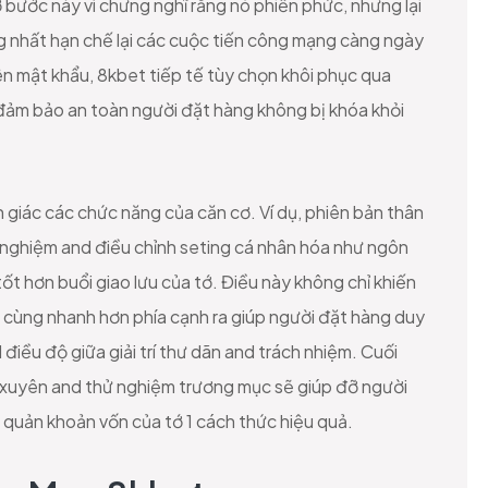
bước này vì chưng nghĩ rằng nó phiền phức, nhưng lại
ng nhất hạn chế lại các cuộc tiến công mạng càng ngày
ên mật khẩu, 8kbet tiếp tế tùy chọn khôi phục qua
 đảm bảo an toàn người đặt hàng không bị khóa khỏi
h giác các chức năng của căn cơ. Ví dụ, phiên bản thân
nghiệm and điều chỉnh seting cá nhân hóa như ngôn
t hơn buổi giao lưu của tớ. Điều này không chỉ khiến
 cùng nhanh hơn phía cạnh ra giúp người đặt hàng duy
điều độ giữa giải trí thư dãn and trách nhiệm. Cuối
xuyên and thử nghiệm trương mục sẽ giúp đỡ người
o quản khoản vốn của tớ 1 cách thức hiệu quả.