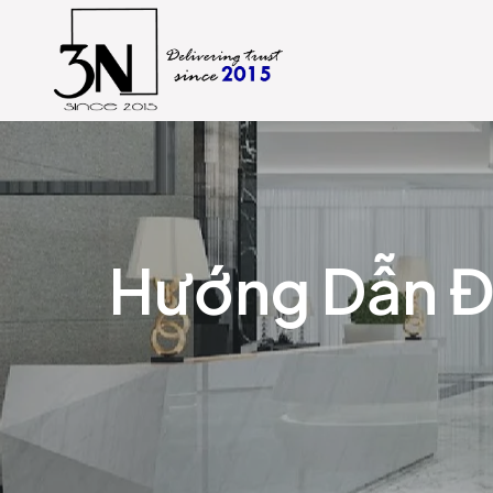
Hướng Dẫn Đ