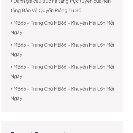
Đánh giá cấu trúc hạ tầng trực tuyến của nền
tảng Bảo Vệ Quyền Riêng Tư Số
MB66 – Trang Chủ MB66 – Khuyến Mãi Lớn Mỗi
Ngày
MB66 – Trang Chủ MB66 – Khuyến Mãi Lớn Mỗi
Ngày
MB66 – Trang Chủ MB66 – Khuyến Mãi Lớn Mỗi
Ngày
MB66 – Trang Chủ MB66 – Khuyến Mãi Lớn Mỗi
Ngày