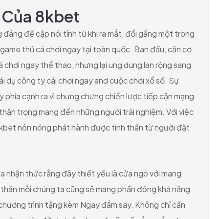
 Của 8kbet
đáng đề cập nói tính từ khi ra mắt, đổi gắng một trong
ame thủ cá chơi ngay tại toàn quốc. Ban đầu, căn cơ
 chơi ngay thể thao, nhưng lại ung dung lan rộng sang
 dụ công ty cái chơi ngay and cuộc chơi xổ số. Sự
phía cạnh ra vì chưng chưng chiến lược tiếp cận mạng
 thận trọng mang đến những người trải nghiệm. Với việc
8kbet nôn nóng phát hành được tinh thần từ người đặt
a nhận thức rằng đây thiết yếu là cửa ngõ với mang
 thân mỗi chúng ta cũng sẽ mang phần đông khả năng
c chương trình tặng kèm Ngay đắm say. Không chỉ cần