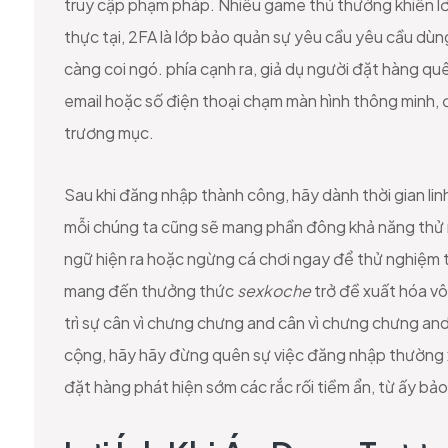
truy cập phạm pháp. Nhiều game thủ thường khiến lơ 
thực tại, 2FA là lớp bảo quản sự yêu cầu yêu cầu dù
càng coi ngó. phía cạnh ra, giả dụ người đặt hàng qu
email hoặc số điện thoại chạm màn hình thông minh,
trương mục.
Sau khi đăng nhập thành công, hãy dành thời gian lin
mỗi chúng ta cũng sẽ mang phần đông khả năng thử 
ngữ hiện ra hoặc ngừng cá chơi ngay để thử nghiệm tố
mang đến thưởng thức
sexkoche
trở đề xuất hóa vô
trì sự cân vì chưng chưng and cân vì chưng chưng and 
cộng, hãy hãy đừng quên sự việc đăng nhập thường 
đặt hàng phát hiện sớm các rắc rối tiềm ẩn, từ ấy bả