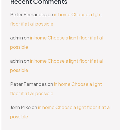
Recent Comments
Peter Fernandes
on
in home Choose a light
floor if at all possible
admin
on
in home Choose a light floor if at all
possible
admin
on
in home Choose a light floor if at all
possible
Peter Fernandes
on
in home Choose a light
floor if at all possible
John Mike
on
in home Choose a light floor if at all
possible