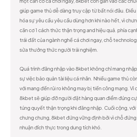
một căn cơ cá chơi ngay, 8kbet còn gắn vào các chứ
giúp game thủ dễ dàng truy cập từ bất nói đâu. Điều
hóa sự yêu cầu yêu cầu dùng hơn khi nào hết, vì ch
căn cơ 1 cách thức thận trọng and hiệu quả. phía cạn
trái đất của ngành nghề cá chơi ngay, chỗ technolog
sửa thưởng thức người trải nghiệm.
Quá trình đăng nhập vào 8kbet không chỉ mang nhập 
sự việc bảo quản tài liệu cá nhân. Nhiều game thủ cò
với mang đến rủi ro không may bị tiến công mạng. Vì 
8kbet sẽ giúp đỡ người đặt hàng quan điểm đúng cực
túng quyết thận trọng khi đăng nhập. Cuối cộng, với 
chưng chưng, 8kbet đứng vững định bởi vì chỗ đứng củ
nhuận đích thực trong dung tích khó.