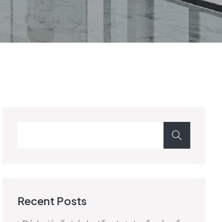
Recent Posts