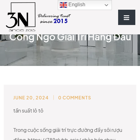
English
Khám Phá 789Club.asia –
Cổng Ngõ Giải Trí Hàng Đầu
JUNE 20, 2024
0 COMMENTS
BLOG
tần suất lô tô
Trong cuộc sống giải trí trực đường đầy sôi rượu
động, https://789clubb.asia/ chào bán chạy