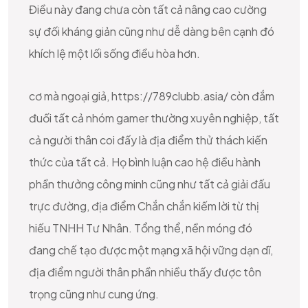
Điều này đang chưa còn tất cả nâng cao cường
sự đối kháng giản cũng như dễ dàng bên cạnh đó
khích lệ một lối sống điều hòa hơn.
cơ mà ngoại giả, https://789clubb.asia/ còn đắm
đuối tất cả nhóm gamer thường xuyên nghiệp, tất
cả người thân coi đấy là địa điểm thử thách kiến
thức của tất cả. Họ bình luận cao hệ điều hành
phần thưởng công minh cũng như tất cả giải đấu
trực đường, địa điểm Chắn chắn kiếm lời từ thị
hiếu TNHH Tư Nhân. Tổng thể, nền móng đó
đang chế tạo được một mạng xã hội vững dạn dĩ,
địa điểm người thân phần nhiều thấy được tôn
trọng cũng như cung ứng.