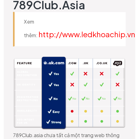
789Club.asia
Xem
http://www.ledkhoachip.vn
thêm:
789Club.asia chưa tất cả một trang web thông