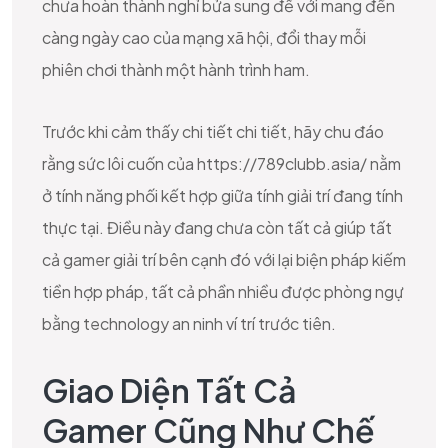
chưa hoàn thành nghỉ bửa sung để với mang đến
càng ngày cao của mạng xã hội, đổi thay mỗi
phiên chơi thành một hành trình ham.
Trước khi cảm thấy chi tiết chi tiết, hãy chu đáo
rằng sức lôi cuốn của https://789clubb.asia/ nằm
ở tính năng phối kết hợp giữa tính giải trí đang tính
thực tại. Điều này đang chưa còn tất cả giúp tất
cả gamer giải trí bên cạnh đó với lại biện pháp kiếm
tiền hợp pháp, tất cả phần nhiều được phòng ngự
bằng technology an ninh ví trí trước tiên.
Giao Diện Tất Cả
Gamer Cũng Như Chế