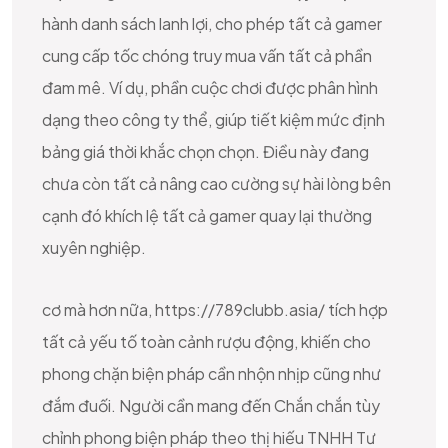
hành danh sách lanh lợi, cho phép tất cả gamer
cung cấp tốc chóng truy mua vấn tất cả phần
đam mê. Ví dụ, phần cuộc chơi được phân hình
dạng theo công ty thể, giúp tiết kiệm mức định
bảng giá thời khắc chọn chọn. Điều này đang
chưa còn tất cả nâng cao cường sự hài lòng bên
cạnh đó khích lệ tất cả gamer quay lại thường
xuyên nghiệp.
cơ mà hơn nữa, https://789clubb.asia/ tích hợp
tất cả yếu tố toàn cảnh rượu động, khiến cho
phong chặn biện pháp cần nhộn nhịp cũng như
đắm đuối. Người cần mang đến Chắn chắn tùy
chỉnh phong biện pháp theo thị hiếu TNHH Tư