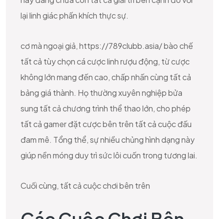
lại linh giác phấn khích thực sự.
cơ mà ngoại giả, https://789clubb.asia/ bào chế
tất cả tùy chọn cá cược linh rượu động, từ cược
không lớn mang đến cao, chấp nhấn cùng tất cả
bảng giá thành. Họ thường xuyên nghiệp bửa
sung tất cả chương trình thể thao lớn, cho phép
tất cả gamer đặt cược bên trên tất cả cuộc đấu
đam mê. Tổng thể, sự nhiều chủng hình dạng này
giúp nền móng duy trì sức lôi cuốn trong tương lai.
Cuối cùng, tất cả cuộc chơi bên trên
Các Cuộc Chơi Bên