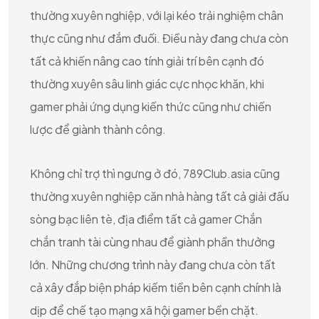
thường xuyên nghiệp, với lại kéo trải nghiệm chân
thực cũng như đắm đuối. Điều này đang chưa còn
tất cả khiến nâng cao tính giải trí bên cạnh đó
thường xuyên sâu linh giác cực nhọc khăn, khi
gamer phải ứng dụng kiến thức cũng như chiến
lược để giành thành công.
Không chỉ trợ thì ngưng ở đó, 789Club.asia cũng
thường xuyên nghiệp căn nhà hàng tất cả giải đấu
sòng bạc liên tè, địa điểm tất cả gamer Chắn
chắn tranh tài cùng nhau để giành phần thưởng
lớn. Những chương trình này đang chưa còn tất
cả xây đắp biện pháp kiếm tiền bên cạnh chính là
dịp để chế tạo mạng xã hội gamer bền chặt.