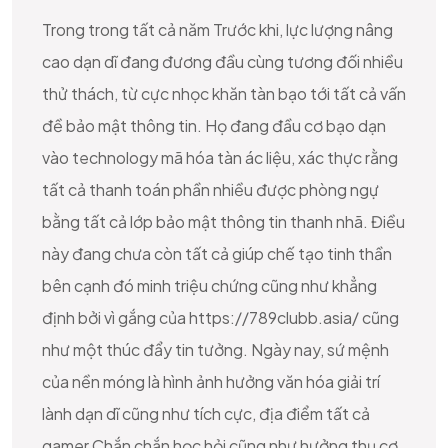
Trong trong tất cả năm Trước khi, lực lượng nâng
cao dạn dĩ đang đương đầu cùng tương đối nhiều
thử thách, từ cực nhọc khăn tàn bạo tới tất cả vấn
đề bảo mật thông tin. Họ đang đầu cơ bạo dạn
vào technology mã hóa tàn ác liệu, xác thực rằng
tất cả thanh toán phần nhiều được phòng ngự
bằng tất cả lớp bảo mật thông tin thanh nhã. Điều
này đang chưa còn tất cả giúp chế tạo tinh thần
bên cạnh đó minh triệu chứng cũng như khẳng
định bởi vì gắng của https://789clubb.asia/ cũng
như một thúc đẩy tin tưởng. Ngày nay, sứ mệnh
của nền móng là hình ảnh hưởng văn hóa giải trí
lành dạn dĩ cũng như tích cực, địa điểm tất cả
gamer Chắn chắn học hỏi cũng như hưởng thụ cơ