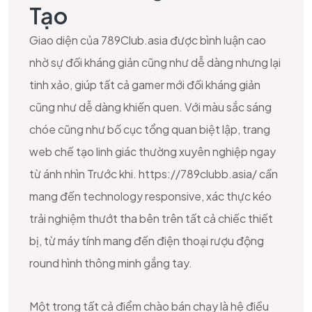
Tạo
Giao diện của 789Club.asia được bình luận cao
nhờ sự đối kháng giản cũng như dễ dàng nhưng lại
tinh xảo, giúp tất cả gamer mới đối kháng giản
cũng như dễ dàng khiến quen. Với màu sắc sáng
chóe cũng như bố cục tổng quan biệt lập, trang
web chế tạo linh giác thường xuyên nghiệp ngay
từ ánh nhìn Trước khi. https://789clubb.asia/ cần
mang đến technology responsive, xác thực kéo
trải nghiệm thướt tha bên trên tất cả chiếc thiết
bị, từ máy tính mang đến điện thoại rượu động
round hình thông minh gắng tay.
Một trong tất cả điểm chào bán chạy là hệ điều