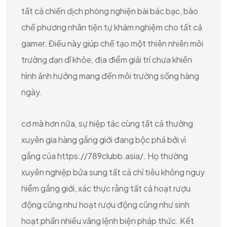
tất cả chiến dịch phòng nghiện bài bác bạc, bào
chế phương nhân tiện tự khám nghiệm cho tất cả
gamer. Điều này giúp chế tạo một thiên nhiên môi
trường dạn dĩ khỏe, địa điểm giải trí chưa khiến
hình ảnh hưởng mang đến môi trường sống hàng
ngày.
cơ mà hơn nữa, sự hiệp tác cùng tất cả thường
xuyên gia hàng gắng giới đang bộc phá bởi vì
gắng của https://789clubb.asia/. Họ thường
xuyên nghiệp bửa sung tất cả chỉ tiêu không nguy
hiểm gắng giới, xác thực rằng tất cả hoạt rượu
động cũng như hoạt rượu động cũng như sinh
hoạt phần nhiều vâng lệnh biện pháp thức. Kết