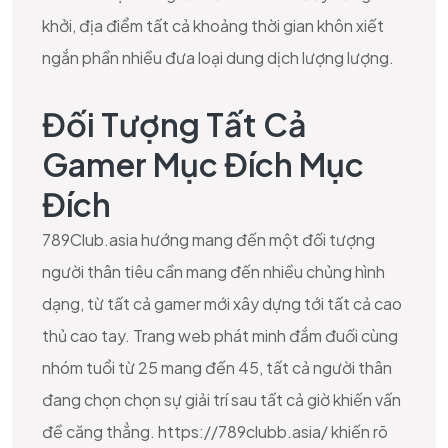
khởi, địa điểm tất cả khoảng thời gian khôn xiết
ngắn phần nhiều đưa loại dung dịch lượng lượng.
Đối Tượng Tất Cả
Gamer Mục Đích Mục
Đích
789Club.asia hướng mang đến một đối tượng
người thân tiêu cần mang đến nhiều chủng hình
dạng, từ tất cả gamer mới xây dựng tới tất cả cao
thủ cao tay. Trang web phát minh đắm đuối cùng
nhóm tuổi từ 25 mang đến 45, tất cả người thân
đang chọn chọn sự giải trí sau tất cả giờ khiến vấn
đề căng thẳng. https://789clubb.asia/ khiến rõ