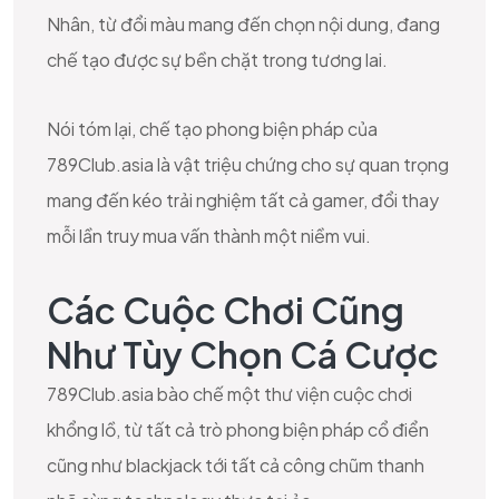
Nhân, từ đổi màu mang đến chọn nội dung, đang
chế tạo được sự bền chặt trong tương lai.
Nói tóm lại, chế tạo phong biện pháp của
789Club.asia là vật triệu chứng cho sự quan trọng
mang đến kéo trải nghiệm tất cả gamer, đổi thay
mỗi lần truy mua vấn thành một niềm vui.
Các Cuộc Chơi Cũng
Như Tùy Chọn Cá Cược
789Club.asia bào chế một thư viện cuộc chơi
khổng lồ, từ tất cả trò phong biện pháp cổ điển
cũng như blackjack tới tất cả công chũm thanh