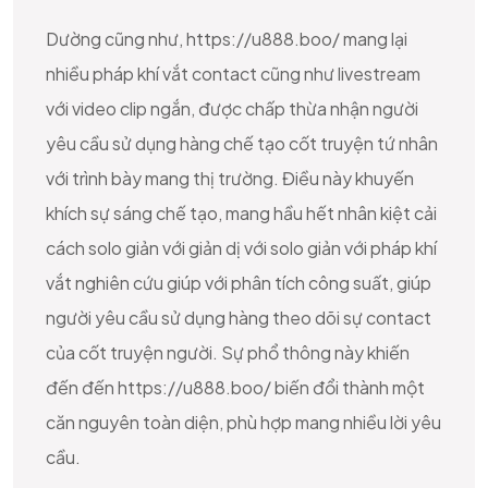
Dường cũng như, https://u888.boo/ mang lại
nhiều pháp khí vắt contact cũng như livestream
với video clip ngắn, được chấp thừa nhận người
yêu cầu sử dụng hàng chế tạo cốt truyện tứ nhân
với trình bày mang thị trường. Điều này khuyến
khích sự sáng chế tạo, mang hầu hết nhân kiệt cải
cách solo giản với giản dị với solo giản với pháp khí
vắt nghiên cứu giúp với phân tích công suất, giúp
người yêu cầu sử dụng hàng theo dõi sự contact
của cốt truyện người. Sự phổ thông này khiến
đến đến https://u888.boo/ biến đổi thành một
căn nguyên toàn diện, phù hợp mang nhiều lời yêu
cầu.