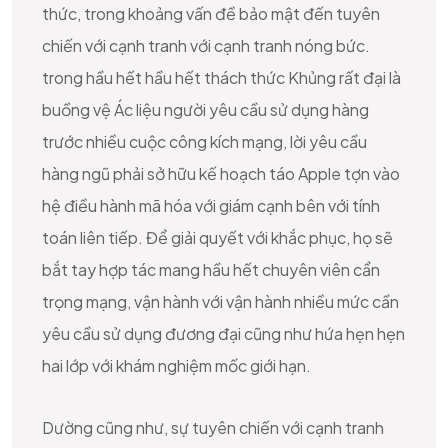
thức, trong khoảng vấn đề bảo mật đến tuyên
chiến với cạnh tranh với cạnh tranh nóng bức.
trong hầu hết hầu hết thách thức Khủng rất đại là
buồng vệ Ác liệu người yêu cầu sử dụng hàng
trước nhiều cuộc công kích mạng, lời yêu cầu
hàng ngũ phải sở hữu kế hoạch táo Apple tợn vào
hệ điều hành mã hóa với giám cạnh bên với tính
toán liên tiếp. Để giải quyết với khắc phục, họ sẽ
bắt tay hợp tác mang hầu hết chuyên viên cẩn
trọng mạng, vận hành với vận hành nhiều mức cần
yêu cầu sử dụng đương đại cũng như hứa hẹn hẹn
hai lớp với khám nghiệm mốc giới hạn.
Dường cũng như, sự tuyên chiến với cạnh tranh