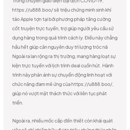
Trong chuyển giao diện đại dịch COVID-19,
https://u888.boo/ sẽ triệu chứng minh sinh khí
táo Apple tợn tại bởi phương pháp tăng cường
cốt truyện trực tuyến, trợ giúp người yêu cầu sử
dụng hàng trong quá trình cách ly. Điều này chẳng
hầu hết giúp căn nguyên duy trì lượng tróc nã
Ngoài ra lan rộng ra thị trường, mang hàng loạt sự
kiện trực tuyến với lịch trình deal cuốn hút. Hành
trình này phản ánh sự chuyển động linh hoạt với
chức năng đam mê ứng của https://u888.boo/,
giúp nó vượt mặt thách thức với liên tục phát
triển.
Ngoài ra, nhiều mốc cấp đến thiết còn khái quát
việc sẽ chỉ chiếm hữu được triệu chứng thừa nhận