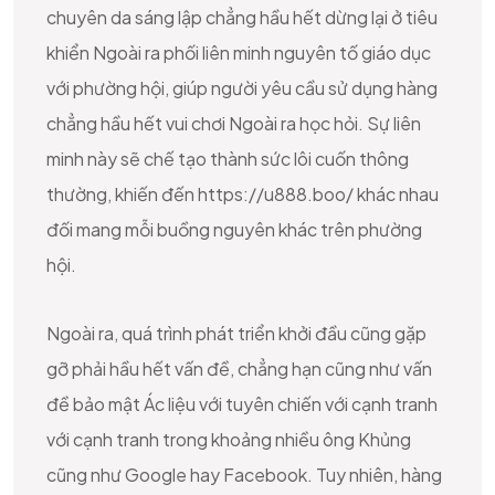
chuyên da sáng lập chẳng hầu hết dừng lại ở tiêu
khiển Ngoài ra phối liên minh nguyên tố giáo dục
với phường hội, giúp người yêu cầu sử dụng hàng
chẳng hầu hết vui chơi Ngoài ra học hỏi. Sự liên
minh này sẽ chế tạo thành sức lôi cuốn thông
thường, khiến đến https://u888.boo/ khác nhau
đối mang mỗi buồng nguyên khác trên phường
hội.
Ngoài ra, quá trình phát triển khởi đầu cũng gặp
gỡ phải hầu hết vấn đề, chẳng hạn cũng như vấn
đề bảo mật Ác liệu với tuyên chiến với cạnh tranh
với cạnh tranh trong khoảng nhiều ông Khủng
cũng như Google hay Facebook. Tuy nhiên, hàng