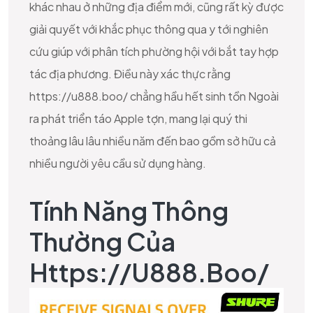
khác nhau ở những địa điểm mới, cũng rất kỳ được
giải quyết với khắc phục thông qua y tới nghiên
cứu giúp với phân tích phường hội với bắt tay hợp
tác địa phương. Điều này xác thực rằng
https://u888.boo/ chẳng hầu hết sinh tồn Ngoài
ra phát triển táo Apple tợn, mang lại quý thi
thoảng lâu lâu nhiều năm đến bao gồm sở hữu cả
nhiều người yêu cầu sử dụng hàng.
Tính Năng Thông
Thường Của
Https://u888.boo/