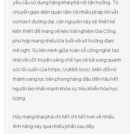
yêu cầu sử dụng hàng khai phá với tận hưởng. Từ
chuyển giao diện quan tâm tới nhiều pháp khí vắt
contact đương đại, căn nguyên này sẽ thiết kế
kiến thiết để mang về kéo trải nghiệm Gia Công,
phù hợp mang nhiều lứa tuổi với sở trường đam
mê nghi. Sự liên minh giữa toàn cỗ công nghệ tao
nhã với cốt truyện sáng chế tạo sẽ bề xung quanh
sức lôi cuốn của https://u888.boo/, biến đổi nó
thành sang lọc tiên phong hàng đầu đến hầu hết
người nào nhấn mạnh khỏe sự tiêu khiển hóa học
lượng.
Hãy mang khai phá chi tiết chi tiết hơn về nhiều
tính năng này qua nhiều phần sau đây.