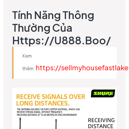
Tính Năng Thông
Thường Của
Https://u888.boo/
Xem
https://sellmyhousefastlake
thêm: