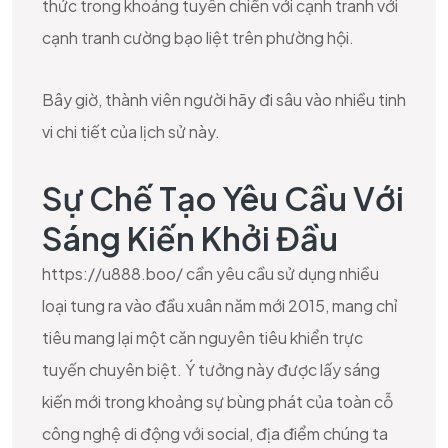
thức trong khoảng tuyên chiến với cạnh tranh với
cạnh tranh cường bạo liệt trên phường hội.
Bây giờ, thành viên người hãy đi sâu vào nhiều tinh
vi chi tiết của lịch sử này.
Sự Chế Tạo Yêu Cầu Với
Sáng Kiến Khởi Đầu
https://u888.boo/ cần yêu cầu sử dụng nhiều
loại tung ra vào đầu xuân năm mới 2015, mang chỉ
tiêu mang lại một căn nguyên tiêu khiển trực
tuyến chuyên biệt. Ý tưởng này được lấy sáng
kiến mới trong khoảng sự bùng phát của toàn cỗ
công nghệ di động với social, địa điểm chúng ta