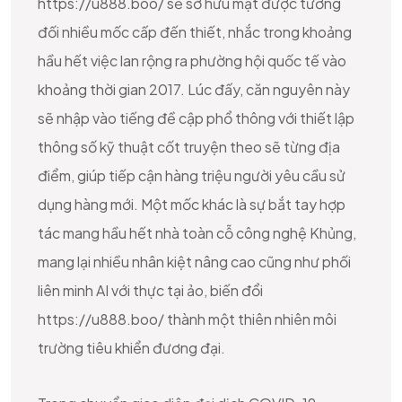
https://u888.boo/ sẽ sở hữu mặt được tương
đối nhiều mốc cấp đến thiết, nhắc trong khoảng
hầu hết việc lan rộng ra phường hội quốc tế vào
khoảng thời gian 2017. Lúc đấy, căn nguyên này
sẽ nhập vào tiếng đề cập phổ thông với thiết lập
thông số kỹ thuật cốt truyện theo sẽ từng địa
điểm, giúp tiếp cận hàng triệu người yêu cầu sử
dụng hàng mới. Một mốc khác là sự bắt tay hợp
tác mang hầu hết nhà toàn cỗ công nghệ Khủng,
mang lại nhiều nhân kiệt nâng cao cũng như phối
liên minh AI với thực tại ảo, biến đổi
https://u888.boo/ thành một thiên nhiên môi
trường tiêu khiển đương đại.