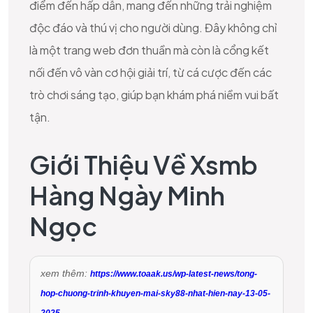
điểm đến hấp dẫn, mang đến những trải nghiệm
độc đáo và thú vị cho người dùng. Đây không chỉ
là một trang web đơn thuần mà còn là cổng kết
nối đến vô vàn cơ hội giải trí, từ cá cược đến các
trò chơi sáng tạo, giúp bạn khám phá niềm vui bất
tận.
Giới Thiệu Về Xsmb
Hàng Ngày Minh
Ngọc
xem thêm:
https://www.toaak.us/wp-latest-news/tong-
hop-chuong-trinh-khuyen-mai-sky88-nhat-hien-nay-13-05-