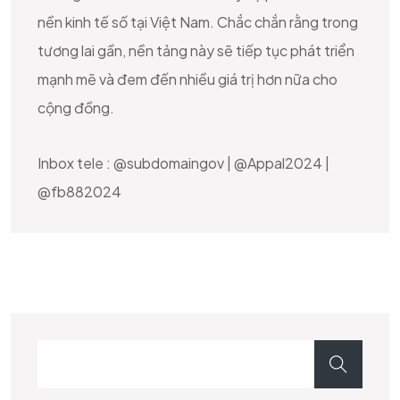
nền kinh tế số tại Việt Nam. Chắc chắn rằng trong
tương lai gần, nền tảng này sẽ tiếp tục phát triển
mạnh mẽ và đem đến nhiều giá trị hơn nữa cho
cộng đồng.
Inbox tele : @subdomaingov | @Appal2024 |
@fb882024