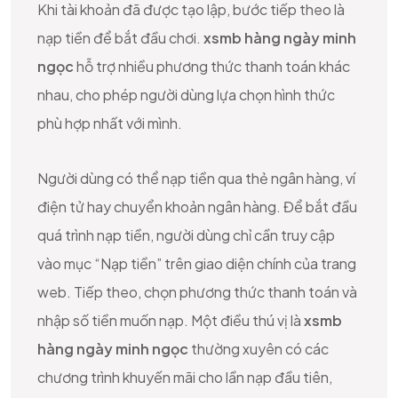
Khi tài khoản đã được tạo lập, bước tiếp theo là
nạp tiền để bắt đầu chơi.
xsmb hàng ngày minh
ngọc
hỗ trợ nhiều phương thức thanh toán khác
nhau, cho phép người dùng lựa chọn hình thức
phù hợp nhất với mình.
Người dùng có thể nạp tiền qua thẻ ngân hàng, ví
điện tử hay chuyển khoản ngân hàng. Để bắt đầu
quá trình nạp tiền, người dùng chỉ cần truy cập
vào mục “Nạp tiền” trên giao diện chính của trang
web. Tiếp theo, chọn phương thức thanh toán và
nhập số tiền muốn nạp. Một điều thú vị là
xsmb
hàng ngày minh ngọc
thường xuyên có các
chương trình khuyến mãi cho lần nạp đầu tiên,