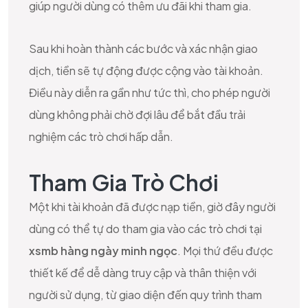
giúp người dùng có thêm ưu đãi khi tham gia.
Sau khi hoàn thành các bước và xác nhận giao
dịch, tiền sẽ tự động được cộng vào tài khoản.
Điều này diễn ra gần như tức thì, cho phép người
dùng không phải chờ đợi lâu để bắt đầu trải
nghiệm các trò chơi hấp dẫn.
Tham Gia Trò Chơi
Một khi tài khoản đã được nạp tiền, giờ đây người
dùng có thể tự do tham gia vào các trò chơi tại
xsmb hàng ngày minh ngọc
. Mọi thứ đều được
thiết kế để dễ dàng truy cập và thân thiện với
người sử dụng, từ giao diện đến quy trình tham