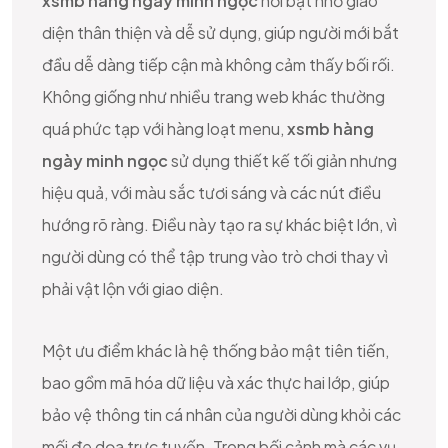
xsmb hàng ngày minh ngọc
nổi bật nhờ giao
diện thân thiện và dễ sử dụng, giúp người mới bắt
đầu dễ dàng tiếp cận mà không cảm thấy bối rối.
Không giống như nhiều trang web khác thường
quá phức tạp với hàng loạt menu,
xsmb hàng
ngày minh ngọc
sử dụng thiết kế tối giản nhưng
hiệu quả, với màu sắc tươi sáng và các nút điều
hướng rõ ràng. Điều này tạo ra sự khác biệt lớn, vì
người dùng có thể tập trung vào trò chơi thay vì
phải vật lộn với giao diện.
Một ưu điểm khác là hệ thống bảo mật tiên tiến,
bao gồm mã hóa dữ liệu và xác thực hai lớp, giúp
bảo vệ thông tin cá nhân của người dùng khỏi các
mối đe dọa trực tuyến. Trong bối cảnh mà các vụ