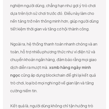
nghiệm người dùng, chẳng hạn như gợi ý trò chơi
dựa trên lịch sử chơi trước đó. Điều này làm cho
nền tảng trở nên thông minh hơn, giúp người dùng
tiết kiệm thời gian và tăng cơ hội thành công.
Ngoài ra, hệ thống thanh toán nhanh chóng và an
toàn, hỗ trợ nhiều phương thức như ví điện tử và
chuyển khoản ngân hàng, đảm bảo rằng mọi giao
dịch diễn ra mượt mà.
xsmb hàng ngày minh
ngọc
cũng áp dụng blockchain để ghi lại kết quả
trò chơi, loại bỏ mọi nghi ngờ về gian lận và tăng
cường niềm tin.
Kết quả là, người dùng không chỉ tận hưởng trò