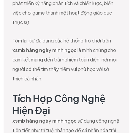
phát triển kỹ năng phân tích và chiến lược, biến
việc chơi game thành một hoạt động giáo dục
thực sự.
Tóm lại, sự đa dạng của hệ thống trò chơi trên
xsmb hàng ngày minh ngọc
là minh chứng cho
cam kết mang đến trải nghiệm toàn diện, nơi mọi
người có thể tìm thấy niềm vui phù hợp với sở
thích cá nhân.
Tích Hợp Công Nghệ
Hiện Đại
xsmb hàng ngày minh ngọc
sử dụng công nghệ
tiên tiến như trí tuệ nhân tạo để cá nhân hóa trải