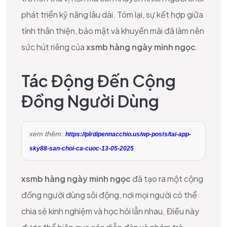
phát triển kỹ năng lâu dài. Tóm lại, sự kết hợp giữa
tính thân thiện, bảo mật và khuyến mãi đã làm nên
sức hút riêng của
xsmb hàng ngày minh ngọc
.
Tác Động Đến Cộng
Đồng Người Dùng
xem thêm:
https://plrdipennacchio.us/wp-posts/tai-app-
sky88-san-choi-ca-cuoc-13-05-2025
xsmb hàng ngày minh ngọc
đã tạo ra một cộng
đồng người dùng sôi động, nơi mọi người có thể
chia sẻ kinh nghiệm và học hỏi lẫn nhau. Điều này