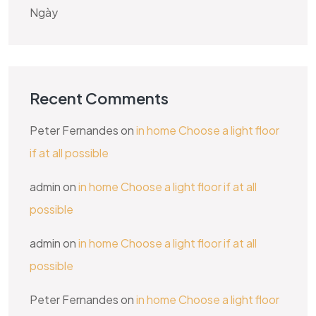
Ngày
Recent Comments
Peter Fernandes
on
in home Choose a light floor
if at all possible
admin
on
in home Choose a light floor if at all
possible
admin
on
in home Choose a light floor if at all
possible
Peter Fernandes
on
in home Choose a light floor