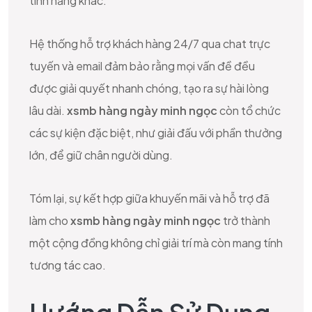
tính năng khác.
Hệ thống hỗ trợ khách hàng 24/7 qua chat trực
tuyến và email đảm bảo rằng mọi vấn đề đều
được giải quyết nhanh chóng, tạo ra sự hài lòng
lâu dài.
xsmb hàng ngày minh ngọc
còn tổ chức
các sự kiện đặc biệt, như giải đấu với phần thưởng
lớn, để giữ chân người dùng.
Tóm lại, sự kết hợp giữa khuyến mãi và hỗ trợ đã
làm cho
xsmb hàng ngày minh ngọc
trở thành
một cộng đồng không chỉ giải trí mà còn mang tính
tương tác cao.