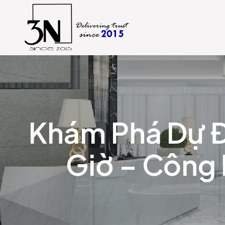
Khám Phá Dự Đ
Giờ – Công