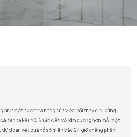
g như một hương vị riêng của việc đổi thay đổi, cùng
 cái fan ta kết nối & tấn đến vội kim cương hơn mỗi một
lẫy, dự đoán kết quả xổ số miền bắc 24 giờ chẳng phần