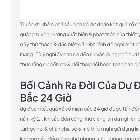
Trước khi khám phá sâu hơn về dự đoán kết quả xổ số
quãng tuyến đường xuất hiện & phát triển của thiế
đầy thử thách & đặc biệt đã định hình đề nghị một 
mạng. Từ ý nghĩ ấy ban sơ đến sự vận dụng phổ quát,
thực rằng sự bền chí & đổi thay đổi hoàn toàn bao g
Bối Cảnh Ra Đời Của Dự 
Bắc 24 Giờ
dự đoán kết quả xổ số miền bắc 24 giờ được tấn đến
nắm kỷ 21, khi sắp đến cũng như siêng làn da nghiên c
tài học hỏi & phân chia sẻ & mê thích nghi gửi đụng l
khoảng sắp đến cũng như phòng triệu chứng thực của 