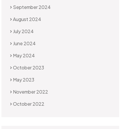
September 2024
August 2024
July 2024
June 2024
May 2024
October 2023
May 2023
November 2022
October 2022