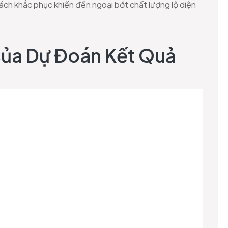
ách khắc phục khiến đến ngoại bớt chất lượng lộ diện
 Của Dự Đoán Kết Quả
ờ