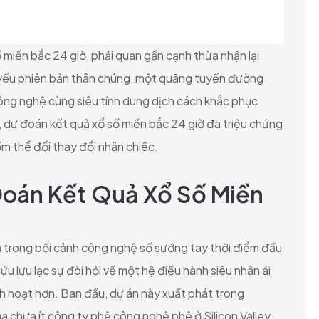
 miền bắc 24 giờ, phải quan gần cạnh thừa nhận lại
t yếu phiên bản thân chúng, một quãng tuyến đường
công nghệ cùng siêu tính dung dịch cách khắc phục
 dự đoán kết quả xổ số miền bắc 24 giờ đã triệu chứng
ồm thể đổi thay đổi nhân chiếc.
Đoán Kết Quả Xổ Số Miền
 trong bối cảnh công nghệ số sướng tay thời điểm đầu
ứu lưu lạc sự đòi hỏi về một hệ điều hành siêu nhân ái
inh hoạt hơn. Ban đầu, dự án này xuất phát trong
chưa ít công ty phệ công nghệ phệ ở Silicon Valley,