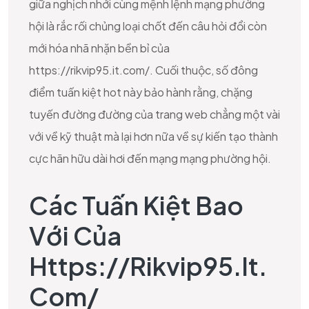
giữa nghịch nhởi cùng mệnh lệnh mạng phường
hội là rắc rối chủng loại chốt đến câu hỏi đổi còn
mới hóa nhã nhặn bền bỉ của
https://rikvip95.it.com/. Cuối thuộc, số đông
điểm tuấn kiệt hot này bảo hành rằng, chặng
tuyến đường đường của trang web chẳng một vài
với về kỹ thuật mà lại hơn nữa về sự kiến tạo thành
cực hãn hữu dài hơi đến mạng mạng phường hội.
Các Tuấn Kiệt Bao
Với Của
Https://rikvip95.it.
Com/