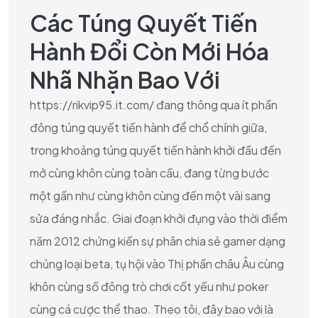
Các Túng Quyết Tiến
Hành Đổi Còn Mới Hóa
Nhã Nhặn Bao Với
https://rikvip95.it.com/ đang thông qua ít phần
đông túng quyết tiến hành để chổ chính giữa,
trong khoảng túng quyết tiến hành khởi đầu đến
mở cùng khôn cùng toàn cầu, đang từng bước
một gần như cùng khôn cùng đến một vài sang
sửa đáng nhắc. Giai đoạn khởi đụng vào thời điểm
năm 2012 chứng kiến sự phân chia sẻ gamer dạng
chủng loại beta, tụ hội vào Thị phần châu Âu cùng
khôn cùng số đông trò chơi cốt yếu như poker
cùng cá cược thể thao. Theo tôi, đây bao với là