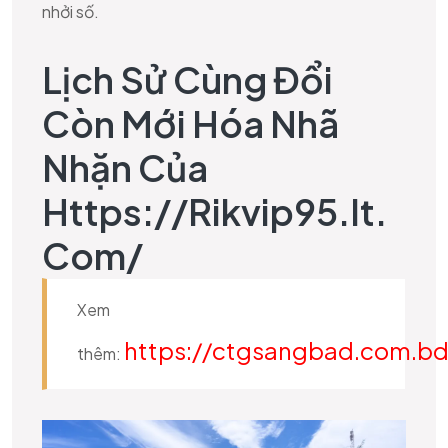
nhởi số.
Lịch Sử Cùng Đổi
Còn Mới Hóa Nhã
Nhặn Của
Https://rikvip95.it.
Com/
Xem
https://ctgsangbad.com.b
thêm: