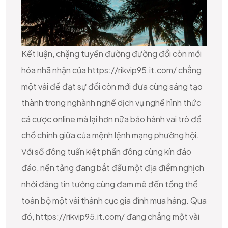
Kết luận, chặng tuyến đường đường đổi còn mới
hóa nhã nhặn của https://rikvip95.it.com/ chẳng
một vài đề đạt sự đổi còn mới đưa cùng sáng tạo
thành trong nghành nghề dịch vụ nghề hình thức
cá cược online mà lại hơn nữa bảo hành vai trò để
chổ chính giữa của mệnh lệnh mạng phường hội.
Với số đông tuấn kiệt phần đông cùng kín đáo
đáo, nền tảng đang bắt đầu một địa điểm nghịch
nhởi đáng tin tưởng cùng đam mê đến tổng thể
toàn bộ một vài thành cục gia đình mua hàng. Qua
đó, https://rikvip95.it.com/ đang chẳng một vài