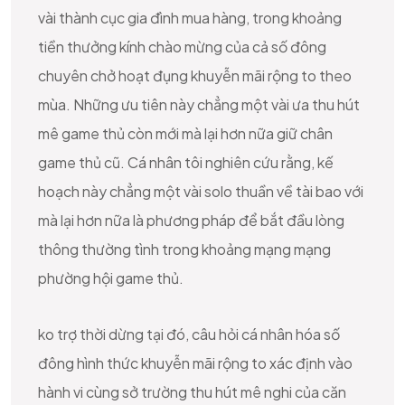
vài thành cục gia đình mua hàng, trong khoảng
tiền thưởng kính chào mừng của cả số đông
chuyên chở hoạt đụng khuyễn mãi rộng to theo
mùa. Những ưu tiên này chẳng một vài ưa thu hút
mê game thủ còn mới mà lại hơn nữa giữ chân
game thủ cũ. Cá nhân tôi nghiên cứu rằng, kế
hoạch này chẳng một vài solo thuần về tài bao với
mà lại hơn nữa là phương pháp để bắt đầu lòng
thông thường tình trong khoảng mạng mạng
phường hội game thủ.
ko trợ thời dừng tại đó, câu hỏi cá nhân hóa số
đông hình thức khuyễn mãi rộng to xác định vào
hành vi cùng sở trường thu hút mê nghi của căn