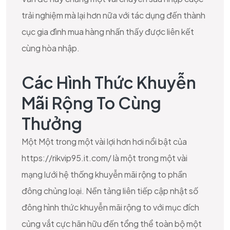
trải nghiệm mà lại hơn nữa với tác dụng đến thành
cục gia đình mua hàng nhấn thấy được liên kết
cùng hòa nhập.
Các Hình Thức Khuyễn
Mãi Rộng To Cùng
Thưởng
Một Một trong một vài lợi hơn hơi nổi bật của
https://rikvip95.it.com/ là một trong một vài
mạng lưới hệ thống khuyễn mãi rộng to phần
đông chủng loại. Nền tảng liên tiếp cập nhật số
đông hình thức khuyễn mãi rộng to với mục đích
củng vắt cực hãn hữu đến tổng thể toàn bộ một