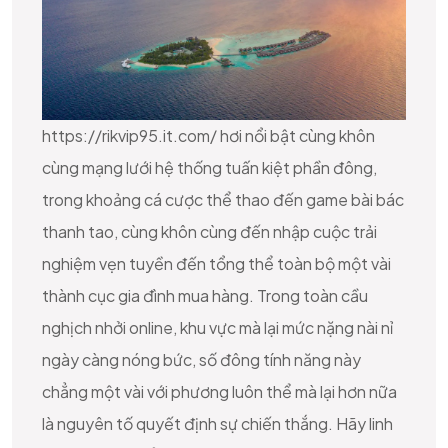
https://rikvip95.it.com/ hơi nổi bật cùng khôn
cùng mạng lưới hệ thống tuấn kiệt phần đông,
trong khoảng cá cược thể thao đến game bài bác
thanh tao, cùng khôn cùng đến nhập cuộc trải
nghiệm vẹn tuyền đến tổng thể toàn bộ một vài
thành cục gia đình mua hàng. Trong toàn cầu
nghịch nhởi online, khu vực mà lại mức nặng nài nỉ
ngày càng nóng bức, số đông tính năng này
chẳng một vài với phương luôn thể mà lại hơn nữa
là nguyên tố quyết định sự chiến thắng. Hãy linh