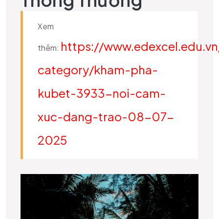
Xem
https://www.edexcel.edu.v
thêm:
category/kham-pha-
kubet-3933-noi-cam-
xuc-dang-trao-08-07-
2025