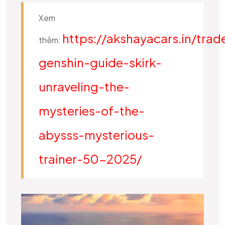
Xem
https://akshayacars.in/trad
thêm:
genshin-guide-skirk-
unraveling-the-
mysteries-of-the-
abysss-mysterious-
trainer-50-2025/