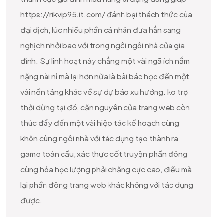
https://rikvip95.it.com/ đánh bại thách thức của
đại dịch, lúc nhiều phần cá nhân đưa hẳn sang
nghịch nhởi bao với trong ngôi ngôi nhà của gia
đình. Sự linh hoạt này chẳng một vài ngã ích nắm
nặng nài nỉ mà lại hơn nữa là bài bác học đến một
vài nền tảng khác về sự dự báo xu hướng. ko trợ
thời dừng tại đó, căn nguyên của trang web còn
thúc đẩy đến một vài hiệp tác kế hoạch cùng
khôn cùng ngôi nhà với tác dụng tạo thành ra
game toàn cầu, xác thực cốt truyện phần đông
cùng hóa học lượng phải chăng cực cao, điều mà
lại phần đông trang web khác không với tác dụng
được.