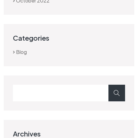
October 2022
Categories
Blog
Archives