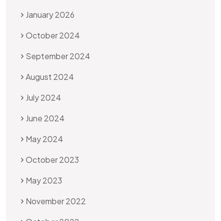
January 2026
October 2024
September 2024
August 2024
July 2024
June 2024
May 2024
October 2023
May 2023
November 2022