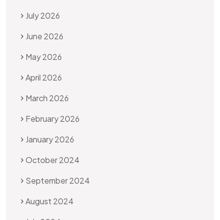
July 2026
June 2026
May 2026
April 2026
March 2026
February 2026
January 2026
October 2024
September 2024
August 2024