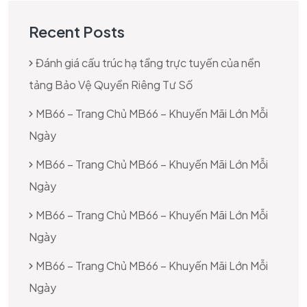
Recent Posts
Đánh giá cấu trúc hạ tầng trực tuyến của nền
tảng Bảo Vệ Quyền Riêng Tư Số
MB66 – Trang Chủ MB66 – Khuyến Mãi Lớn Mỗi
Ngày
MB66 – Trang Chủ MB66 – Khuyến Mãi Lớn Mỗi
Ngày
MB66 – Trang Chủ MB66 – Khuyến Mãi Lớn Mỗi
Ngày
MB66 – Trang Chủ MB66 – Khuyến Mãi Lớn Mỗi
Ngày