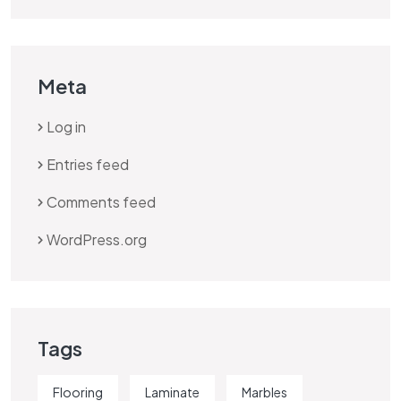
Meta
Log in
Entries feed
Comments feed
WordPress.org
Tags
Flooring
Laminate
Marbles