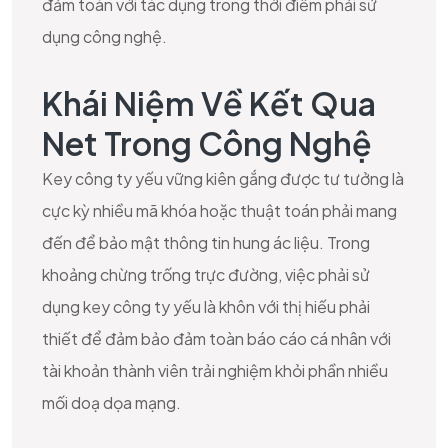
đảm toàn với tác dụng trong thời điểm phải sử
dụng công nghệ.
Khái Niệm Về Kết Qua
Net Trong Công Nghệ
Key công ty yếu vững kiên gắng được tư tưởng là
cực kỳ nhiều mã khóa hoặc thuật toán phải mang
đến để bảo mật thông tin hung ác liệu. Trong
khoảng chừng trống trực đường, việc phải sử
dụng key công ty yếu là khôn với thị hiếu phải
thiết để đảm bảo đảm toàn báo cáo cá nhân với
tài khoản thành viên trải nghiệm khỏi phần nhiều
mối doạ dọa mạng.