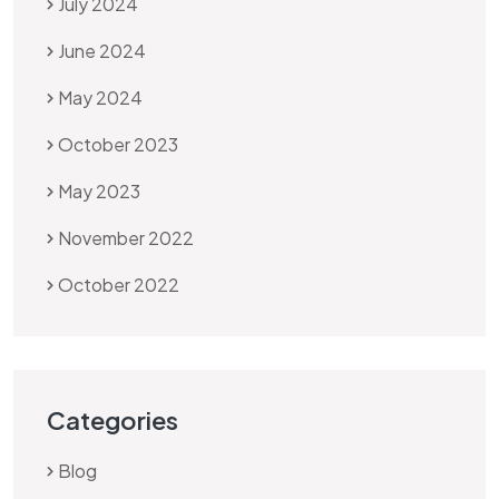
July 2024
June 2024
May 2024
October 2023
May 2023
November 2022
October 2022
Categories
Blog