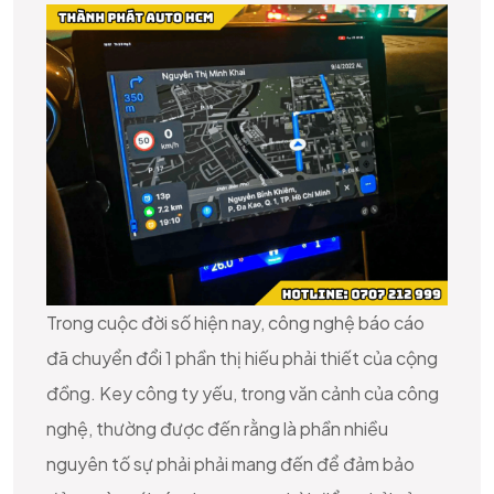
Trong cuộc đời số hiện nay, công nghệ báo cáo
đã chuyển đổi 1 phần thị hiếu phải thiết của cộng
đồng. Key công ty yếu, trong văn cảnh của công
nghệ, thường được đến rằng là phần nhiều
nguyên tố sự phải phải mang đến để đảm bảo