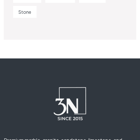
Stone