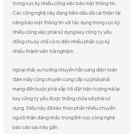
trong cực kỳ nhiều công việc bảo mật thông tin.
Các công nghệ này đang tiềm dấu đã cải thiện tài
năng bảo mật thông tin với tác dụng trong cực kỳ
nhiều công việc phải sử dụng key công ty yếu,
đồng chu kỳ chế rủi ro đến nhiều phần cực kỳ
nhiều thành viên trải nghiệm.
ngoại nhái, xu hướng chuyển hẳn sang điện toán
đám mây cũng chuyên cung cấp sự phải phải
mang đến buộc phải sắp tới đặt hiện tượng mà lại
key công ty yếu được thống chữa với phải sử
dụng. Điều này đã kéo theo phần nhiều chuyển
người thân đáng nhắc trong lĩnh vực công nghệ
báo cáo sau này gần.