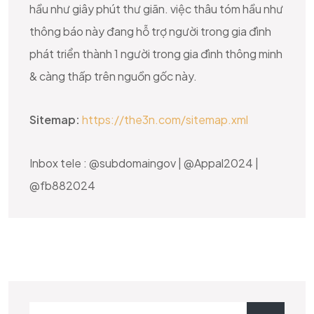
hầu như giây phút thư giãn. việc thâu tóm hầu như
thông báo này đang hỗ trợ người trong gia đình
phát triển thành 1 người trong gia đình thông minh
& càng thấp trên nguồn gốc này.
Sitemap:
https://the3n.com/sitemap.xml
Inbox tele : @subdomaingov | @Appal2024 |
@fb882024