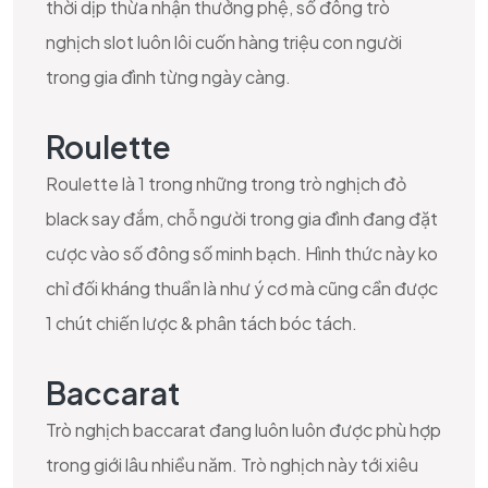
thời dịp thừa nhận thưởng phệ, số đông trò
nghịch slot luôn lôi cuốn hàng triệu con người
trong gia đình từng ngày càng.
Roulette
Roulette là 1 trong những trong trò nghịch đỏ
black say đắm, chỗ người trong gia đình đang đặt
cược vào số đông số minh bạch. Hình thức này ko
chỉ đối kháng thuần là như ý cơ mà cũng cần được
1 chút chiến lược & phân tách bóc tách.
Baccarat
Trò nghịch baccarat đang luôn luôn được phù hợp
trong giới lâu nhiều năm. Trò nghịch này tới xiêu