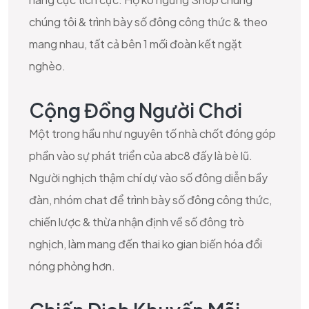
chúng tôi & trình bày số đông công thức & theo
mang nhau, tất cả bên 1 mối đoàn kết ngặt
nghèo.
Cộng Đồng Người Chơi
Một trong hầu như nguyên tố nhà chốt đóng góp
phần vào sự phát triển của abc8 đấy là bè lũ.
Người nghịch thậm chí dự vào số đông diễn bầy
đàn, nhóm chat để trình bày số đông công thức,
chiến lược & thừa nhận định về số đông trò
nghịch, làm mang đến thai ko gian biến hóa đổi
nóng phỏng hơn.