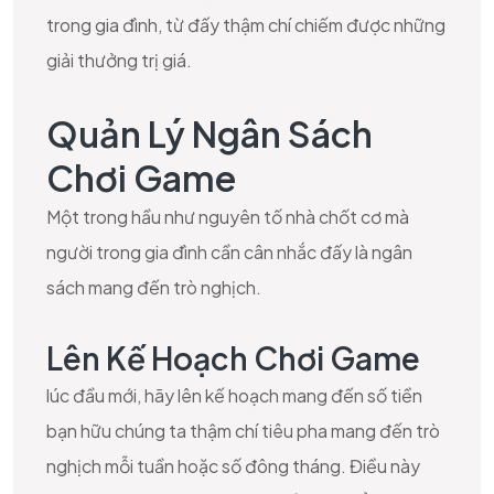
trong gia đình, từ đấy thậm chí chiếm được những
giải thưởng trị giá.
Quản Lý Ngân Sách
Chơi Game
Một trong hầu như nguyên tố nhà chốt cơ mà
người trong gia đình cần cân nhắc đấy là ngân
sách mang đến trò nghịch.
Lên Kế Hoạch Chơi Game
lúc đầu mới, hãy lên kế hoạch mang đến số tiền
bạn hữu chúng ta thậm chí tiêu pha mang đến trò
nghịch mỗi tuần hoặc số đông tháng. Điều này