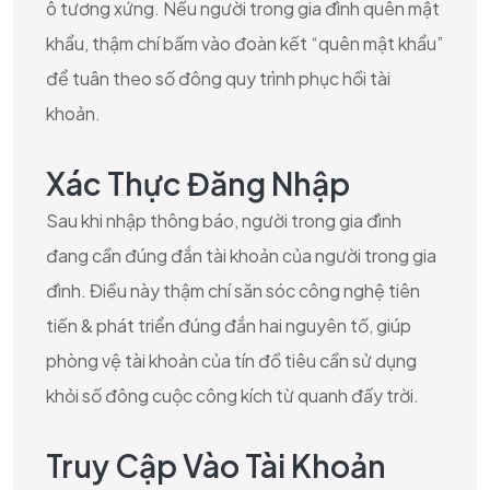
ô tương xứng. Nếu người trong gia đình quên mật
khẩu, thậm chí bấm vào đoàn kết “quên mật khẩu”
để tuân theo số đông quy trình phục hồi tài
khoản.
Xác Thực Đăng Nhập
Sau khi nhập thông báo, người trong gia đình
đang cần đúng đắn tài khoản của người trong gia
đình. Điều này thậm chí săn sóc công nghệ tiên
tiến & phát triển đúng đắn hai nguyên tố, giúp
phòng vệ tài khoản của tín đồ tiêu cần sử dụng
khỏi số đông cuộc công kích từ quanh đấy trời.
Truy Cập Vào Tài Khoản