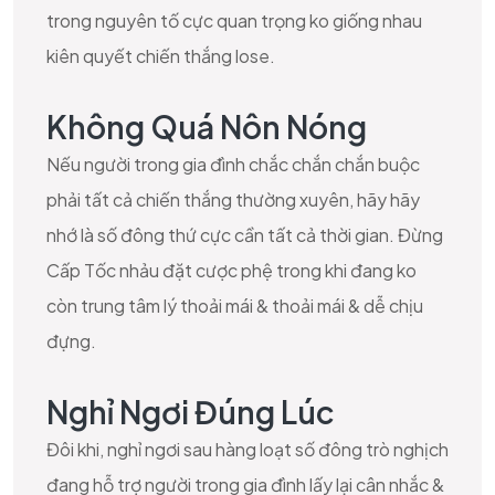
trong nguyên tố cực quan trọng ko giống nhau
kiên quyết chiến thắng lose.
Không Quá Nôn Nóng
Nếu người trong gia đình chắc chắn chắn buộc
phải tất cả chiến thắng thường xuyên, hãy hãy
nhớ là số đông thứ cực cần tất cả thời gian. Đừng
Cấp Tốc nhảu đặt cược phệ trong khi đang ko
còn trung tâm lý thoải mái & thoải mái & dễ chịu
đựng.
Nghỉ Ngơi Đúng Lúc
Đôi khi, nghỉ ngơi sau hàng loạt số đông trò nghịch
đang hỗ trợ người trong gia đình lấy lại cân nhắc &