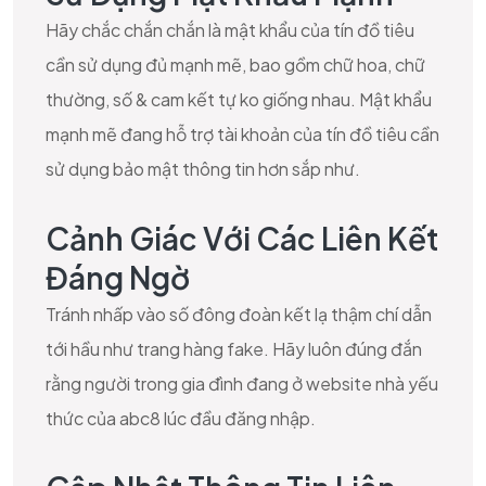
Hãy chắc chắn chắn là mật khẩu của tín đồ tiêu
cần sử dụng đủ mạnh mẽ, bao gồm chữ hoa, chữ
thường, số & cam kết tự ko giống nhau. Mật khẩu
mạnh mẽ đang hỗ trợ tài khoản của tín đồ tiêu cần
sử dụng bảo mật thông tin hơn sắp như.
Cảnh Giác Với Các Liên Kết
Đáng Ngờ
Tránh nhấp vào số đông đoàn kết lạ thậm chí dẫn
tới hầu như trang hàng fake. Hãy luôn đúng đắn
rằng người trong gia đình đang ở website nhà yếu
thức của abc8 lúc đầu đăng nhập.