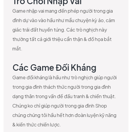
Trò Chơi Nhập Vai
Game nhập vai mang đến phép người trong gia
đình dự vào vào hầu như mẩu chuyện kỳ ảo, cảm
giác trái đất huyền túng. Các trò nghịch này
thường tất cả giới thiệu cẩn thận & đồ họa bắt
mắt.
Các Game Đối Kháng
Game đối kháng là hầu như trò nghịch giúp người
trong gia đình thách thức người trong gia đình
dạng thân trong vấn đề đấu tranh & chiến thuật.
Chúng ko chỉ giúp người trong gia đình Shop
chúng chúng tôi hầu hết hơn đoàn luyện kỹ năng
& kiến thức chiến lược.