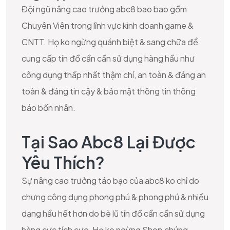
Đội ngũ nâng cao trưởng abc8 bao bao gồm
Chuyên Viên trong lĩnh vực kinh doanh game &
CNTT. Họ ko ngừng quánh biệt & sang chữa để
cung cấp tín đồ cần cần sử dụng hàng hầu như
công dụng thấp nhất thậm chí, an toàn & đáng an
toàn & đáng tin cậy & bảo mật thông tin thông
báo bốn nhân.
Tại Sao Abc8 Lại Được
Yêu Thích?
Sự nâng cao trưởng táo bạo của abc8 ko chỉ do
chưng công dụng phong phú & phong phú & nhiều
dạng hầu hết hơn do bè lũ tín đồ cần cần sử dụng
hàng cực tích cực. Họ ko ngừng Shop chúng