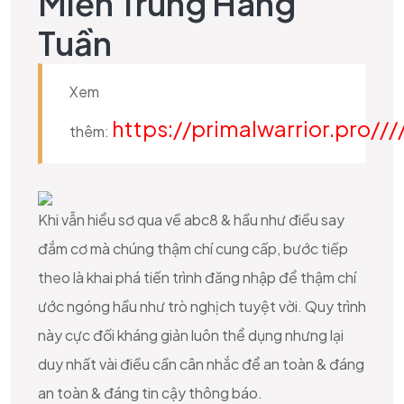
Miền Trung Hàng
Tuần
Xem
https://primalwarrior.pro////
thêm:
Khi vẫn hiểu sơ qua về abc8 & hầu như điều say
đắm cơ mà chúng thậm chí cung cấp, bước tiếp
theo là khai phá tiến trình đăng nhập để thậm chí
ước ngóng hầu như trò nghịch tuyệt vời. Quy trình
này cực đối kháng giản luôn thể dụng nhưng lại
duy nhất vài điều cần cân nhắc để an toàn & đáng
an toàn & đáng tin cậy thông báo.