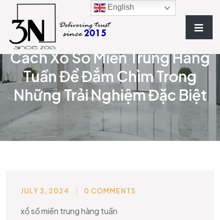
English
Khám Phá Thế Giới Giải Trí –
Cách Xổ Số Miền Trung Hàng
Tuần Để Đắm Chìm Trong
Những Trải Nghiệm Đặc Biệt
JULY 3, 2024
0 COMMENTS
BLOG
xổ số miền trung hàng tuần