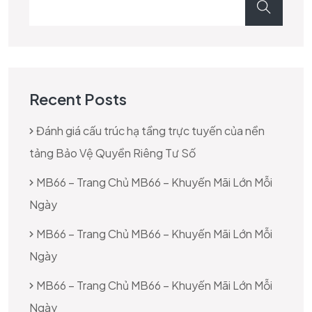
Recent Posts
Đánh giá cấu trúc hạ tầng trực tuyến của nền
tảng Bảo Vệ Quyền Riêng Tư Số
MB66 – Trang Chủ MB66 – Khuyến Mãi Lớn Mỗi
Ngày
MB66 – Trang Chủ MB66 – Khuyến Mãi Lớn Mỗi
Ngày
MB66 – Trang Chủ MB66 – Khuyến Mãi Lớn Mỗi
Ngày