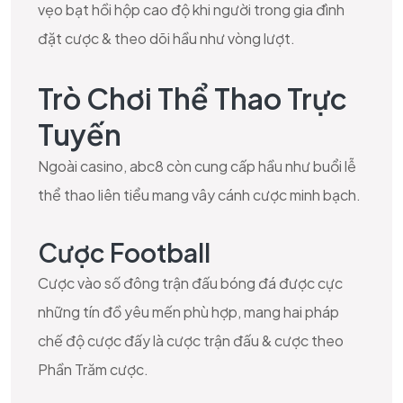
vẹo bạt hồi hộp cao độ khi người trong gia đình
đặt cược & theo dõi hầu như vòng lượt.
Trò Chơi Thể Thao Trực
Tuyến
Ngoài casino, abc8 còn cung cấp hầu như buổi lễ
thể thao liên tiểu mang vây cánh cược minh bạch.
Cược Football
Cược vào số đông trận đấu bóng đá được cực
những tín đồ yêu mến phù hợp, mang hai pháp
chế độ cược đấy là cược trận đấu & cược theo
Phần Trăm cược.