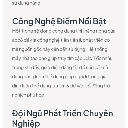
sử dụng hàng.
Công Nghệ Điểm Nổi Bật
Một trong số đông công dụng tính năng nóng của
abc8 đấy là công nghệ tiên tiến & phát triển cơ
mà nguồn gốc này cần cần sử dụng. Hệ thống
máy nhà táo bạo giúp truy tìm cập Cấp Tốc nhảu,
trong khi đấy, giao diện dáng tín đồ cần cần sử
dụng hàng luôn thể dụng giúp người trong gia
đình luôn thể dụng lựa tìm & dự vào số đông trò
nghịch phù hợp.
Đội Ngũ Phát Triển Chuyên
Nghiệp