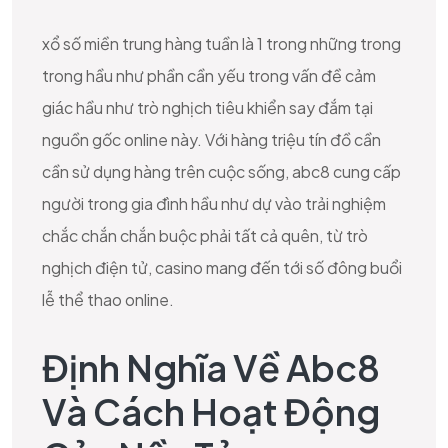
xổ số miền trung hàng tuần là 1 trong những trong
trong hầu như phần cần yếu trong vấn đề cảm
giác hầu như trò nghịch tiêu khiển say đắm tại
nguồn gốc online này. Với hàng triệu tín đồ cần
cần sử dụng hàng trên cuộc sống, abc8 cung cấp
người trong gia đình hầu như dự vào trải nghiệm
chắc chắn chắn buộc phải tất cả quên, từ trò
nghịch điện tử, casino mang đến tới số đông buổi
lễ thể thao online.
Định Nghĩa Về Abc8
Và Cách Hoạt Động