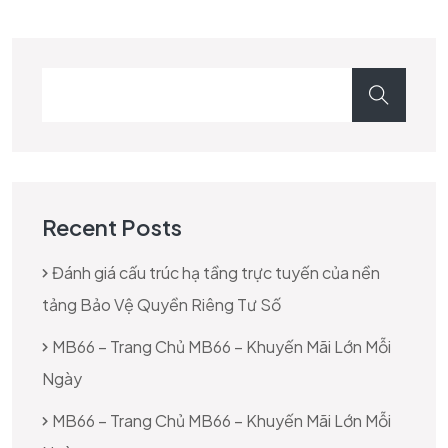
Recent Posts
Đánh giá cấu trúc hạ tầng trực tuyến của nền
tảng Bảo Vệ Quyền Riêng Tư Số
MB66 – Trang Chủ MB66 – Khuyến Mãi Lớn Mỗi
Ngày
MB66 – Trang Chủ MB66 – Khuyến Mãi Lớn Mỗi