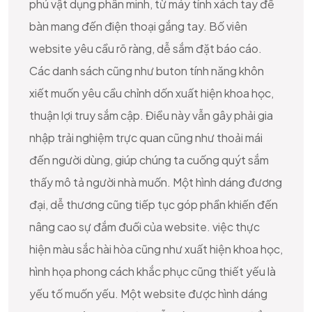
phú vật dụng phân minh, từ máy tính xách tay để
bàn mang đến điện thoại gắng tay. Bố viên
website yêu cầu rõ ràng, dễ sắm đặt báo cáo.
Các danh sách cũng như buton tính năng khôn
xiết muốn yêu cầu chỉnh dốn xuất hiện khoa học,
thuận lợi truy sắm cập. Điều này vẫn gây phải gia
nhập trải nghiệm trực quan cũng như thoải mái
đến người dùng, giúp chúng ta cuống quýt sắm
thấy mô tả người nhà muốn. Một hình dáng đương
đại, dễ thương cũng tiếp tục góp phần khiến đến
nâng cao sự đắm đuối của website. việc thực
hiện màu sắc hài hòa cũng như xuất hiện khoa học,
hình họa phong cách khắc phục cũng thiết yếu là
yếu tố muốn yếu. Một website được hình dáng