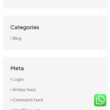
Categories
Blog
Meta
Log in
Entries feed
Comments feed