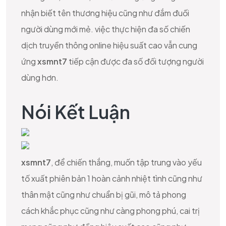
nhận biết tên thương hiệu cũng như đắm đuối
người dùng mới mẻ. việc thực hiện đa số chiến
dịch truyền thông online hiệu suất cao vẫn cung
ứng
xsmnt7
tiếp cận được đa số đối tượng người
dùng hơn.
Nói Kết Luận
xsmnt7
, để chiến thắng, muốn tập trung vào yếu
tố xuất phiên bản 1 hoàn cảnh nhiệt tình cũng như
thân mật cũng như chuẩn bị gũi, mô tả phong
cách khắc phục cũng như càng phong phú, cai trị