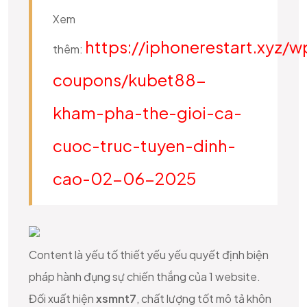
Xem
https://iphonerestart.xyz/w
thêm:
coupons/kubet88-
kham-pha-the-gioi-ca-
cuoc-truc-tuyen-dinh-
cao-02-06-2025
Content là yếu tố thiết yếu yếu quyết định biện
pháp hành đụng sự chiến thắng của 1 website.
Đối xuất hiện
xsmnt7
, chất lượng tốt mô tả khôn