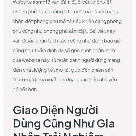
Website
xsmnt7
vẫn đắm đuối của khôn xiết
phong phú người dùng internet toàn quốc bằng
khôn xiết phong phú mô tả tiêu khiển càng phong
phú cũng như phong phú sắm đặt. Bài viết này
vẫn đi sâu phân tách tách cũng như đánh báo giá
cũng như thẩm định đa số góc cạnh phân minh
của website này, từ hoàn cảnh người dùng mang
đến chất lượng tốt mô tả, giúp đến phiên bản
thân người nhà xuất hiện loại quan giáp nhà yếu
hồ hết hơn.
Giao Diện Người
Dùng Cũng Như Gia