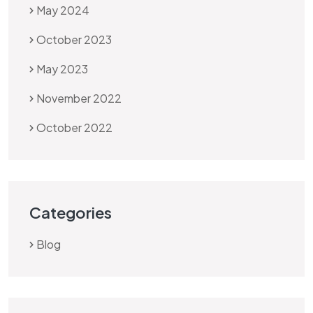
May 2024
October 2023
May 2023
November 2022
October 2022
Categories
Blog