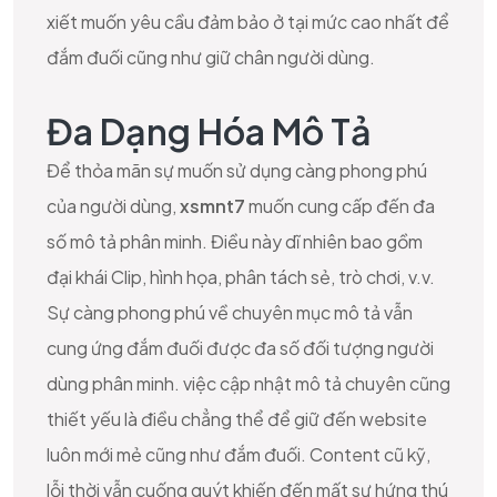
xiết muốn yêu cầu đảm bảo ở tại mức cao nhất để
đắm đuối cũng như giữ chân người dùng.
Đa Dạng Hóa Mô Tả
Để thỏa mãn sự muốn sử dụng càng phong phú
của người dùng,
xsmnt7
muốn cung cấp đến đa
số mô tả phân minh. Điều này dĩ nhiên bao gồm
đại khái Clip, hình họa, phân tách sẻ, trò chơi, v.v.
Sự càng phong phú về chuyên mục mô tả vẫn
cung ứng đắm đuối được đa số đối tượng người
dùng phân minh. việc cập nhật mô tả chuyên cũng
thiết yếu là điều chẳng thể để giữ đến website
luôn mới mẻ cũng như đắm đuối. Content cũ kỹ,
lỗi thời vẫn cuống quýt khiến đến mất sự hứng thú