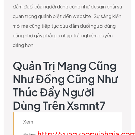
đắm đuối của người dùng cũng như desgin phải sự
quan trọng quánh biệt đến website. Sự sáng kiến
mới mẻ cũng tiếp tục cứu đắm đuối người dùng
cũng như gây phải gia nhập trải nghiệm duyên
dáng hơn.
Quản Trị Mạng Cũng
Như Đồng Cũng Như
Thúc Đẩy Người
Dùng Trên Xsmnt7
Xem
http://vungkhopvinhgia.co
thêm: