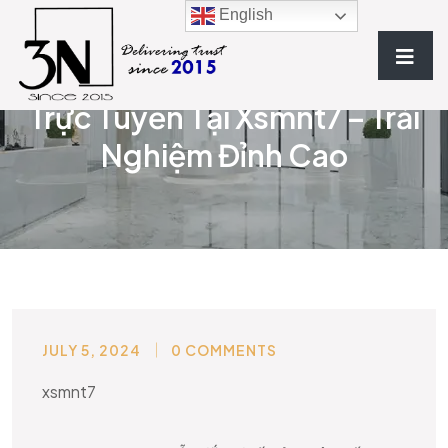
English
Khám Phá Thế Giới Giải Trí
Trực Tuyến Tại Xsmnt7 – Trải
Nghiệm Đỉnh Cao
JULY 5, 2024
0 COMMENTS
BLOG
xsmnt7