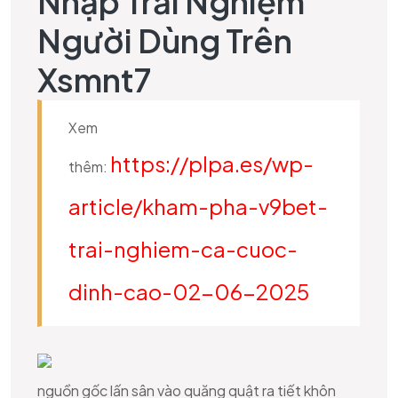
Nhập Trải Nghiệm
Người Dùng Trên
Xsmnt7
Xem
https://plpa.es/wp-
thêm:
article/kham-pha-v9bet-
trai-nghiem-ca-cuoc-
dinh-cao-02-06-2025
nguồn gốc lấn sân vào quăng quật ra tiết khôn