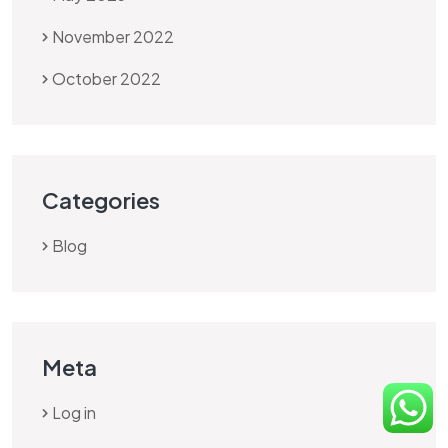
November 2022
October 2022
Categories
Blog
Meta
Log in