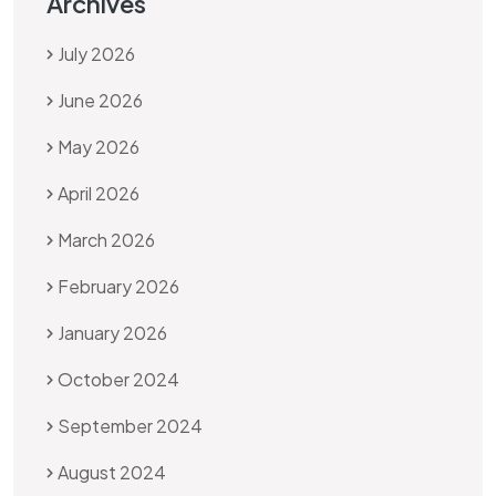
Archives
July 2026
June 2026
May 2026
April 2026
March 2026
February 2026
January 2026
October 2024
September 2024
August 2024