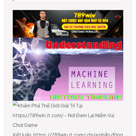
Kết luận, https://789win.it.com/ chưa phần đông