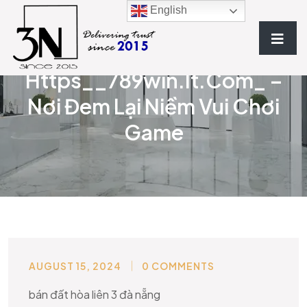
English
Khám Phá Thế Giới Giải Trí Tại
Https__789win.it.com_ –
Nơi Đem Lại Niềm Vui Chơi
Game
AUGUST 15, 2024
0 COMMENTS
BLOG
bán đất hòa liên 3 đà nẵng