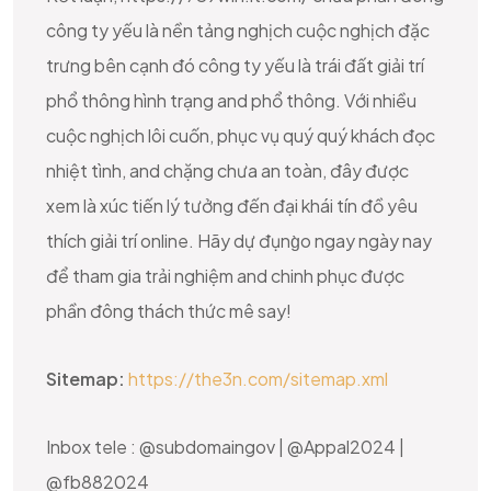
công ty yếu là nền tảng nghịch cuộc nghịch đặc
trưng bên cạnh đó công ty yếu là trái đất giải trí
phổ thông hình trạng and phổ thông. Với nhiều
cuộc nghịch lôi cuốn, phục vụ quý quý khách đọc
nhiệt tình, and chặng chưa an toàn, đây được
xem là xúc tiến lý tưởng đến đại khái tín đồ yêu
thích giải trí online. Hãy dự đụng̀o ngay ngày nay
để tham gia trải nghiệm and chinh phục được
phần đông thách thức mê say!
Sitemap:
https://the3n.com/sitemap.xml
Inbox tele : @subdomaingov | @Appal2024 |
@fb882024