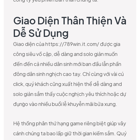
Giao Diện Thân Thiện Và
Dễ Sử Dụng
Giao diện của https://789win.it.com/ được gia
công siêu vồ cập, dễ dàng and solo giản muốn
đến đến cả nhiều dân sinh mới ban đầu lẫn phần
đông dân sinh nghịch cao tay. Chỉ cùng với vài cú
click, quý khách cũng xuất hiện thể dễ dàng and
solo giản sắm thấy cuộc nghịch yêu thích hoặc dự
đụng̀o vào nhiều buổi lễ khuyễn mãi bửa xung.
Hệ thống phân thứ hạng game riêng biệt giúp vây
cánh chúng ta bao lấp giữ thời gian kiếm sắm. Quý