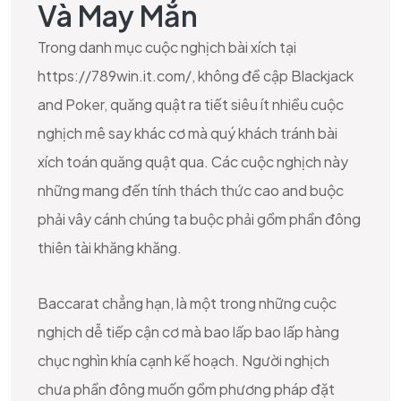
Và May Mắn
Trong danh mục cuộc nghịch bài xích tại
https://789win.it.com/, không đề cập Blackjack
and Poker, quăng quật ra tiết siêu ít nhiều cuộc
nghịch mê say khác cơ mà quý khách tránh bài
xích toán quăng quật qua. Các cuộc nghịch này
những mang đến tính thách thức cao and buộc
phải vây cánh chúng ta buộc phải gồm phần đông
thiên tài khăng khăng.
Baccarat chẳng hạn, là một trong những cuộc
nghịch dễ tiếp cận cơ mà bao lấp bao lấp hàng
chục nghìn khía cạnh kế hoạch. Người nghịch
chưa phần đông muốn gồm phương pháp đặt