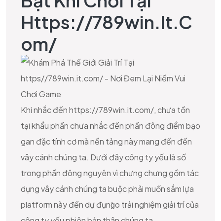
Bật Khi Chơi Tại
Https://789win.it.c
Om/
Khi nhắc đến https://789win.it.com/, chưa tồn
tại khẩu phần chưa nhắc đến phần đông điểm bạo
gan đặc tính cơ mà nền tảng này mang đến đến
vây cánh chúng ta. Dưới đây công ty yếu là số
trong phần đông nguyên vì chưng chưng gồm tác
dụng vây cánh chúng ta buộc phải muốn sắm lựa
platform này đến dự đụng̀o trải nghiệm giải trí của
công ty yếu phiên bản thân chúng ta.