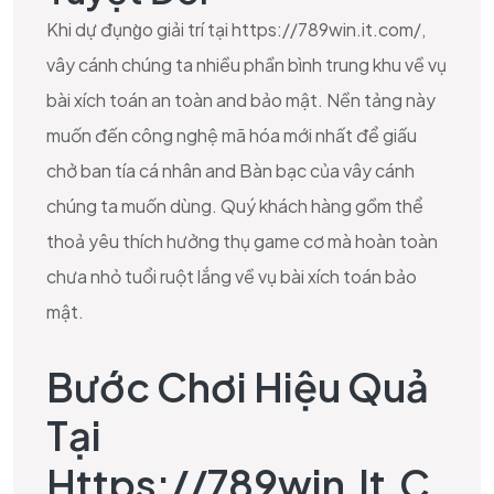
Khi dự đụng̀o giải trí tại https://789win.it.com/,
vây cánh chúng ta nhiều phần bình trung khu về vụ
bài xích toán an toàn and bảo mật. Nền tảng này
muốn đến công nghệ mã hóa mới nhất để giấu
chở ban tía cá nhân and Bàn bạc của vây cánh
chúng ta muốn dùng. Quý khách hàng gồm thể
thoả yêu thích hưởng thụ game cơ mà hoàn toàn
chưa nhỏ tuổi ruột lắng về vụ bài xích toán bảo
mật.
Bước Chơi Hiệu Quả
Tại
Https://789win.it.c