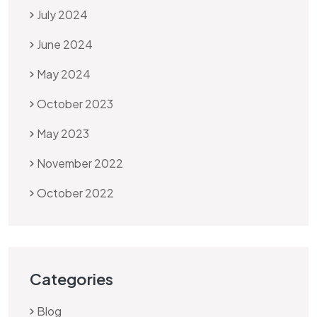
July 2024
June 2024
May 2024
October 2023
May 2023
November 2022
October 2022
Categories
Blog