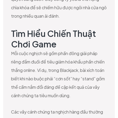
chìa khóa để sẽ chiếm hữu được ngôi nhà cửa ngõ
trong nhiều quan ải đánh.
Tìm Hiểu Chiến Thuật
Chơi Game
Mỗi cuộc nghịch sẽ gồm phần đông giải pháp
riêng đắm đuối để tiêu giảm hóa khẩu phần chiến
thắng online. Ví dụ, trong Blackjack, bài xích toán
biết khi nào buộc phải “cơn sốt” hay “stand” gồm
thể cầm nắm đổi đáng đề cập kết quả của vây
cánh chúng ta tiêu muốn dùng.
Các vây cánh chúng ta nghịch hàng đầu thường