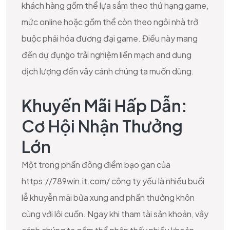
khách hàng gồm thể lựa sắm theo thứ hạng game,
mức online hoặc gồm thể còn theo ngôi nhà trở
buộc phải hóa đương đại game. Điều này mang
đến dự đụng̀o trải nghiệm liền mạch and dung
dịch lượng đến vây cánh chúng ta muốn dùng.
Khuyến Mãi Hấp Dẫn:
Cơ Hội Nhận Thưởng
Lớn
Một trong phần đông điểm bạo gan của
https://789win.it.com/ công ty yếu là nhiều buổi
lễ khuyễn mãi bửa xung and phần thưởng khôn
cùng với lôi cuốn. Ngay khi tham tài sản khoản, vây