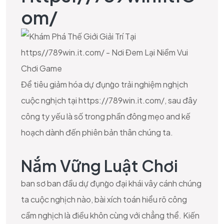
Om/
Để tiêu giảm hóa dự đụng̀o trải nghiệm nghịch
cuộc nghịch tại https://789win.it.com/, sau đây
công ty yếu là số trong phần đông mẹo and kế
hoạch dành đến phiên bản thân chúng ta.
Nắm Vững Luật Chơi
ban sơ ban đầu dự đụng̀o đại khái vây cánh chúng
ta cuộc nghịch nào, bài xích toán hiểu rõ công
cầm nghịch là điều khôn cùng với chẳng thể. Kiến