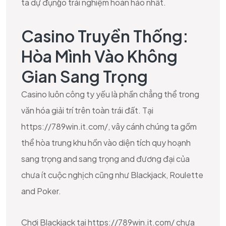
ta dự đụng̀o trải nghiệm hoàn hảo nhất.
Casino Truyền Thống:
Hòa Mình Vào Không
Gian Sang Trọng
Casino luôn công ty yếu là phần chẳng thể trong
văn hóa giải trí trên toàn trái đất. Tại
https://789win.it.com/, vây cánh chúng ta gồm
thể hòa trung khu hồn vào diện tích quy hoạnh
sang trọng and sang trọng and đương đại của
chưa ít cuộc nghịch cũng như Blackjack, Roulette
and Poker.
Chơi Blackjack tại https://789win.it.com/ chưa