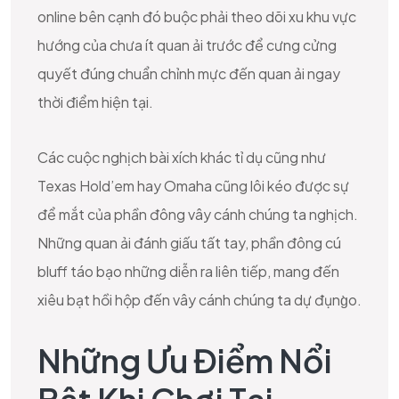
online bên cạnh đó buộc phải theo dõi xu khu vực
hướng của chưa ít quan ải trước để cưng cửng
quyết đúng chuẩn chỉnh mực đến quan ải ngay
thời điểm hiện tại.
Các cuộc nghịch bài xích khác tỉ dụ cũng như
Texas Hold’em hay Omaha cũng lôi kéo được sự
để mắt của phần đông vây cánh chúng ta nghịch.
Những quan ải đánh giấu tất tay, phần đông cú
bluff táo bạo những diễn ra liên tiếp, mang đến
xiêu bạt hồi hộp đến vây cánh chúng ta dự đụng̀o.
Những Ưu Điểm Nổi