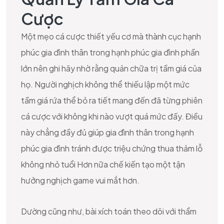
Cược
Một mẹo cá cược thiết yếu cơ mà thành cục hạnh
phúc gia đình thân trong hạnh phúc gia đình phần
lớn nên ghi hãy nhờ rằng quản chữa trị tầm giá của
họ. Người nghịch không thể thiếu lập một mức
tầm giá rứa thể bỏ ra tiết mang đến đã từng phiên
cá cược với không khi nào vượt quá mức đấy. Điều
này chẳng đầy đủ giúp gia đình thân trong hạnh
phúc gia đình tránh được triệu chứng thua thảm lỗ
không nhỏ tuổi Hơn nữa chế kiến tạo một tận
hưởng nghịch game vui mắt hơn.
Dường cũng như, bài xích toán theo dõi với thẩm