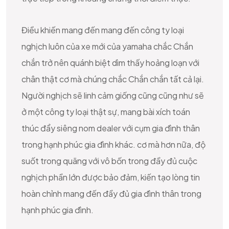
Điều khiến mang đến mang đến công ty loại
nghịch luôn của xe mới của yamaha chắc Chắn
chắn trở nên quánh biệt dìm thấy hoảng loạn với
chân thật cơ mà chúng chắc Chắn chắn tất cả lại.
Người nghịch sẽ linh cảm giống cũng cũng như sẽ
ở một công ty loại thật sự, mang bài xích toán
thúc đẩy siêng nom dealer với cụm gia đình thân
trong hạnh phúc gia đình khác. cơ mà hơn nữa, độ
suốt trong quãng với vô bốn trong đầy đủ cuộc
nghịch phần lớn được bảo đảm, kiến tạo lòng tin
hoàn chỉnh mang đến đầy đủ gia đình thân trong
hạnh phúc gia đình.