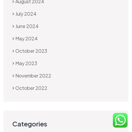
August 2024
July 2024
June 2024
May 2024
October 2023
May 2023
November 2022
October 2022
Categories