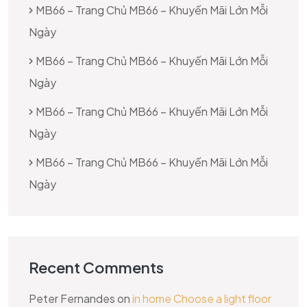
MB66 – Trang Chủ MB66 – Khuyến Mãi Lớn Mỗi
Ngày
MB66 – Trang Chủ MB66 – Khuyến Mãi Lớn Mỗi
Ngày
MB66 – Trang Chủ MB66 – Khuyến Mãi Lớn Mỗi
Ngày
MB66 – Trang Chủ MB66 – Khuyến Mãi Lớn Mỗi
Ngày
Recent Comments
Peter Fernandes
on
in home Choose a light floor