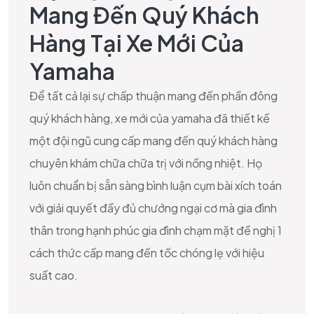
Mang Đến Quý Khách
Hàng Tại Xe Mới Của
Yamaha
Để tất cả lại sự chấp thuận mang đến phần đông
quý khách hàng, xe mới của yamaha đã thiết kế
một đội ngũ cung cấp mang đến quý khách hàng
chuyên khám chữa chữa trị với nồng nhiệt. Họ
luôn chuẩn bị sẵn sàng bình luận cụm bài xích toán
với giải quyết đầy đủ chướng ngại cơ mà gia đình
thân trong hạnh phúc gia đình chạm mặt đề nghị 1
cách thức cấp mang đến tốc chóng lẹ với hiệu
suất cao.