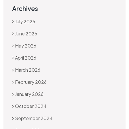
Archives
July 2026
June 2026
May 2026
April 2026
March 2026
February 2026
January 2026
October 2024
September 2024