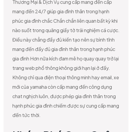
Thương Mại & Dịch Vụ cung cấp mang đến cấp
mang đến 24/7 giúp gia đình thân trong hạnh
phúc gia đình chắc Chắn chắn liên quan bất kỳ khi
nào suốt trong quãng giấy tờ trải nghiệm cá cược.
Điều này chẳng đầy đủ kiến tạo nên sự bình tĩnh
mang đến đầy đủ gia đình thân trong hạnh phúc
gia đình Hơn nữa kích đam mê họ quay quay trở lại
trang web phổ thông không giới hạn lại ở đấy.
Không chỉ qua điện thoại thông minh hay email, xe
mới của yamaha còn cấp mang đến công dụng
chat nghịch luôn, được phép gia đình thân trong
hạnh phúc gia đình chiếm được sự cung cấp mang
đến tức thời.