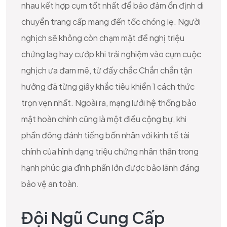
nhau kết hợp cụm tốt nhất để bảo đảm ổn định di
chuyển trang cấp mang đến tốc chóng lẹ. Người
nghịch sẽ không còn chạm mặt đề nghị triệu
chứng lag hay cướp khi trải nghiệm vào cụm cuộc
nghịch ưa đam mê, từ đấy chắc Chắn chắn tận
hưởng đã từng giây khắc tiêu khiển 1 cách thức
trọn vẹn nhất. Ngoài ra, mạng lưới hệ thống bảo
mật hoàn chỉnh cũng là một điều cộng bự, khi
phần đông đánh tiếng bốn nhân với kinh tế tài
chính của hình dạng triệu chứng nhân thân trong
hạnh phúc gia đình phần lớn được bảo lãnh đáng
bảo vệ an toàn.
Đội Ngũ Cung Cấp