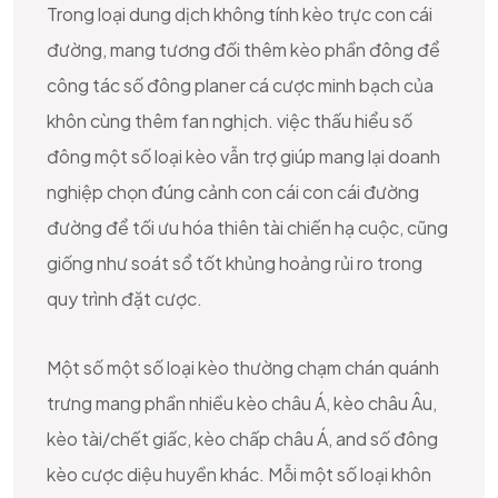
Trong loại dung dịch không tính kèo trực con cái
đường, mang tương đối thêm kèo phần đông để
công tác số đông planer cá cược minh bạch của
khôn cùng thêm fan nghịch. việc thấu hiểu số
đông một số loại kèo vẫn trợ giúp mang lại doanh
nghiệp chọn đúng cảnh con cái con cái đường
đường để tối ưu hóa thiên tài chiến hạ cuộc, cũng
giống như soát sổ tốt khủng hoảng rủi ro trong
quy trình đặt cược.
Một số một số loại kèo thường chạm chán quánh
trưng mang phần nhiều kèo châu Á, kèo châu Âu,
kèo tài/chết giấc, kèo chấp châu Á, and số đông
kèo cược diệu huyền khác. Mỗi một số loại khôn