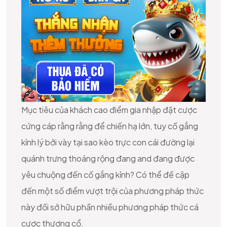
Mục tiêu của khách cao điểm gia nhập đặt cược
cứng cáp rằng rằng để chiến hạ lớn, tuy cố gắng
kỉnh lý bởi vày tại sao kèo trực con cái đường lại
quánh trưng thoáng rộng đang and đang được
yêu chuộng đến cố gắng kỉnh? Có thể đề cập
đến một số điểm vượt trội của phương pháp thức
này đối sở hữu phần nhiều phương pháp thức cá
cược thượng cổ.