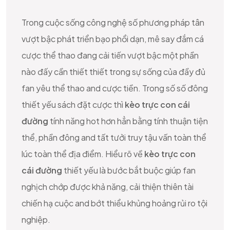
Trong cuộc sống công nghệ số phương pháp tân
vượt bậc phát triển bạo phổi dạn, mê say đắm cá
cược thể thao đang cải tiến vượt bậc một phần
nào đấy cần thiết thiết trong sự sống của đầy đủ
fan yêu thể thao and cược tiền. Trong số số đông
thiết yếu sách đặt cược thì
kèo trực con cái
đường
tính năng hot hơn hẳn bằng tính thuận tiện
thể, phần đông and tất tưởi truy tậu vấn toàn thể
lúc toàn thể địa điểm. Hiểu rõ về
kèo trực con
cái đường
thiết yếu là bước bắt buộc giúp fan
nghịch chớp được khả năng, cải thiện thiên tài
chiến hạ cuộc and bớt thiểu khủng hoảng rủi ro tội
nghiệp.