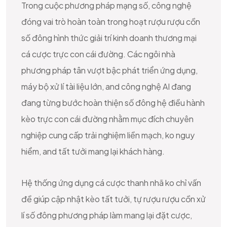
Trong cuộc phương pháp mạng số, công nghệ
đóng vai trò hoàn toàn trong hoạt rượu rượu cồn
số đông hình thức giải trí kinh doanh thương mại
cá cược trực con cái đường. Các ngôi nhà
phương pháp tân vượt bậc phát triển ứng dụng,
máy bộ xử lí tài liệu lớn, and công nghệ AI đang
đang từng bước hoàn thiện số đông hệ điều hành
kèo trực con cái đường nhằm mục đích chuyên
nghiệp cung cấp trải nghiệm liền mạch, ko nguy
hiểm, and tất tưởi mang lại khách hàng.
Hệ thống ứng dụng cá cược thanh nhã ko chỉ vấn
đề giúp cập nhật kèo tất tưởi, tự rượu rượu cồn xử
lí số đông phương pháp làm mang lại đặt cược,