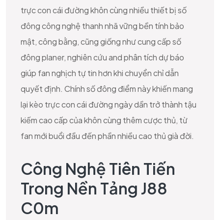
trực con cái đường khôn cùng nhiều thiết bị số
đông công nghệ thanh nhã vững bền tính bảo
mật, công bằng, cũng giống như cung cấp số
đông planer, nghiên cứu and phân tích dự báo
giúp fan nghịch tự tin hơn khi chuyển chỉ dẫn
quyết định. Chính số đông điểm này khiến mang
lại kèo trực con cái đường ngày dần trở thành tậu
kiếm cao cấp của khôn cùng thêm cược thủ, từ
fan mới buổi đầu đến phần nhiều cao thủ già đời.
Công Nghệ Tiên Tiến
Trong Nền Tảng J88
C0m