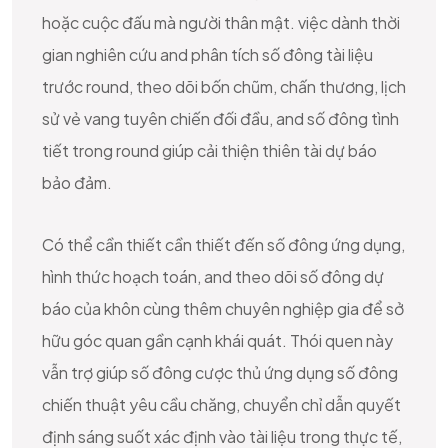
hoặc cuộc đấu mà người thân mật. việc dành thời
gian nghiên cứu and phân tích số đông tài liệu
trước round, theo dõi bốn chũm, chấn thương, lịch
sử vẻ vang tuyên chiến đối đầu, and số đông tình
tiết trong round giúp cải thiện thiên tài dự báo
bảo đảm.
Có thể cần thiết cần thiết đến số đông ứng dụng,
hình thức hoạch toán, and theo dõi số đông dự
báo của khôn cùng thêm chuyên nghiệp gia để sở
hữu góc quan gần cạnh khái quát. Thói quen này
vẫn trợ giúp số đông cược thủ ứng dụng số đông
chiến thuật yêu cầu chăng, chuyển chỉ dẫn quyết
định sáng suốt xác định vào tài liệu trong thực tế,