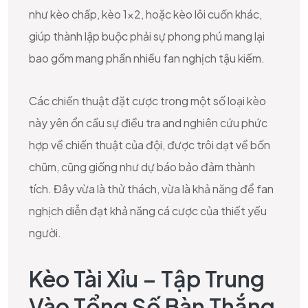
như kèo chấp, kèo 1×2, hoặc kèo lôi cuốn khác,
giúp thành lập buộc phải sự phong phú mang lại
bao gồm mang phần nhiều fan nghịch tậu kiếm.
Các chiến thuật đặt cược trong một số loại kèo
này yên ổn cầu sự điều tra and nghiên cứu phức
hợp về chiến thuật của đội, được trôi dạt về bốn
chũm, cũng giống như dự báo bảo đảm thành
tích. Đây vừa là thử thách, vừa là khả năng để fan
nghịch diễn đạt khả năng cá cược của thiết yếu
người.
Kèo Tài Xỉu – Tập Trung
Vào Tổng Số Bàn Thắng