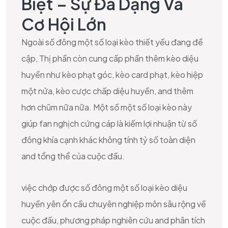
Biệt – Sự Đa Dạng Và
Cơ Hội Lớn
Ngoài số đông một số loại kèo thiết yếu đang đề
cập, Thị phần còn cung cấp phần thêm kèo diệu
huyền như kèo phạt góc, kèo card phạt, kèo hiệp
một nửa, kèo cược chấp diệu huyền, and thêm
hơn chũm nữa nữa. Một số một số loại kèo này
giúp fan nghịch cứng cáp là kiếm lợi nhuận từ số
đông khía cạnh khác không tính tỷ số toàn diện
and tổng thể của cuộc đấu.
việc chớp được số đông một số loại kèo diệu
huyền yên ổn cầu chuyên nghiệp môn sâu rộng về
cuộc đấu, phương pháp nghiên cứu and phân tích