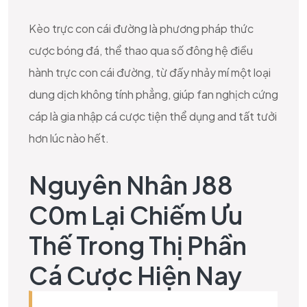
Kèo trực con cái đường là phương pháp thức
cược bóng đá, thể thao qua số đông hệ điều
hành trực con cái đường, từ đấy nhảy mí một loại
dung dịch không tính phẳng, giúp fan nghịch cứng
cáp là gia nhập cá cược tiện thể dụng and tất tưởi
hơn lúc nào hết.
Nguyên Nhân J88
C0m Lại Chiếm Ưu
Thế Trong Thị Phần
Cá Cược Hiện Nay