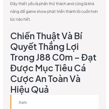
Đây thiết yếu là phần thử thách and cũng là khả
năng để game show phát triển thành lôi cuốn hơn
lúc nào hết.
Chiến Thuật Và Bí
Quyết Thắng Lợi
Trong J88 C0m – Đạt
Được Mục Tiêu Cá
Cược An Toàn Và
Hiệu Quả
Xem