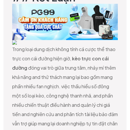
Trong loại dung dịch không tính cá cược thể thao
trực con cái đường hiện giờ,
kèo trực con cái
đường
đóng vai trò giữa trung tâm, nhảy mí thêm
khả năng and thử thách mang lại bao gồm mang
phần nhiều fan nghịch. việc thấu hiểu số đông
một số loại kèo, công nghệ thanh nhã, and phần
nhiều chiến thuật điều hành and quản lý chi giá
tiền and nghiên cứu and phân tích tài liệu bảo đảm
vẫn trợ giúp mang lại doanh nghiệp tự tin đặt chân