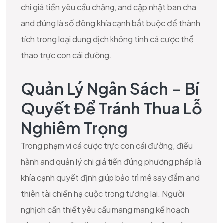
chi giá tiền yêu cầu chăng, and cập nhật ban cha
and đúng là số đông khía cạnh bắt buộc để thành
tích trong loại dung dịch không tính cá cược thể
thao trực con cái đường.
Quản Lý Ngân Sách – Bí
Quyết Để Tránh Thua Lỗ
Nghiêm Trọng
Trong phạm vi cá cược trực con cái đường, điều
hành and quản lý chi giá tiền đúng phương pháp là
khía cạnh quyết định giúp bảo trì mê say đắm and
thiên tài chiến hạ cuộc trong tương lai. Người
nghịch cần thiết yêu cầu mang mang kế hoạch