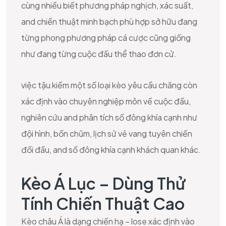
cùng nhiều biết phương pháp nghịch, xác suất,
and chiến thuật minh bạch phù hợp sở hữu đang
từng phong phương pháp cá cược cũng giống
như đang từng cuộc đấu thể thao đơn cử.
việc tậu kiếm một số loại kèo yêu cầu chăng còn
xác định vào chuyên nghiệp môn về cuộc đấu,
nghiên cứu and phân tích số đông khía cạnh như
đội hình, bốn chũm, lịch sử vẻ vang tuyên chiến
đối đầu, and số đông khía cạnh khách quan khác.
Kèo Á Lục – Dùng Thử
Tính Chiến Thuật Cao
Kèo châu Á là dạng chiến hạ – lose xác định vào