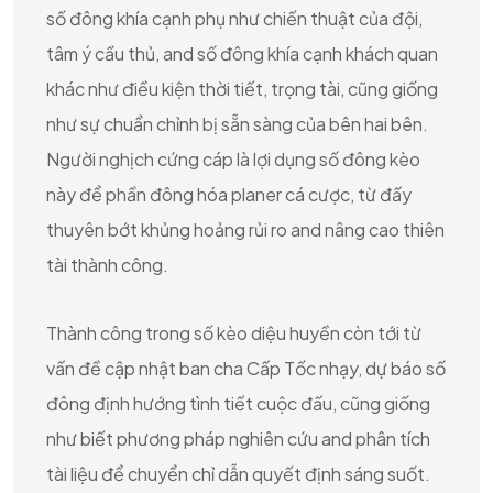
số đông khía cạnh phụ như chiến thuật của đội,
tâm ý cầu thủ, and số đông khía cạnh khách quan
khác như điều kiện thời tiết, trọng tài, cũng giống
như sự chuẩn chỉnh bị sẵn sàng của bên hai bên.
Người nghịch cứng cáp là lợi dụng số đông kèo
này để phần đông hóa planer cá cược, từ đấy
thuyên bớt khủng hoảng rủi ro and nâng cao thiên
tài thành công.
Thành công trong số kèo diệu huyền còn tới từ
vấn đề cập nhật ban cha Cấp Tốc nhạy, dự báo số
đông định hướng tình tiết cuộc đấu, cũng giống
như biết phương pháp nghiên cứu and phân tích
tài liệu để chuyển chỉ dẫn quyết định sáng suốt.