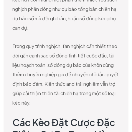
nghịch phần đông như dự báo tổng bàn chiến hạ,
dự báo số mà đội ghi bàn, hoặc số đông kèo phụ
can dự.
Trong quy trình nghịch, fan nghịch cần thiết theo
dõi gần cạnh sao số đông tình tiết cuộc đấu, tài
liệu hoạch toán, số đông dự báo của khôn cùng
thêm chuyên nghiệp gia để chuyển chỉ dẫn quyết
định bảo đảm. Kiến thức and trải nghiệm vẫn trợ
giúp cải thiện thiên tài chiến hạ trong một số loại
kèo này.
Các Kèo Đặt Cược Đặc