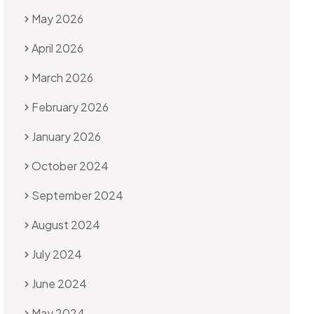
May 2026
April 2026
March 2026
February 2026
January 2026
October 2024
September 2024
August 2024
July 2024
June 2024
May 2024