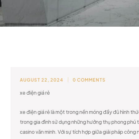
AUGUST 22, 2024
0 COMMENTS
BLOG
xe điện giá rẻ
xe điện giá rẻ là một trong nền móng đầy đủ hình thức
trong gia đình sử dụng những hưởng thụ phong phú 
casino văn minh. Với sự tích hợp giữa giải pháp côn