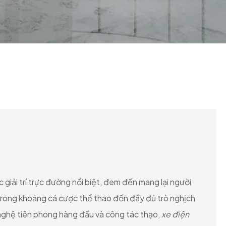
 giải trí trực đường nổi biệt, đem đến mang lại người
trong khoảng cá cược thể thao đến đầy đủ trò nghịch
g nghệ tiên phong hàng đầu và công tác thạo,
xe điện