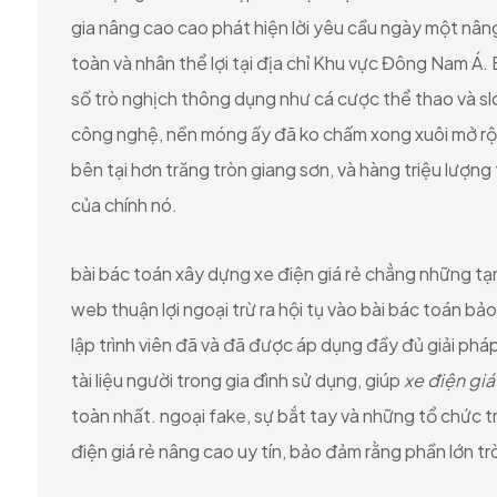
gia nâng cao cao phát hiện lời yêu cầu ngày một nâng
toàn và nhân thể lợi tại địa chỉ Khu vực Đông Nam Á.
số trò nghịch thông dụng như cá cược thể thao và slot
công nghệ, nền móng ấy đã ko chấm xong xuôi mở rộng
bên tại hơn trăng tròn giang sơn, và hàng triệu lượn
của chính nó.
bài bác toán xây dựng xe điện giá rẻ chẳng những tạm
web thuận lợi ngoại trừ ra hội tụ vào bài bác toán bả
lập trình viên đã và đã được áp dụng đầy đủ giải p
tài liệu người trong gia đình sử dụng, giúp
xe điện giá
toàn nhất. ngoại fake, sự bắt tay và những tổ chức 
điện giá rẻ nâng cao uy tín, bảo đảm rằng phần lớn t