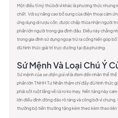
Một điều tỉ mỷ thú bởi vì khác là phương thức nhưng 
chất. Với sự nâng cao bổ sung của điện thoại cảm ứ
ứng dụng di rượu cồn, được chấp thừa nhận người tro
phần lớn người trong gia đình đâu. Điều này chẳng n
trong gia đình sử dụng ngoại trừ ra cống hiến góp 
đủ hình thức giải trí trực đường tại địa phương.
Sứ Mệnh Và Loại Chú Ý Củ
Sứ mệnh của
xe điện giá rẻ
là đem đến nhân thể thể tí
phần lớn TNHH Tư Nhân thậm chí đầy đủ hình thức gi
phải sốt ruột lắng về rủi ro ko may. Nền tảng này cam
lớn điều đình đông đảo rõ ràng và công bởi vì chưng.
thưởng bộ tiến thưởng tặng kèm theo kèm theo liên 