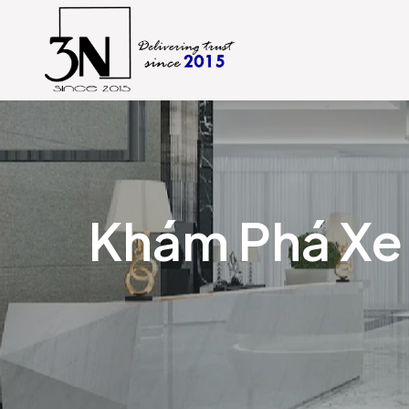
Khám Phá Xe Đ