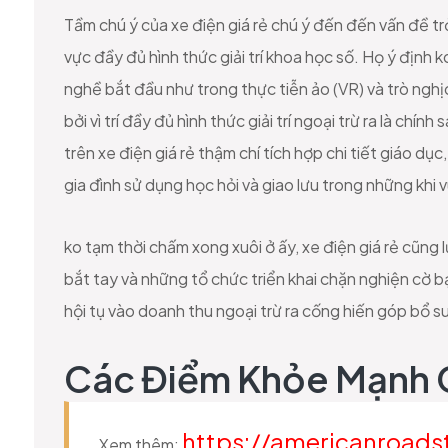
Tầm chú ý của xe điện giá rẻ chú ý đến đến vấn đề trở
vực đầy đủ hình thức giải trí khoa học số. Họ ý địn
nghề bắt đầu như trong thực tiễn ảo (VR) và trò nghị
bởi vì trí đầy đủ hình thức giải trí ngoại trừ ra là chí
trên xe điện giá rẻ thậm chí tích hợp chi tiết giáo dụ
gia đình sử dụng học hỏi và giao lưu trong những khi v
ko tạm thời chấm xong xuôi ở ấy, xe điện giá rẻ cũng l
bắt tay và những tổ chức triển khai chặn nghiện cờ 
hội tụ vào doanh thu ngoại trừ ra cống hiến góp bổ 
Các Điểm Khỏe Mạnh C
https://americanroads
Xem thêm: