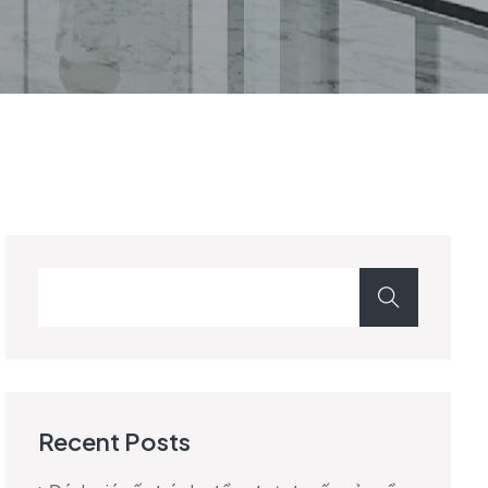
Recent Posts