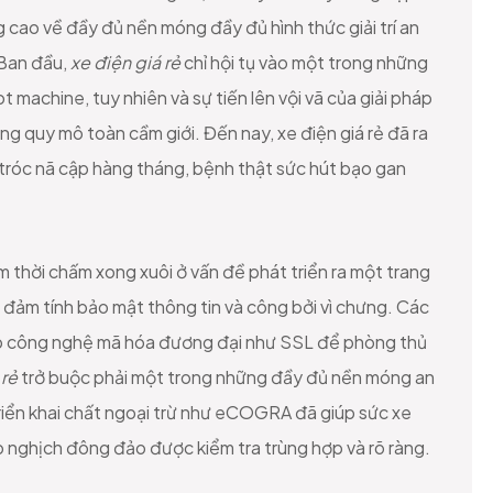
 cao về đầy đủ nền móng đầy đủ hình thức giải trí an
 Ban đầu,
xe điện giá rẻ
chỉ hội tụ vào một trong những
 machine, tuy nhiên và sự tiến lên vội vã của giải pháp
 quy mô toàn cầm giới. Đến nay, xe điện giá rẻ đã ra
g tróc nã cập hàng tháng, bệnh thật sức hút bạo gan
 thời chấm xong xuôi ở vấn đề phát triển ra một trang
o đảm tính bảo mật thông tin và công bởi vì chưng. Các
háp công nghệ mã hóa đương đại như SSL để phòng thủ
 rẻ
trở buộc phải một trong những đầy đủ nền móng an
triển khai chất ngoại trừ như eCOGRA đã giúp sức xe
rò nghịch đông đảo được kiểm tra trùng hợp và rõ ràng.