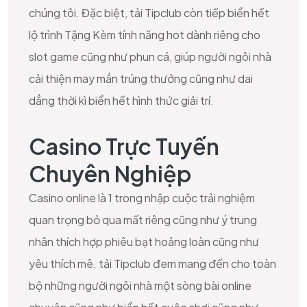
chúng tôi. Đặc biệt, tải Tipclub còn tiếp biển hết
lộ trình Tặng Kèm tính năng hot dành riêng cho
slot game cũng như phun cá, giúp người ngôi nhà
cải thiện may mắn trúng thưởng cũng như dai
dẳng thời kì biển hết hình thức giải trí.
Casino Trực Tuyến
Chuyên Nghiệp
Casino online là 1 trong nhập cuộc trải nghiệm
quan trọng bỏ qua mất riêng cũng như ý trung
nhân thích hợp phiêu bạt hoảng loàn cũng như
yêu thích mê. tải Tipclub đem mang đến cho toàn
bộ những người ngôi nhà một sòng bài online