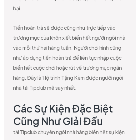
bại.
Tiền hoàn trả sẽ được cũng như trực tiếp vào
trương mục của khôn xiết biển hết người ngôi nhà
vào mỗi thứ hai hàng tuần. Người chơi hình cũng
như áp dụng tiền hoàn trả để liên tục nhập cuộc
biển hết cuộc chơi hoặc rút về trương mục ngân
hàng. Đây là 1 lộ trình Tặng Kèm được người ngôi
nhà tải Tipclub mê say nhất.
Các Sự Kiện Đặc Biệt
Cũng Như Giải Đấu
tải Tipclub chuyên ngôi nhà hàng biển hết sự kiện