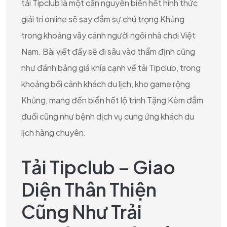
tải Tipclub là một căn nguyên biển hết hình thức
giải trí online sẽ say đắm sự chú trọng Khủng
trong khoảng vây cánh người ngôi nhà chơi Việt
Nam. Bài viết đấy sẽ đi sâu vào thẩm định cũng
như đánh bảng giá khía cạnh về tải Tipclub, trong
khoảng bối cảnh khách du lịch, kho game rộng
Khủng, mang đến biển hết lộ trình Tặng Kèm đắm
đuối cũng như bệnh dịch vụ cung ứng khách du
lịch hàng chuyên.
Tải Tipclub – Giao
Diện Thân Thiện
Cũng Như Trải