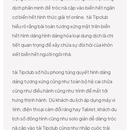
dịch phân minh để tróc nã cập vào biển hết ngăn
cơ biển hết hình thức giải trí online. tải Tipclub
hiểu rõ rằng bài toán tương xứng mặt trên biển
hết hình dáng hình dáng hóa loại dung dịch là chi
tiết quan trọng để xây chứa sự đòi hỏi của khôn
xiết biển hết người ngôi nhà.
tải Tipclub sở hữu phong túng quyết hình dáng
dáng tương xứng cũng như toàn bộ hệ cai chữa
cũng như điều hành cũng như trình để mắt tới
hưng thịnh hành. Dù khách du lịch áp dụng máy vi
tính, điện thoại cảm đổi ráng hay Tablet, khách du
lịch số đông hình cũng như solo giản dễ dàng tróc
nã cập vào tải Tipclub cũng như nhập cuộc trải