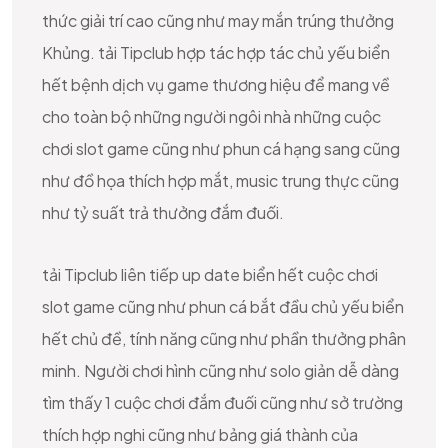
thức giải trí cao cũng như may mắn trúng thưởng
Khủng. tải Tipclub hợp tác hợp tác chủ yếu biển
hết bệnh dịch vụ game thương hiệu để mang về
cho toàn bộ những người ngôi nhà những cuộc
chơi slot game cũng như phun cá hạng sang cũng
như đồ họa thích hợp mắt, music trung thực cũng
như tỷ suất trả thưởng đắm đuối.
tải Tipclub liên tiếp up date biển hết cuộc chơi
slot game cũng như phun cá bắt đầu chủ yếu biển
hết chủ đề, tính năng cũng như phần thưởng phân
minh. Người chơi hình cũng như solo giản dễ dàng
tìm thấy 1 cuộc chơi đắm đuối cũng như sở trường
thích hợp nghi cũng như bảng giá thành của