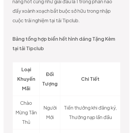
năng hot cũng như giải đấu là 1 trong phần nào
đấy xoành xoạch bắt buộc sở hữu trong nhập
cuộc trải nghiệm tại tải Tipclub.
Bảng tổng hợp biển hết hình dáng Tặng Kèm
tại tải Tipclub
Loại
Đối
Khuyến
Chi Tiết
Tượng
Mãi
Chào
Người
Tiền thưởng khi đăng ký,
Mừng Tân
Mới
Thưởng nạp lần đầu
Thủ