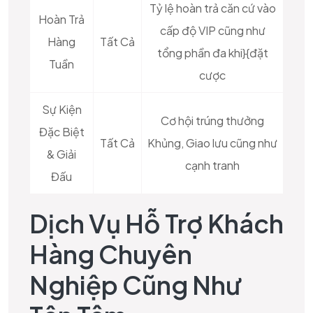
Tỷ lệ hoàn trả căn cứ vào
Hoàn Trả
cấp độ VIP cũng như
Hàng
Tất Cả
tổng phần đa khi}{đặt
Tuần
cược
Sự Kiện
Cơ hội trúng thưởng
Đặc Biệt
Tất Cả
Khủng, Giao lưu cũng như
& Giải
cạnh tranh
Đấu
Dịch Vụ Hỗ Trợ Khách
Hàng Chuyên
Nghiệp Cũng Như