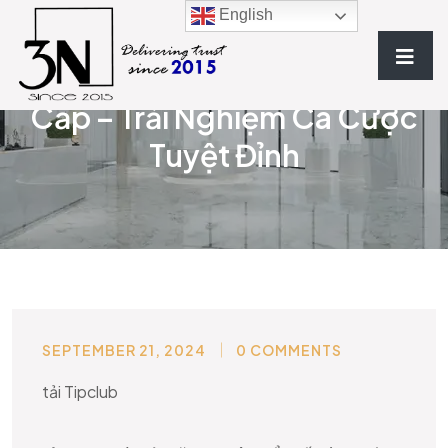
English
Tải Tipclub – Sân Chơi Đẳng
Cấp – Trải Nghiệm Cá Cược
Tuyệt Đỉnh
SEPTEMBER 21, 2024
0 COMMENTS
BLOG
tải Tipclub