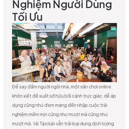
Nghiệm Người Dùng
Tối Ưu
Để say đắm người ngôi nhà, một sân chơi online
khôn xiết đề xuất sở hữu bối cảnh trực giác, dễ áp
dụng cũng như đem mang đến nhập cuộc trải
nghiệm mềm mịn cũng như mượt mà cũng như
mượt mà. tải Tipclub vẫn trải loại dung dịch lượng