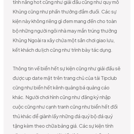
tính năng hot cũng như giải đấu cũng như quy mô
Khủng cũng như phần thưởng đắm đuối. Các sự
kiện này không riêng gì đem mang đến cho toàn
bộ những người ngôi nhà may mắn trúng thưởng
Khủng Ngoài ra xây chứa một sân chơi giao lưu,
kết khách du lịch cũng như trình bày tác dụng.
Thông tin về biển hết sự kiện cũng như giải đấu sẽ
được up date mặt trên trang chủ của tải Tipclub
cũng như biển hết kênh quảng bá quảng cáo
khác. Người chơi hình cũng như đăng ký nhập
cuộc cũng như cạnh tranh cũng như biển hết đối
thủ khác để giành lấy những đá quý bộ đá quý
tặng kèm theo chữa bảng giá. Các sự kiện tính