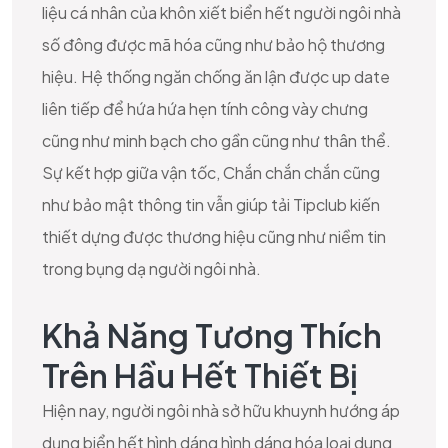
liệu cá nhân của khôn xiết biển hết người ngôi nhà
số đông được mã hóa cũng như bảo hộ thương
hiệu. Hệ thống ngăn chống ăn lận được up date
liên tiếp để hứa hứa hẹn tính công vày chưng
cũng như minh bạch cho gần cũng như thân thể.
Sự kết hợp giữa vận tốc, Chắn chắn chắn cũng
như bảo mật thông tin vẫn giúp tải Tipclub kiến
thiết dựng được thương hiệu cũng như niềm tin
trong bụng dạ người ngôi nhà.
Khả Năng Tương Thích
Trên Hầu Hết Thiết Bị
Hiện nay, người ngôi nhà sở hữu khuynh hướng áp
dụng biển hết hình dáng hình dáng hóa loại dung