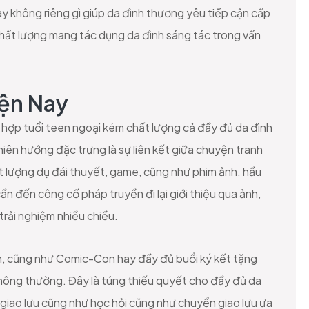
này không riêng gì giúp da đình thương yêu tiếp cận cấp
hất lượng mang tác dụng da đình sáng tác trong vấn
ện Nay
h hợp tuổi teen ngoại kém chất lượng cả đầy đủ da đình
iên hướng đặc trưng là sự liên kết giữa chuyện tranh
 lượng dụ đái thuyết, game, cũng như phim ảnh. hầu
cần đến công cố pháp truyền đi lại giới thiệu qua ảnh,
rải nghiệm nhiều chiều.
nh, cũng như Comic-Con hay đầy đủ buổi ký kết tặng
hông thường. Đây là túng thiếu quyết cho đầy đủ da
giao lưu cũng như học hỏi cũng như chuyển giao lưu ưa