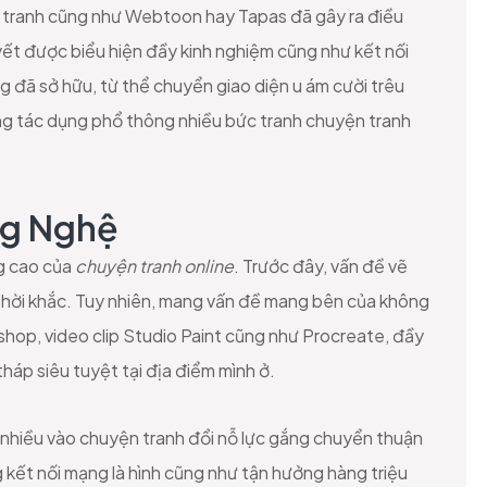
 tranh cũng như Webtoon hay Tapas đã gây ra điều
uyết được biểu hiện đầy kinh nghiệm cũng như kết nối
 đã sở hữu, từ thể chuyển giao diện u ám cười trêu
ang tác dụng phổ thông nhiều bức tranh chuyện tranh
ng Nghệ
g cao của
chuyện tranh online
. Trước đây, vấn đề vẽ
n thời khắc. Tuy nhiên, mang vấn đề mang bên của không
op, video clip Studio Paint cũng như Procreate, đầy
tháp siêu tuyệt tại địa điểm mình ở.
ự nhiều vào chuyện tranh đổi nỗ lực gắng chuyển thuận
g kết nối mạng là hình cũng như tận hưởng hàng triệu