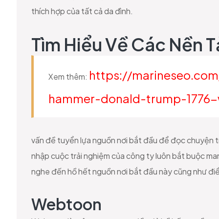
thích hợp của tất cả da đình.
Tìm Hiểu Về Các Nền 
https://marineseo.com
Xem thêm:
hammer-donald-trump-1776-w
vấn đề tuyển lựa nguồn nơi bắt đầu để đọc chuyện tra
nhập cuộc trải nghiệm của công ty luôn bắt buộc ma
nghe đến hồ hết nguồn nơi bắt đầu này cũng như đi
Webtoon