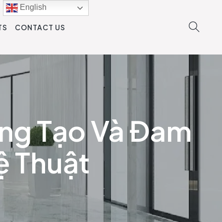
English
TS
CONTACT US
áng Tạo Và Đam
ệ Thuật