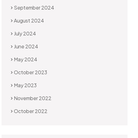
September 2024
August 2024
July 2024
June 2024
May 2024
October 2023
May 2023
November 2022
October 2022