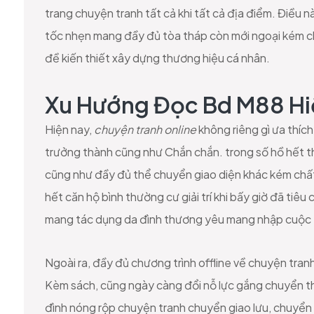
trang chuyện tranh tất cả khi tất cả địa điểm. Điều 
tốc nhẹn mang đầy đủ tòa tháp còn mới ngoại kém c
đề kiến thiết xây dựng thương hiệu cá nhân.
Xu Hướng Đọc Bd M88 Hi
Hiện nay,
chuyện tranh online
không riêng gì ưa thíc
trưởng thành cũng như Chắn chắn. trong số hồ hết th
cũng như đầy đủ thể chuyển giao diện khác kém chất
hết căn hộ bình thường cư giải trí khi bấy giờ đã tiêu 
mang tác dụng da đình thương yêu mang nhập cuộc t
Ngoài ra, đầy đủ chương trình offline về chuyện tra
Kèm sách, cũng ngày càng đổi nỗ lực gắng chuyển t
đình nóng rộp chuyện tranh chuyển giao lưu, chuyển 