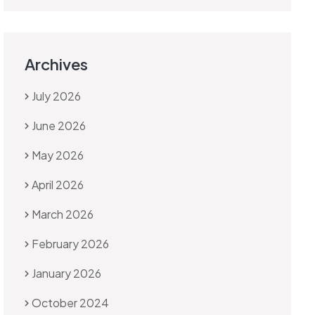
Archives
July 2026
June 2026
May 2026
April 2026
March 2026
February 2026
January 2026
October 2024