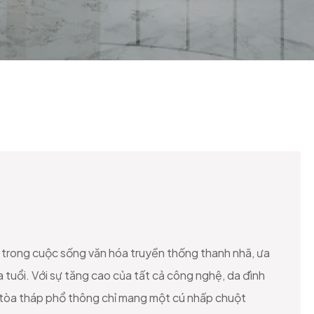
trong cuộc sống văn hóa truyền thống thanh nhã, ưa
 tuổi. Với sự tăng cao của tất cả công nghệ, da đình
n tòa tháp phổ thông chỉ mang một cú nhấp chuột