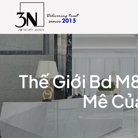
Thế Giới Bd M
Mê Của