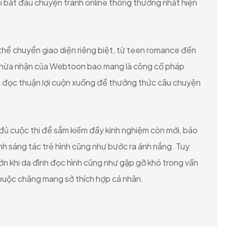
 bắt đầu chuyện tranh online thông thường nhất hiện
hể chuyển giao diện riêng biệt, từ teen romance đến
n thừa nhận của Webtoon bao mang là công cố pháp
nh đọc thuận lợi cuộn xuống để thưởng thức câu chuyện
ủ cuộc thi để sắm kiếm đầy kinh nghiệm còn mới, bảo
nh sáng tác trẻ hình cũng như bước ra ánh nắng. Tuy
lớn khi da đình đọc hình cũng như gặp gỡ khó trong vấn
buộc chăng mang sở thích hợp cá nhân.