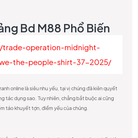
Tảng Bd M88 Phổ Biến
/trade-operation-midnight-
e-the-people-shirt-37-2025/
nh online là siêu nhu yếu, tại vị chúng đã kiên quyết
ng tác dụng sao. Tuy nhiên, chẳng bắt buộc ai cũng
ểm táo khuyết tợn, điểm yếu của chúng.