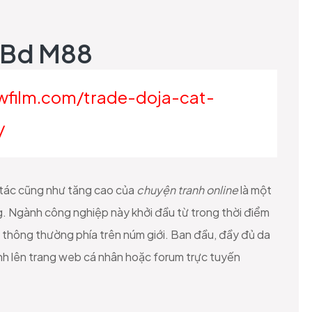
a Bd M88
wfilm.com/trade-doja-cat-
/
 tác cũng như tăng cao của
chuyện tranh online
là một
g. Ngành công nghiệp này khởi đầu từ trong thời điểm
n thông thường phía trên núm giới. Ban đầu, đầy đủ da
đình lên trang web cá nhân hoặc forum trực tuyến