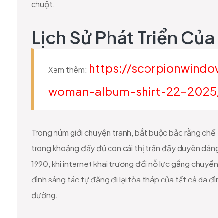
chuột.
Lịch Sử Phát Triển Củ
https://scorpionwindo
Xem thêm:
woman-album-shirt-22-2025
Trong núm giới chuyện tranh, bắt buộc bảo rằng chế
trong khoảng đầy đủ con cái thị trấn đầy duyên dán
1990, khi internet khai trương đổi nỗ lực gắng chuyể
đình sáng tác tự đăng đi lại tòa tháp của tất cả da 
đường.