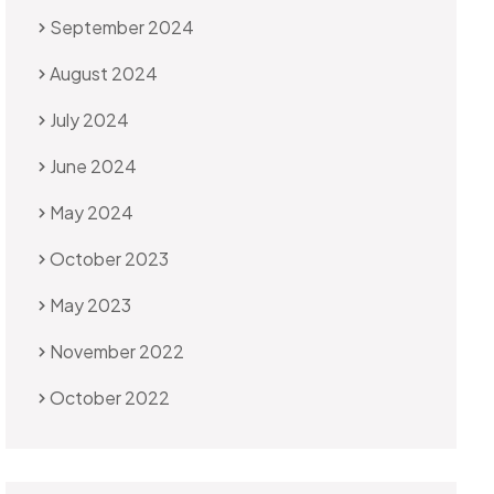
September 2024
August 2024
July 2024
June 2024
May 2024
October 2023
May 2023
November 2022
October 2022