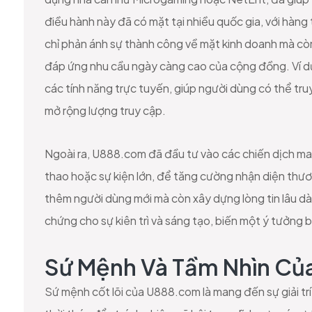
điều hành này đã có mặt tại nhiều quốc gia, với hàng
chỉ phản ánh sự thành công về mặt kinh doanh mà c
đáp ứng nhu cầu ngày càng cao của cộng đồng. Ví d
các tính năng trực tuyến, giúp người dùng có thể truy
mở rộng lượng truy cập.
Ngoài ra, U888.com đã đầu tư vào các chiến dịch mar
thao hoặc sự kiện lớn, để tăng cường nhận diện thươ
thêm người dùng mới mà còn xây dựng lòng tin lâu dài
chứng cho sự kiên trì và sáng tạo, biến một ý tưởng 
Sứ Mệnh Và Tầm Nhìn C
Sứ mệnh cốt lõi của U888.com là mang đến sự giải t