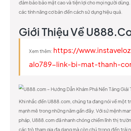
đảm bảo bảo mật cao và tiện lợi cho mọi người dùng. 
các tính năng cơ bản đến cách sử dụng hiệu quả.
Giới Thiệu Về U888.c
https://www.instavel
Xem thêm:
alo789-link-bi-mat-thanh-c
Khi nhắc đến U888.com, chúng ta đang nói về một tro
mạnh mẽ trong những năm gần đây. Với sứ mệnh mang đ
pháp, U888.com đã nhanh chóng chiếm lĩnh thị trườn
các trò tham gia đa dạng mà còn chú trọng đến trải