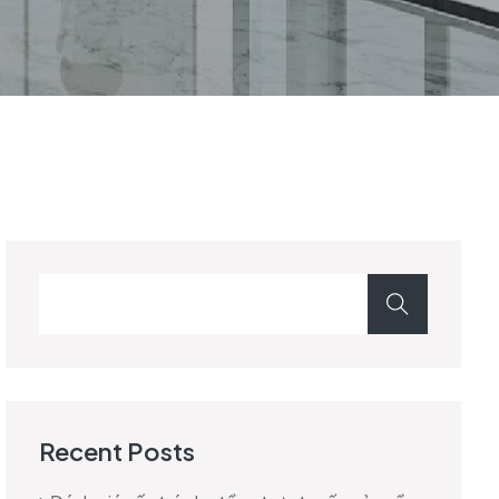
Recent Posts