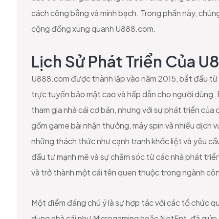
cách công bằng và minh bạch. Trong phần này, chúng
cộng đồng xung quanh U888.com.
Lịch Sử Phát Triển Của 
U888.com được thành lập vào năm 2015, bắt đầu từ mộ
trực tuyến bảo mật cao và hấp dẫn cho người dùng. B
tham gia nhà cái cơ bản, nhưng với sự phát triển c
gồm game bài nhận thưởng, máy spin và nhiều dịch vụ
những thách thức như cạnh tranh khốc liệt và yêu cầ
đầu tư mạnh mẽ và sự chăm sóc từ các nhà phát triể
và trở thành một cái tên quen thuộc trong ngành công
Một điểm đáng chú ý là sự hợp tác với các tổ chức q
dụng nhà cái như Microgaming hoặc NetEnt, đã giúp