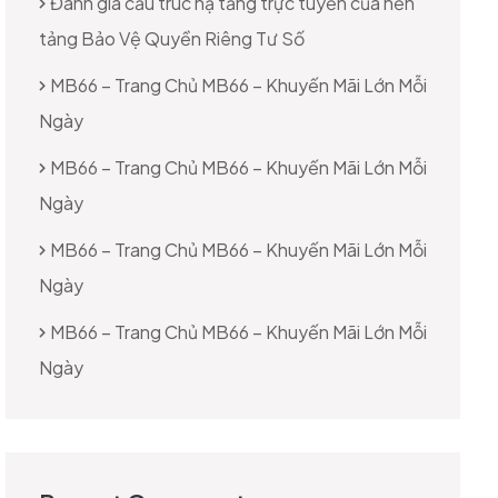
Đánh giá cấu trúc hạ tầng trực tuyến của nền
tảng Bảo Vệ Quyền Riêng Tư Số
MB66 – Trang Chủ MB66 – Khuyến Mãi Lớn Mỗi
Ngày
MB66 – Trang Chủ MB66 – Khuyến Mãi Lớn Mỗi
Ngày
MB66 – Trang Chủ MB66 – Khuyến Mãi Lớn Mỗi
Ngày
MB66 – Trang Chủ MB66 – Khuyến Mãi Lớn Mỗi
Ngày