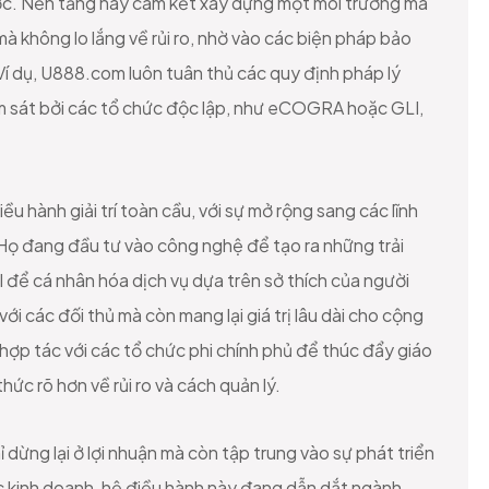
cược. Nền tảng này cam kết xây dựng một môi trường mà
à không lo lắng về rủi ro, nhờ vào các biện pháp bảo
 Ví dụ, U888.com luôn tuân thủ các quy định pháp lý
 sát bởi các tổ chức độc lập, như eCOGRA hoặc GLI,
u hành giải trí toàn cầu, với sự mở rộng sang các lĩnh
. Họ đang đầu tư vào công nghệ để tạo ra những trải
 để cá nhân hóa dịch vụ dựa trên sở thích của người
i các đối thủ mà còn mang lại giá trị lâu dài cho cộng
hợp tác với các tổ chức phi chính phủ để thúc đẩy giáo
ức rõ hơn về rủi ro và cách quản lý.
dừng lại ở lợi nhuận mà còn tập trung vào sự phát triển
 kinh doanh, hệ điều hành này đang dẫn dắt ngành