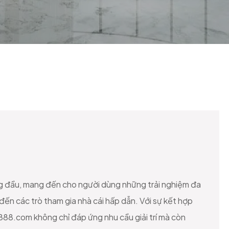
àng đầu, mang đến cho người dùng những trải nghiệm đa
ến các trò tham gia nhà cái hấp dẫn. Với sự kết hợp
U888.com không chỉ đáp ứng nhu cầu giải trí mà còn