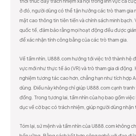
thời thúc đẩy trách nhiệm xã hội trong lĩnh vực cá 
ở đó, người dùng có thể tận hưởng các trò tham gia m
mật cao thông tin tiên tiến và chính sách minh bạch.
quốc tế, đảm bảo rằng mọi hoạt động đều được giám
để xác nhận tính công bằng của các trò tham gia.
Về tầm nhìn, U888.com hướng tới việc trở thành hệ điề
vực mới như thực tế ảo (VR) và trò tham gia di động
nghiệm tương tác cao hơn, chẳng hạn như tích hợp AI
dùng. Điều này không chỉ giúp U888.com cạnh tranh vớ
đồng. Trong tương lai, tầm nhìn của họ bao gồm việc 
dục về cờ bạc có trách nhiệm, giúp người dùng nhận th
Tóm lại, sứ mệnh và tầm nhìn của U888.com không chỉ 
bền vững. Bằng cách kết hợp công nghệ với đạo đức