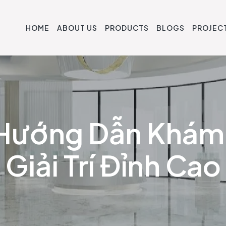
HOME
ABOUT US
PRODUCTS
BLOGS
PROJEC
Hướng Dẫn Khám 
Giải Trí Đỉnh Cao