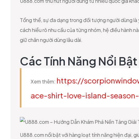
U888.com thu hút người dùng từ nhiều quốc gia khác
Tổng thể, sự đa dạng trong đối tượng người dùng là
cách hiểu rõ nhu cầu của từng nhóm, hệ điều hành nà
giữ chân người dùng lâu dài.
Các Tính Năng Nổi Bậ
https://scorpionwindo
Xem thêm:
ace-shirt-love-island-season
U888.com nổi bật với hàng loạt tính năng hiện đại, g