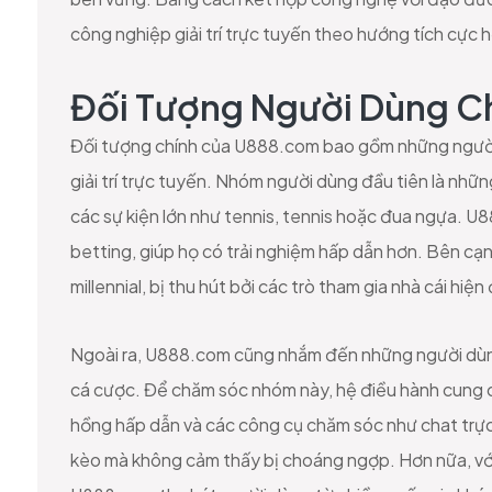
công nghiệp giải trí trực tuyến theo hướng tích cực 
Đối Tượng Người Dùng C
Đối tượng chính của U888.com bao gồm những người 
giải trí trực tuyến. Nhóm người dùng đầu tiên là nhữ
các sự kiện lớn như tennis, tennis hoặc đua ngựa. U8
betting, giúp họ có trải nghiệm hấp dẫn hơn. Bên cạn
millennial, bị thu hút bởi các trò tham gia nhà cái h
Ngoài ra, U888.com cũng nhắm đến những người dùng
cá cược. Để chăm sóc nhóm này, hệ điều hành cung c
hồng hấp dẫn và các công cụ chăm sóc như chat trực
kèo mà không cảm thấy bị choáng ngợp. Hơn nữa, vớ