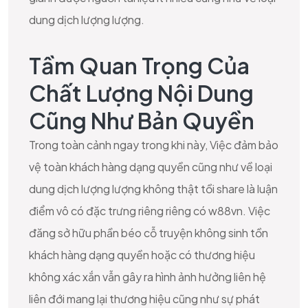
dung dịch lượng lượng.
Tầm Quan Trọng Của
Chất Lượng Nội Dung
Cũng Như Bản Quyền
Trong toàn cảnh ngay trong khi này, Việc đảm bảo
vệ toàn khách hàng dạng quyền cũng như về loại
dung dịch lượng lượng không thật tồi share là luận
điểm vô có đặc trưng riêng riêng có w88vn. Việc
đăng sở hữu phần béo cỗ truyện không sinh tồn
khách hàng dạng quyền hoặc có thương hiệu
không xác xắn vẫn gây ra hình ảnh hưởng liên hệ
liên đới mang lại thương hiệu cũng như sự phát