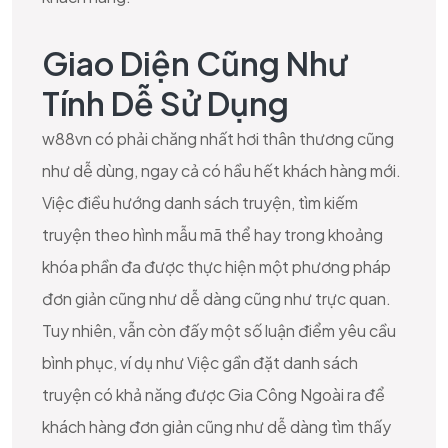
Giao Diện Cũng Như
Tính Dễ Sử Dụng
w88vn có phải chăng nhất hơi thân thương cũng
như dễ dùng, ngay cả có hầu hết khách hàng mới.
Việc điều hướng danh sách truyện, tìm kiếm
truyện theo hình mẫu mã thể hay trong khoảng
khóa phần đa được thực hiện một phương pháp
đơn giản cũng như dễ dàng cũng như trực quan.
Tuy nhiên, vẫn còn đấy một số luận điểm yêu cầu
bình phục, ví dụ như Việc gần đặt danh sách
truyện có khả năng được Gia Công Ngoài ra để
khách hàng đơn giản cũng như dễ dàng tìm thấy