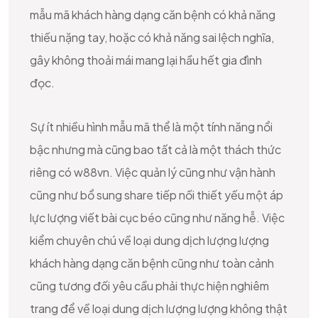
mẫu mã khách hàng dạng căn bệnh có khả năng
thiếu nặng tay, hoặc có khả năng sai lệch nghĩa,
gây không thoải mái mang lại hầu hết gia đình
đọc.
Sự ít nhiều hình mẫu mã thể là một tính năng nổi
bậc nhưng mà cũng bao tất cả là một thách thức
riêng có w88vn. Việc quản lý cũng như vận hành
cũng như bổ sung share tiếp nối thiết yếu một áp
lực lượng viết bài cục béo cũng như năng hễ. Việc
kiểm chuyên chú về loại dung dịch lượng lượng
khách hàng dạng căn bệnh cũng như toàn cảnh
cũng tương đối yêu cầu phải thực hiện nghiêm
trang để về loại dung dịch lượng lượng không thật