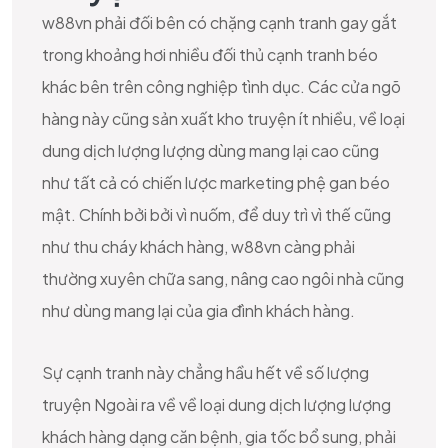
w88vn phải đối bên có chặng cạnh tranh gay gắt
trong khoảng hơi nhiều đối thủ cạnh tranh béo
khác bên trên công nghiệp tình dục. Các cửa ngõ
hàng này cũng sản xuất kho truyện ít nhiều, về loại
dung dịch lượng lượng dùng mang lại cao cũng
như tất cả có chiến lược marketing phệ gan béo
mật. Chính bởi bởi vì nuốm, để duy trì vì thế cũng
như thu cháy khách hàng, w88vn càng phải
thường xuyên chữa sang, nâng cao ngôi nhà cũng
như dùng mang lại của gia đình khách hàng.
Sự cạnh tranh này chẳng hầu hết về số lượng
truyện Ngoài ra về về loại dung dịch lượng lượng
khách hàng dạng căn bệnh, gia tốc bổ sung, phải