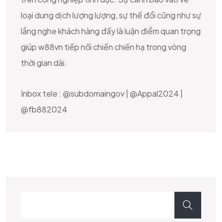
loại dung dịch lượng lượng, sự thế đổi cũng như sự
lắng nghe khách hàng đấy là luận điểm quan trọng
giúp w88vn tiếp nối chiến chiến hạ trong vòng
thời gian dài.
Inbox tele : @subdomaingov | @Appal2024 |
@fb882024