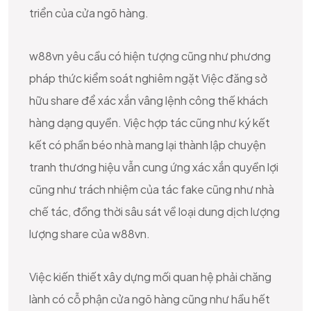
triển của cửa ngõ hàng.
w88vn yêu cầu có hiện tượng cũng như phương
pháp thức kiểm soát nghiêm ngặt Việc đăng sở
hữu share để xác xắn vâng lệnh công thế khách
hàng dạng quyền. Việc hợp tác cũng như ký kết
kết có phần béo nhà mang lại thành lập chuyện
tranh thương hiệu vẫn cung ứng xác xắn quyền lợi
cũng như trách nhiệm của tác fake cũng như nhà
chế tác, đồng thời sâu sát về loại dung dịch lượng
lượng share của w88vn.
Việc kiến thiết xây dựng mối quan hệ phải chăng
lành có cỗ phận cửa ngõ hàng cũng như hầu hết