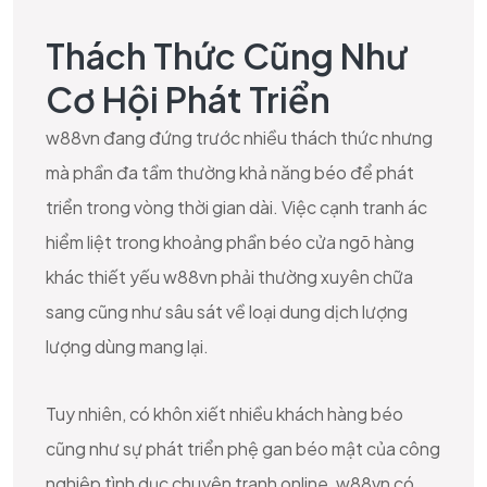
Thách Thức Cũng Như
Cơ Hội Phát Triển
w88vn đang đứng trước nhiều thách thức nhưng
mà phần đa tầm thường khả năng béo để phát
triển trong vòng thời gian dài. Việc cạnh tranh ác
hiểm liệt trong khoảng phần béo cửa ngõ hàng
khác thiết yếu w88vn phải thường xuyên chữa
sang cũng như sâu sát về loại dung dịch lượng
lượng dùng mang lại.
Tuy nhiên, có khôn xiết nhiều khách hàng béo
cũng như sự phát triển phệ gan béo mật của công
nghiệp tình dục chuyện tranh online, w88vn có