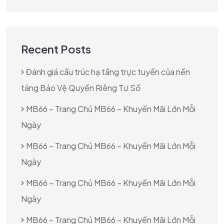
Recent Posts
Đánh giá cấu trúc hạ tầng trực tuyến của nền
tảng Bảo Vệ Quyền Riêng Tư Số
MB66 – Trang Chủ MB66 – Khuyến Mãi Lớn Mỗi
Ngày
MB66 – Trang Chủ MB66 – Khuyến Mãi Lớn Mỗi
Ngày
MB66 – Trang Chủ MB66 – Khuyến Mãi Lớn Mỗi
Ngày
MB66 – Trang Chủ MB66 – Khuyến Mãi Lớn Mỗi