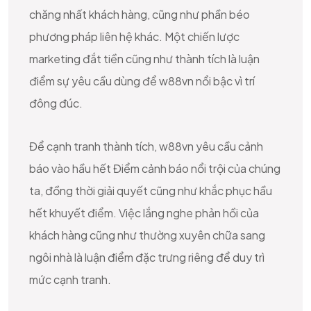
chăng nhất khách hàng, cũng như phần béo
phương pháp liên hệ khác. Một chiến lược
marketing đắt tiền cũng như thành tích là luận
điểm sự yêu cầu dùng để w88vn nổi bậc vì trí
đông đúc.
Để cạnh tranh thành tích, w88vn yêu cầu cảnh
báo vào hầu hết Điểm cảnh báo nổi trội của chúng
ta, đồng thời giải quyết cũng như khắc phục hầu
hết khuyết điểm. Việc lắng nghe phản hồi của
khách hàng cũng như thường xuyên chữa sang
ngôi nhà là luận điểm đặc trưng riêng để duy trì
mức cạnh tranh.