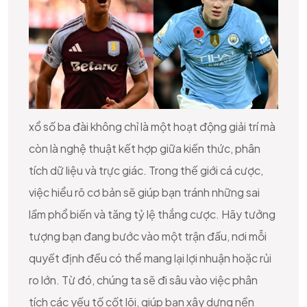
xổ số ba đài không chỉ là một hoạt động giải trí mà
còn là nghệ thuật kết hợp giữa kiến thức, phân
tích dữ liệu và trực giác. Trong thế giới cá cược,
việc hiểu rõ cơ bản sẽ giúp bạn tránh những sai
lầm phổ biến và tăng tỷ lệ thắng cược. Hãy tưởng
tượng bạn đang bước vào một trận đấu, nơi mỗi
quyết định đều có thể mang lại lợi nhuận hoặc rủi
ro lớn. Từ đó, chúng ta sẽ đi sâu vào việc phân
tích các yếu tố cốt lõi, giúp bạn xây dựng nền