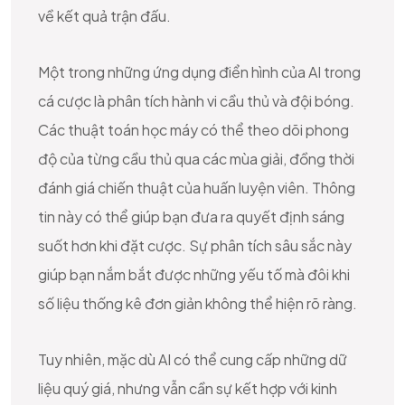
về kết quả trận đấu.
Một trong những ứng dụng điển hình của AI trong
cá cược là phân tích hành vi cầu thủ và đội bóng.
Các thuật toán học máy có thể theo dõi phong
độ của từng cầu thủ qua các mùa giải, đồng thời
đánh giá chiến thuật của huấn luyện viên. Thông
tin này có thể giúp bạn đưa ra quyết định sáng
suốt hơn khi đặt cược. Sự phân tích sâu sắc này
giúp bạn nắm bắt được những yếu tố mà đôi khi
số liệu thống kê đơn giản không thể hiện rõ ràng.
Tuy nhiên, mặc dù AI có thể cung cấp những dữ
liệu quý giá, nhưng vẫn cần sự kết hợp với kinh