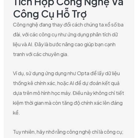
Tích Hợp Công Nghệ Và
Công Cụ Hỗ Trợ
Công nghệ đang thay đổi cách chúng ta xổ số ba
đài, với các công cụ như ứng dụng phân tích dữ
liệu và AI. Đây là bước nâng cao giúp bạn cạnh
tranh với các chuyên gia.
Ví dụ, sử dụng ứng dụng như Opta để lấy dữ liệu
thống kê chính xác, hoặc AI để dự đoán kết quả
dựa trên mô hình học máy. Điều này không chỉ tiết
kiệm thời gian mà còn tăng độ chính xác lên đáng
kể.
Tuy nhiên, hãy nhớ rằng công nghệ chỉ là công cụ;