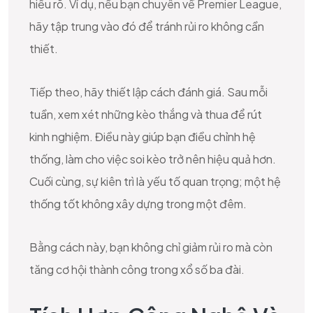
hiểu rõ. Ví dụ, nếu bạn chuyên về Premier League,
hãy tập trung vào đó để tránh rủi ro không cần
thiết.
Tiếp theo, hãy thiết lập cách đánh giá. Sau mỗi
tuần, xem xét những kèo thắng và thua để rút
kinh nghiệm. Điều này giúp bạn điều chỉnh hệ
thống, làm cho việc soi kèo trở nên hiệu quả hơn.
Cuối cùng, sự kiên trì là yếu tố quan trọng; một hệ
thống tốt không xây dựng trong một đêm.
Bằng cách này, bạn không chỉ giảm rủi ro mà còn
tăng cơ hội thành công trong xổ số ba đài.