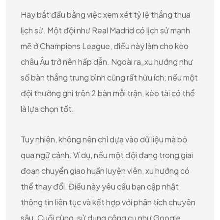
Hãy bắt đầu bằng việc xem xét tỷ lệ thắng thua
lịch sử. Một đội như Real Madrid có lịch sử mạnh
mẽ ở Champions League, điều này làm cho kèo
châu Âu trở nên hấp dẫn. Ngoài ra, xu hướng như
số bàn thắng trung bình cũng rất hữu ích; nếu một
đội thường ghi trên 2 bàn mỗi trận, kèo tài có thể
là lựa chọn tốt.
Tuy nhiên, không nên chỉ dựa vào dữ liệu mà bỏ
qua ngữ cảnh. Ví dụ, nếu một đội đang trong giai
đoạn chuyển giao huấn luyện viên, xu hướng có
thể thay đổi. Điều này yêu cầu bạn cập nhật
thông tin liên tục và kết hợp với phân tích chuyên
sâu. Cuối cùng, sử dụng công cụ như Google