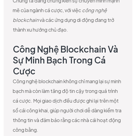
Chúng ta đang chứng kiến sự chuyển mình mạnh
mẽ của ngành cá cược, với việc
công nghệ
blockchain
và các ứng dụng di động đang trở
thành xu hướng chủ đạo.
Công Nghệ Blockchain Và
Sự Minh Bạch Trong Cá
Cược
Công nghệ blockchain không chỉ mang lại sự minh
bạch mà còn làm tăng độ tin cậy trong quá trình
cá cược. Mọi giao dịch đều được ghi lại trên một
sổ cái công khai, giúp người chơi dễ dàng kiểm tra
thông tin và đảm bảo rằng các nhà cái hoạt động
công bằng.