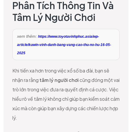
Phân Tích Thông Tin Và
Tâm Lý Người Chơi
xem thêm:
https://www.toyotavinhphuc.asia/wp-
article/kuwin-vinh-danh-bang-vang-cao-thu-no-hu-16-05-
2025
Khi tiến xa hơn trong việc xổ số ba đài, bạn sẽ
nhận ra rằng
tâm lý người chơi
cũng đóng một vai
trò lớn trong việc đưa ra quyết định cá cược. Việc
hiểu rõ về tâm lý không chỉ giúp bạn kiểm soát cảm
xúc mà còn giúp bạn xây dựng các chiến lược hợp
lý.