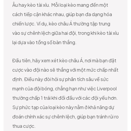
Âu hay kèo tài xỉu. Mỗi loại kèo mang đến một
cách tiếp cận khác nhau, giúp bạn đa dạng hóa
chiến lược. Ví dụ, kèo châu Á thường tập trung
vào sự chênh lệch giữa hai đội, trong khi kèo tài xỉu
lại dựa vào tổng số bàn thắng.
Đầu tiên, hãy xem xét kèo châu Á, nơi mà bạn đặt
cược vào đội nào sẽ thắng với một mức chấp nhất
định. Điều này đòi hỏi sự phân tích sâu về sức
mạnh của đội bóng, chẳng hạn như việc Liverpool
thường chấp 1 trái khi đối đầu với các đội yếu hơn.
Sự phức tạp của loại kèo này nằm ở khả năng dự
đoán chính xác sự chênh lệch, giúp bạn tránh rủi ro
thua cược.