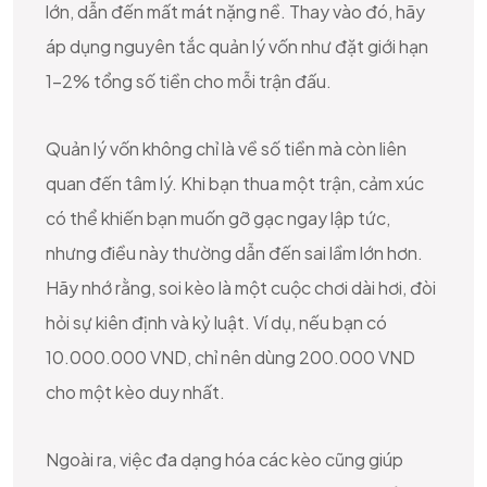
lớn, dẫn đến mất mát nặng nề. Thay vào đó, hãy
áp dụng nguyên tắc quản lý vốn như đặt giới hạn
1-2% tổng số tiền cho mỗi trận đấu.
Quản lý vốn không chỉ là về số tiền mà còn liên
quan đến tâm lý. Khi bạn thua một trận, cảm xúc
có thể khiến bạn muốn gỡ gạc ngay lập tức,
nhưng điều này thường dẫn đến sai lầm lớn hơn.
Hãy nhớ rằng, soi kèo là một cuộc chơi dài hơi, đòi
hỏi sự kiên định và kỷ luật. Ví dụ, nếu bạn có
10.000.000 VND, chỉ nên dùng 200.000 VND
cho một kèo duy nhất.
Ngoài ra, việc đa dạng hóa các kèo cũng giúp