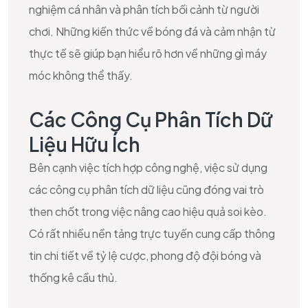
nghiệm cá nhân và phân tích bối cảnh từ người
chơi. Những kiến thức về bóng đá và cảm nhận từ
thực tế sẽ giúp bạn hiểu rõ hơn về những gì máy
móc không thể thấy.
Các Công Cụ Phân Tích Dữ
Liệu Hữu Ích
Bên cạnh việc tích hợp công nghệ, việc sử dụng
các công cụ phân tích dữ liệu cũng đóng vai trò
then chốt trong việc nâng cao hiệu quả soi kèo.
Có rất nhiều nền tảng trực tuyến cung cấp thông
tin chi tiết về tỷ lệ cược, phong độ đội bóng và
thống kê cầu thủ.