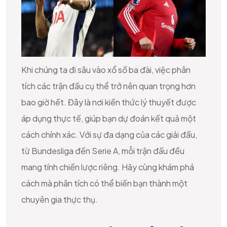
Khi chúng ta đi sâu vào xổ số ba đài, việc phân
tích các trận đấu cụ thể trở nên quan trọng hơn
bao giờ hết. Đây là nơi kiến thức lý thuyết được
áp dụng thực tế, giúp bạn dự đoán kết quả một
cách chính xác. Với sự đa dạng của các giải đấu,
từ Bundesliga đến Serie A, mỗi trận đấu đều
mang tính chiến lược riêng. Hãy cùng khám phá
cách mà phân tích có thể biến bạn thành một
chuyên gia thực thụ.