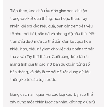
Tiếp theo, kèo châu Âu đơn giản hơn, chỉ tập
trung vào kết quả thắng, hòa hoặc thua. Tuy
nhiên, để soi kèo hiệu quả, bạn cần xem xét yếu
tố như thời tiết, sân bãi và phong độ cầu thủ. Một
trận đấu dưới mưa có thể dẫn đến kết quả hòa
nhiều hơn, điều này làm cho việc dự đoán trở nên
thú vị và đầy thử thách. Cuối cùng, kèo tài xỉu
mang tính giải trí cao, nơi bạn dự đoán tổng số
bàn thắng, và đây là cơ hội để tận dụng dữ liệu
thống kê từ các trận trước.
Bằng cách làm quen với các loại kèo, bạn có thể
xây dựng một chiến lược cá nhân, kết hợp giữa rủi