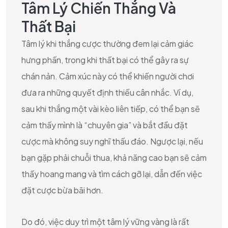
Tâm Lý Chiến Thắng Và
Thất Bại
Tâm lý khi thắng cược thường đem lại cảm giác
hưng phấn, trong khi thất bại có thể gây ra sự
chán nản. Cảm xúc này có thể khiến người chơi
đưa ra những quyết định thiếu cân nhắc. Ví dụ,
sau khi thắng một vài kèo liên tiếp, có thể bạn sẽ
cảm thấy mình là “chuyên gia” và bắt đầu đặt
cược mà không suy nghĩ thấu đáo. Ngược lại, nếu
bạn gặp phải chuỗi thua, khả năng cao bạn sẽ cảm
thấy hoang mang và tìm cách gỡ lại, dẫn đến việc
đặt cược bừa bãi hơn.
Do đó, việc duy trì một tâm lý vững vàng là rất