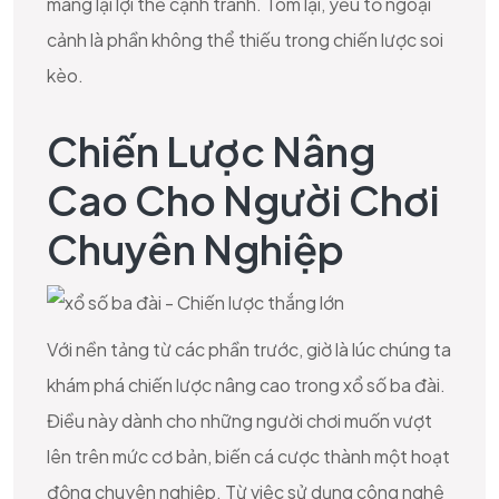
mang lại lợi thế cạnh tranh. Tóm lại, yếu tố ngoại
cảnh là phần không thể thiếu trong chiến lược soi
kèo.
Chiến Lược Nâng
Cao Cho Người Chơi
Chuyên Nghiệp
Với nền tảng từ các phần trước, giờ là lúc chúng ta
khám phá chiến lược nâng cao trong xổ số ba đài.
Điều này dành cho những người chơi muốn vượt
lên trên mức cơ bản, biến cá cược thành một hoạt
động chuyên nghiệp. Từ việc sử dụng công nghệ