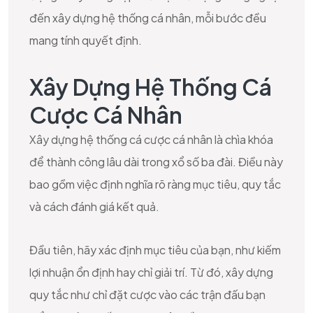
đến xây dựng hệ thống cá nhân, mỗi bước đều
mang tính quyết định.
Xây Dựng Hệ Thống Cá
Cược Cá Nhân
Xây dựng hệ thống cá cược cá nhân là chìa khóa
để thành công lâu dài trong xổ số ba đài. Điều này
bao gồm việc định nghĩa rõ ràng mục tiêu, quy tắc
và cách đánh giá kết quả.
Đầu tiên, hãy xác định mục tiêu của bạn, như kiếm
lợi nhuận ổn định hay chỉ giải trí. Từ đó, xây dựng
quy tắc như chỉ đặt cược vào các trận đấu bạn