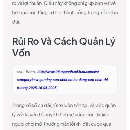
ro và lợi nhuận. Điều này không chỉ giúp bạn vui vẻ
hơn mà còn tăng cơ hội thành công trong xổ số ba
đài.
Rủi Ro Và Cách Quản Lý
Vốn
xem thêm:
http://www.thitngonnhapkhau.com/wp-
category/mw-gaming-san-choi-no-hu-dang-cap-nhat-thi-
truong-2025-16-05-2025
Trong xổ số ba đài, rủi ro luôn tồn tại, và việc quản
lý vốn là yếu tố quyết định sự sống còn. Nhiều
người chơi mới thường mắc lỗi khi đặt cược quá