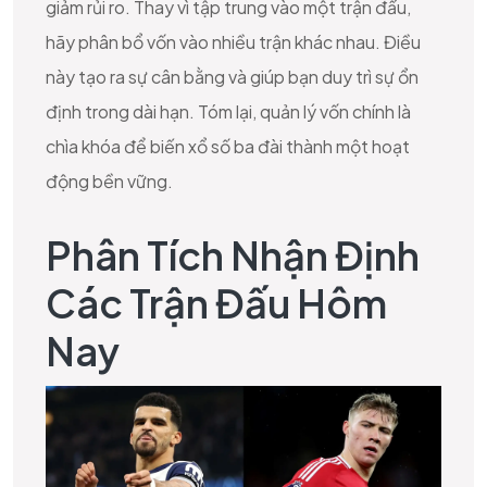
giảm rủi ro. Thay vì tập trung vào một trận đấu,
hãy phân bổ vốn vào nhiều trận khác nhau. Điều
này tạo ra sự cân bằng và giúp bạn duy trì sự ổn
định trong dài hạn. Tóm lại, quản lý vốn chính là
chìa khóa để biến xổ số ba đài thành một hoạt
động bền vững.
Phân Tích Nhận Định
Các Trận Đấu Hôm
Nay