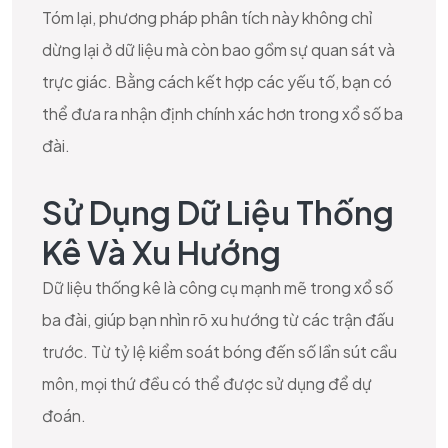
Tóm lại, phương pháp phân tích này không chỉ
dừng lại ở dữ liệu mà còn bao gồm sự quan sát và
trực giác. Bằng cách kết hợp các yếu tố, bạn có
thể đưa ra nhận định chính xác hơn trong xổ số ba
đài.
Sử Dụng Dữ Liệu Thống
Kê Và Xu Hướng
Dữ liệu thống kê là công cụ mạnh mẽ trong xổ số
ba đài, giúp bạn nhìn rõ xu hướng từ các trận đấu
trước. Từ tỷ lệ kiểm soát bóng đến số lần sút cầu
môn, mọi thứ đều có thể được sử dụng để dự
đoán.