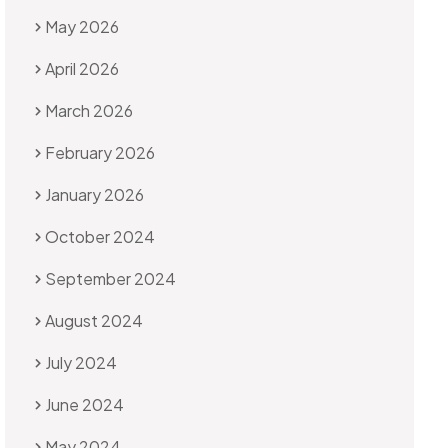
May 2026
April 2026
March 2026
February 2026
January 2026
October 2024
September 2024
August 2024
July 2024
June 2024
May 2024