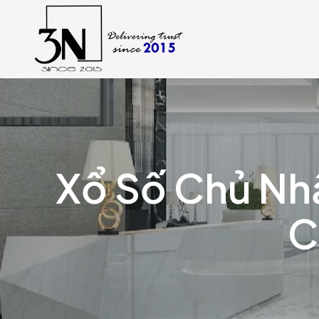
Xổ Số Chủ Nhậ
C