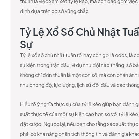
thuần là việc xem xét tỷ lệ kèo, mà còn bao gồm việc 
định dựa trên cơ sở vững chắc.
Tỷ Lệ Xổ Số Chủ Nhật Tuầ
Sự
Tỷ lệ xổ số chủ nhật tuần rồi hay còn gọi là odds, là 
sự kiện trong trận đấu, ví dụ như đội nào thắng, số 
không chỉ đơn thuần là một con số, mà còn phản ánh n
như phong độ, lực lượng, lịch sử đối đầu và các thông 
Hiểu rõ ý nghĩa thực sự của tỷ lệ kèo giúp bạn đánh g
suất thực tế của một sự kiện cao hơn so với tỷ lệ kèo 
đặt cược. Ngược lại, nếu bạn cho rằng xác suất thực 
phải có khả năng phân tích thông tin và đánh giá khá