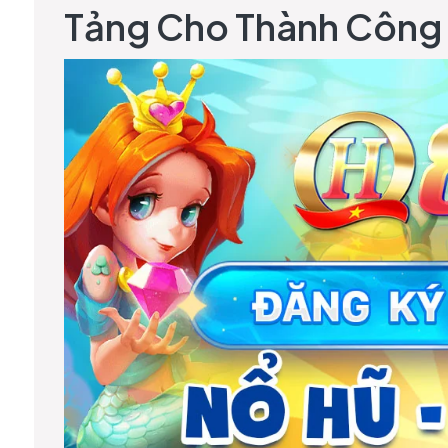
Tảng Cho Thành Công