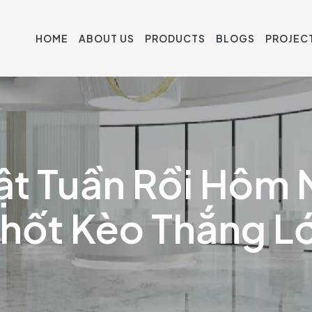
HOME
ABOUT US
PRODUCTS
BLOGS
PROJEC
t Tuần Rồi Hôm 
hốt Kèo Thắng L