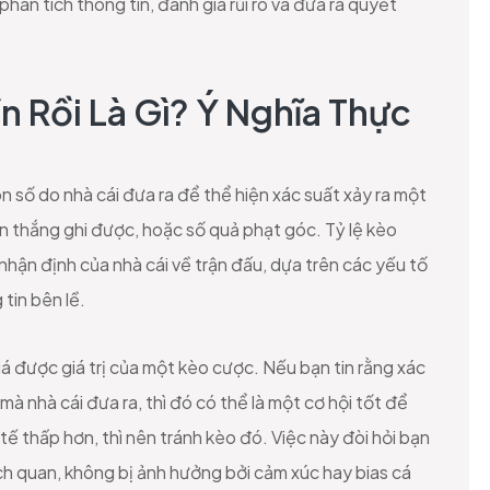
phân tích thông tin, đánh giá rủi ro và đưa ra quyết
n Rồi Là Gì? Ý Nghĩa Thực
con số do nhà cái đưa ra để thể hiện xác suất xảy ra một
bàn thắng ghi được, hoặc số quả phạt góc. Tỷ lệ kèo
hận định của nhà cái về trận đấu, dựa trên các yếu tố
tin bên lề.
iá được giá trị của một kèo cược. Nếu bạn tin rằng xác
mà nhà cái đưa ra, thì đó có thể là một cơ hội tốt để
tế thấp hơn, thì nên tránh kèo đó. Việc này đòi hỏi bạn
ch quan, không bị ảnh hưởng bởi cảm xúc hay bias cá