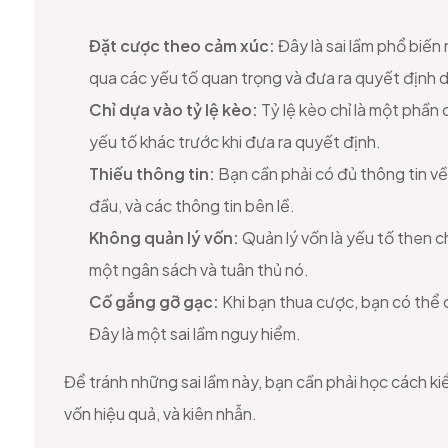
Đặt cược theo cảm xúc:
Đây là sai lầm phổ biến
qua các yếu tố quan trọng và đưa ra quyết định d
Chỉ dựa vào tỷ lệ kèo:
Tỷ lệ kèo chỉ là một phần
yếu tố khác trước khi đưa ra quyết định.
Thiếu thông tin:
Bạn cần phải có đủ thông tin về
đầu, và các thông tin bên lề.
Không quản lý vốn:
Quản lý vốn là yếu tố then c
một ngân sách và tuân thủ nó.
Cố gắng gỡ gạc:
Khi bạn thua cược, bạn có thể
Đây là một sai lầm nguy hiểm.
Để tránh những sai lầm này, bạn cần phải học cách ki
vốn hiệu quả, và kiên nhẫn.