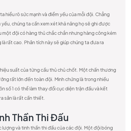
 ta hiểu rõ sức mạnh và điểm yếu của mỗi đội. Chẳng
 yếu, chúng ta cần xem xét khả năng họ sẽ ghi được
nếu một đội có hàng thủ chắc chắn nhưng hàng công kém
g là rất cao. Phân tích này sẽ giúp chúng ta đưa ra
h hiệu suất của từng cầu thủ chủ chốt. Một chấn thương
ưởng rất lớn đến toàn đội. Minh chứng là trong nhiều
n số 1 có thể làm thay đổi cục diện trận đấu và kết
a sân là rất cần thiết.
nh Thần Thi Đấu
 lượng và tinh thần thi đấu của các đội. Một đội bóng