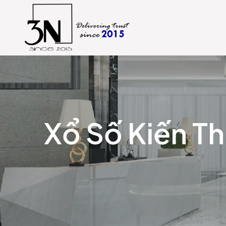
Xổ Số Kiến Th