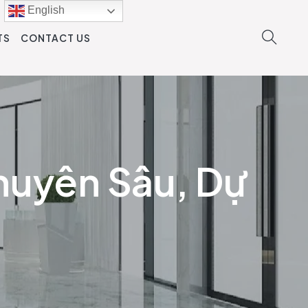
English
TS
CONTACT US
Chuyên Sâu, Dự