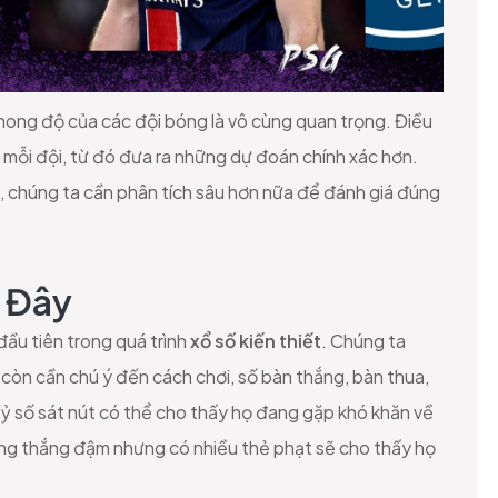
 phong độ của các đội bóng là vô cùng quan trọng. Điều
ủa mỗi đội, từ đó đưa ra những dự đoán chính xác hơn.
a, chúng ta cần phân tích sâu hơn nữa để đánh giá đúng
n Đây
đầu tiên trong quá trình
xổ số kiến thiết
. Chúng ta
còn cần chú ý đến cách chơi, số bàn thắng, bàn thua,
tỷ số sát nút có thể cho thấy họ đang gặp khó khăn về
óng thắng đậm nhưng có nhiều thẻ phạt sẽ cho thấy họ