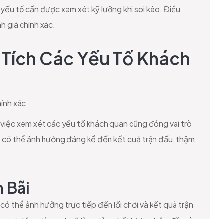
yếu tố cần được xem xét kỹ lưỡng khi soi kèo. Điều
h giá chính xác.
n Tích Các Yếu Tố Khách
 việc xem xét các yếu tố khách quan cũng đóng vai trò
 có thể ảnh hưởng đáng kể đến kết quả trận đấu, thậm
n Bãi
n có thể ảnh hưởng trực tiếp đến lối chơi và kết quả trận