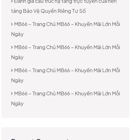
Đánh giá cấu trúc hạ tầng trực tuyến của nền
tảng Bảo Vệ Quyền Riêng Tư Số
MB66 – Trang Chủ MB66 – Khuyến Mãi Lớn Mỗi
Ngày
MB66 – Trang Chủ MB66 – Khuyến Mãi Lớn Mỗi
Ngày
MB66 – Trang Chủ MB66 – Khuyến Mãi Lớn Mỗi
Ngày
MB66 – Trang Chủ MB66 – Khuyến Mãi Lớn Mỗi
Ngày