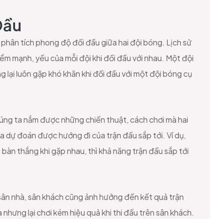
Đầu
 phân tích phong độ đối đầu giữa hai đội bóng. Lịch sử
iểm mạnh, yếu của mỗi đội khi đối đầu với nhau. Một đội
g lại luôn gặp khó khăn khi đối đầu với một đội bóng cụ
húng ta nắm được những chiến thuật, cách chơi mà hai
a dự đoán được hướng đi của trận đấu sắp tới. Ví dụ,
 bàn thắng khi gặp nhau, thì khả năng trận đấu sắp tới
sân nhà, sân khách cũng ảnh hưởng đến kết quả trận
nhưng lại chơi kém hiệu quả khi thi đấu trên sân khách.