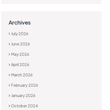
Archives
July 2026
June 2026
May 2026
April 2026
March 2026
February 2026
January 2026
October 2024