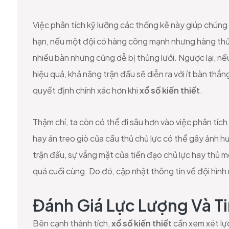
Việc phân tích kỹ lưỡng các thống kê này giúp chúng
hạn, nếu một đội có hàng công mạnh nhưng hàng thủ
nhiều bàn nhưng cũng dễ bị thủng lưới. Ngược lại, 
hiệu quả, khả năng trận đấu sẽ diễn ra với ít bàn thắn
quyết định chính xác hơn khi
xổ số kiến thiết
.
Thậm chí, ta còn có thể đi sâu hơn vào việc phân tíc
hay án treo giò của cầu thủ chủ lực có thể gây ảnh h
trận đấu, sự vắng mặt của tiền đạo chủ lực hay thủ mô
quả cuối cùng. Do đó, cập nhật thông tin về đội hình r
Đánh Giá Lực Lượng Và Ti
Bên cạnh thành tích,
xổ số kiến thiết
cần xem xét lực