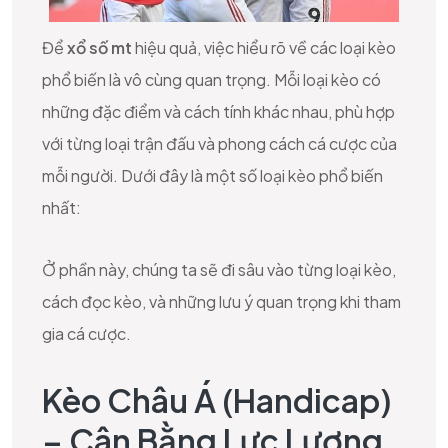
Để
xổ số mt
hiệu quả, việc hiểu rõ về các loại kèo
phổ biến là vô cùng quan trọng. Mỗi loại kèo có
những đặc điểm và cách tính khác nhau, phù hợp
với từng loại trận đấu và phong cách cá cược của
mỗi người. Dưới đây là một số loại kèo phổ biến
nhất:
Ở phần này, chúng ta sẽ đi sâu vào từng loại kèo,
cách đọc kèo, và những lưu ý quan trọng khi tham
gia cá cược.
Kèo Châu Á (Handicap)
– Cân Bằng Lực Lượng