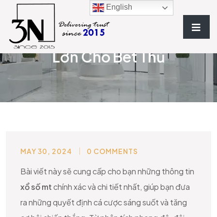
English
Xổ Số Mt – Bí Quyết Thắng
Lớn Cho Bet Thủ
MAY 30, 2024
0 COMMENTS
BLOG
Bài viết này sẽ cung cấp cho bạn những thông tin
xổ số mt
chính xác và chi tiết nhất, giúp bạn đưa
ra những quyết định cá cược sáng suốt và tăng