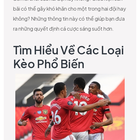
bãi có thể gây khó khăn cho một trong hai đội hay
không? Những thông tin này có thể giúp bạn đưa
ra những quyết định cá cược sáng suốt hơn.
Tìm Hiểu Về Các Loại
Kèo Phổ Biến