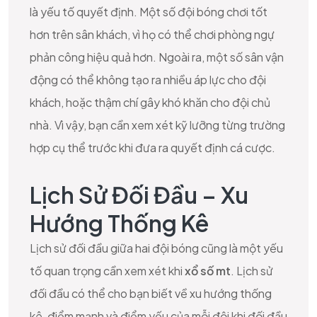
là yếu tố quyết định. Một số đội bóng chơi tốt
hơn trên sân khách, vì họ có thể chơi phòng ngự
phản công hiệu quả hơn. Ngoài ra, một số sân vận
động có thể không tạo ra nhiều áp lực cho đội
khách, hoặc thậm chí gây khó khăn cho đội chủ
nhà. Vì vậy, bạn cần xem xét kỹ lưỡng từng trường
hợp cụ thể trước khi đưa ra quyết định cá cược.
Lịch Sử Đối Đầu – Xu
Hướng Thống Kê
Lịch sử đối đầu giữa hai đội bóng cũng là một yếu
tố quan trọng cần xem xét khi
xổ số mt
. Lịch sử
đối đầu có thể cho bạn biết về xu hướng thống
kê, điểm mạnh và điểm yếu của mỗi đội khi đối đầu