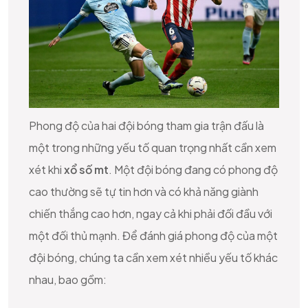
Phong độ của hai đội bóng tham gia trận đấu là
một trong những yếu tố quan trọng nhất cần xem
xét khi
xổ số mt
. Một đội bóng đang có phong độ
cao thường sẽ tự tin hơn và có khả năng giành
chiến thắng cao hơn, ngay cả khi phải đối đầu với
một đối thủ mạnh. Để đánh giá phong độ của một
đội bóng, chúng ta cần xem xét nhiều yếu tố khác
nhau, bao gồm: