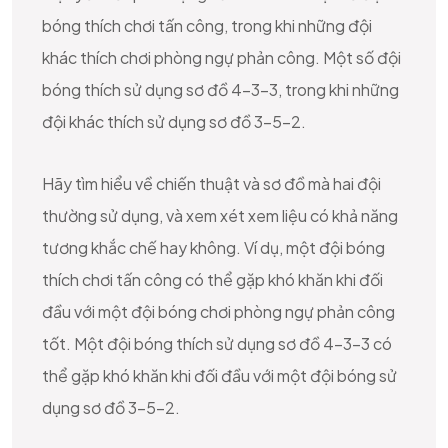
bóng thích chơi tấn công, trong khi những đội
khác thích chơi phòng ngự phản công. Một số đội
bóng thích sử dụng sơ đồ 4-3-3, trong khi những
đội khác thích sử dụng sơ đồ 3-5-2.
Hãy tìm hiểu về chiến thuật và sơ đồ mà hai đội
thường sử dụng, và xem xét xem liệu có khả năng
tương khắc chế hay không. Ví dụ, một đội bóng
thích chơi tấn công có thể gặp khó khăn khi đối
đầu với một đội bóng chơi phòng ngự phản công
tốt. Một đội bóng thích sử dụng sơ đồ 4-3-3 có
thể gặp khó khăn khi đối đầu với một đội bóng sử
dụng sơ đồ 3-5-2.