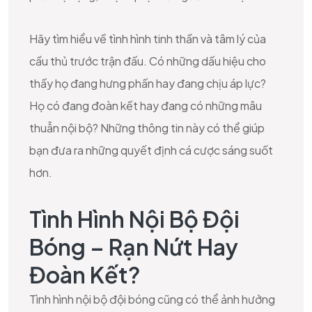
Hãy tìm hiểu về tình hình tinh thần và tâm lý của
cầu thủ trước trận đấu. Có những dấu hiệu cho
thấy họ đang hưng phấn hay đang chịu áp lực?
Họ có đang đoàn kết hay đang có những mâu
thuẫn nội bộ? Những thông tin này có thể giúp
bạn đưa ra những quyết định cá cược sáng suốt
hơn.
Tình Hình Nội Bộ Đội
Bóng – Rạn Nứt Hay
Đoàn Kết?
Tình hình nội bộ đội bóng cũng có thể ảnh hưởng