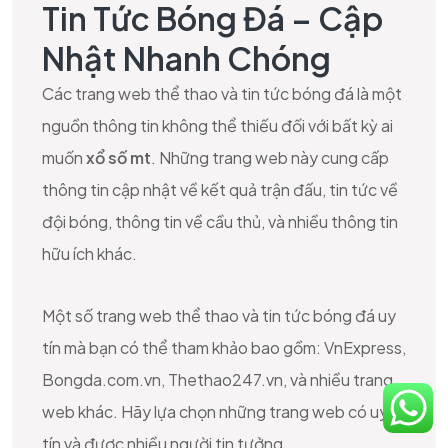
Tin Tức Bóng Đá – Cập
Nhật Nhanh Chóng
Các trang web thể thao và tin tức bóng đá là một
nguồn thông tin không thể thiếu đối với bất kỳ ai
muốn
xổ số mt
. Những trang web này cung cấp
thông tin cập nhật về kết quả trận đấu, tin tức về
đội bóng, thông tin về cầu thủ, và nhiều thông tin
hữu ích khác.
Một số trang web thể thao và tin tức bóng đá uy
tín mà bạn có thể tham khảo bao gồm: VnExpress,
Bongda.com.vn, Thethao247.vn, và nhiều trang
web khác. Hãy lựa chọn những trang web có uy
tín và được nhiều người tin tưởng.