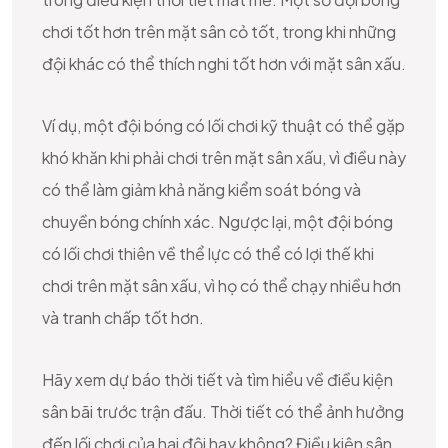
chơi tốt hơn trên mặt sân cỏ tốt, trong khi những
đội khác có thể thích nghi tốt hơn với mặt sân xấu.
Ví dụ, một đội bóng có lối chơi kỹ thuật có thể gặp
khó khăn khi phải chơi trên mặt sân xấu, vì điều này
có thể làm giảm khả năng kiểm soát bóng và
chuyền bóng chính xác. Ngược lại, một đội bóng
có lối chơi thiên về thể lực có thể có lợi thế khi
chơi trên mặt sân xấu, vì họ có thể chạy nhiều hơn
và tranh chấp tốt hơn.
Hãy xem dự báo thời tiết và tìm hiểu về điều kiện
sân bãi trước trận đấu. Thời tiết có thể ảnh hưởng
đến lối chơi của hai đội hay không? Điều kiện sân