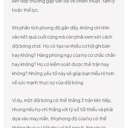
liên tiếp thường gặp vấn đề về chiến thuật, tâm lý
hoặc thể lực.
Khi phân tích phong độ gần đây, không chỉ nhìn
vào kết quả cuối cùng mà còn phải xem xét cách
đội bóng chơi. Họ có tạo ra nhiều cơ hội ghi bàn
hay không? Hàng phòng ngự của họ có chắc chắn
hay không? Họ có kiểm soát được thế trận hay
không? Những yếu tố này sẽ giúp bạn hiểu rõ hơn
về sức mạnh thực sự của đội bóng.
Ví dụ, một đội bóng có thể thắng 3 trận liên tiếp,
nhưng nếu họ chỉ thắng với tỷ số tối thiểu và phải
dựa vào may mắn, thì phong độ của họ có thể
không thực sự tốt như vẻ bề ngoài. Ngược lại,