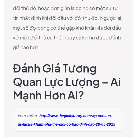
đối thủ đó, hoặc đơn giản là do họ có một sự tự
tin nhất định khi đối đầu với đối thủ đó. Ngược lại,
một số đội bóng có thể gặp khó khăn khi đối đầu
với một đối thủ cụ thể, ngay cả khi họ được đánh
giá cao hơn.
Đánh Giá Tương
Quan Lực Lượng – Ai
Mạnh Hơn Ai?
xem thêm:
http://www.thegioiblu-ray.com/wp-contact-
us/luck8-kham-pha-the-gioi-co-bac-dinh-cao-28-05-2025