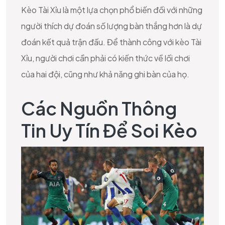
Kèo Tài Xỉu là một lựa chọn phổ biến đối với những
người thích dự đoán số lượng bàn thắng hơn là dự
đoán kết quả trận đấu. Để thành công với kèo Tài
Xỉu, người chơi cần phải có kiến thức về lối chơi
của hai đội, cũng như khả năng ghi bàn của họ.
Các Nguồn Thông
Tin Uy Tín Để Soi Kèo