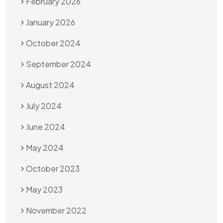
February 2026
January 2026
October 2024
September 2024
August 2024
July 2024
June 2024
May 2024
October 2023
May 2023
November 2022