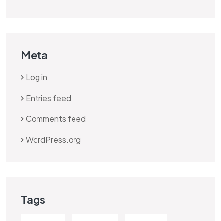
Meta
Log in
Entries feed
Comments feed
WordPress.org
Tags