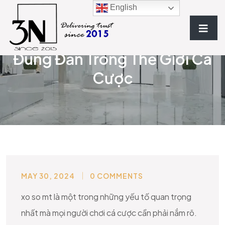
English
Xo So Mt – Cách Chọn Lựa
Đúng Đắn Trong Thế Giới Cá
Cược
MAY 30, 2024
0 COMMENTS
BLOG
xo so mt là một trong những yếu tố quan trọng
nhất mà mọi người chơi cá cược cần phải nắm rõ.