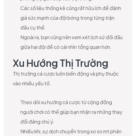
Các số liệu thống kê cũng rất hữu ích để đánh
giá sức mạnh của đội bóng trong từng trận
đấu cụ thể.
Ngoài ra, bạn cũng nên xem xét lịch sử đối đầu
giữa hai đội để có cái nhìn tổng quan hơn.
Xu Hướng Thị Trường
Thị trường cá cược luôn biến động và phụ thuộc
vào nhiều yếu tố.
Theo dõi xu hướng cá cược từ cộng đồng
người chơi có thể giúp bạn nhận ra những thay
đổi đáng chú ý.
Nhiều khi, sự dịch chuyển trong xo so mt phản