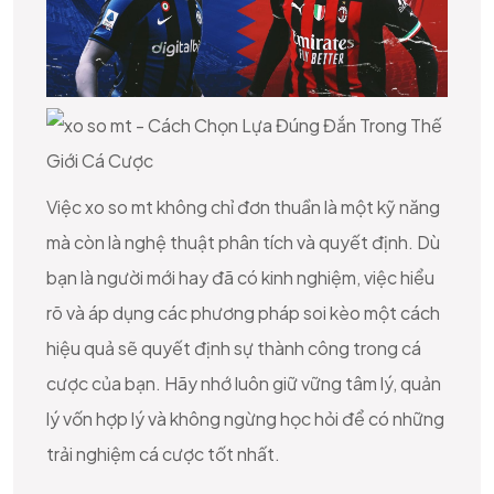
Việc xo so mt không chỉ đơn thuần là một kỹ năng
mà còn là nghệ thuật phân tích và quyết định. Dù
bạn là người mới hay đã có kinh nghiệm, việc hiểu
rõ và áp dụng các phương pháp soi kèo một cách
hiệu quả sẽ quyết định sự thành công trong cá
cược của bạn. Hãy nhớ luôn giữ vững tâm lý, quản
lý vốn hợp lý và không ngừng học hỏi để có những
trải nghiệm cá cược tốt nhất.