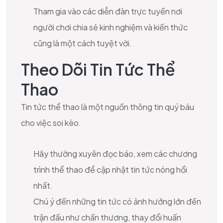
Tham gia vào các diễn đàn trực tuyến nơi
người chơi chia sẻ kinh nghiệm và kiến thức
cũng là một cách tuyệt vời.
Theo Dõi Tin Tức Thể
Thao
Tin tức thể thao là một nguồn thông tin quý báu
cho việc soi kèo.
Hãy thường xuyên đọc báo, xem các chương
trình thể thao để cập nhật tin tức nóng hổi
nhất.
Chú ý đến những tin tức có ảnh hưởng lớn đến
trận đấu như chấn thương, thay đổi huấn