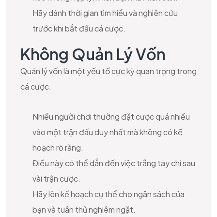
Hãy dành thời gian tìm hiểu và nghiên cứu
trước khi bắt đầu cá cược.
Không Quản Lý Vốn
Quản lý vốn là một yếu tố cực kỳ quan trọng trong
cá cược.
Nhiều người chơi thường đặt cược quá nhiều
vào một trận đấu duy nhất mà không có kế
hoạch rõ ràng.
Điều này có thể dẫn đến việc trắng tay chỉ sau
vài trận cược.
Hãy lên kế hoạch cụ thể cho ngân sách của
bạn và tuân thủ nghiêm ngặt.