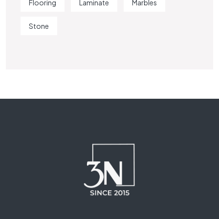
Flooring
Laminate
Marbles
Stone