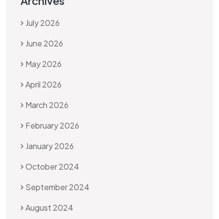
Archives
July 2026
June 2026
May 2026
April 2026
March 2026
February 2026
January 2026
October 2024
September 2024
August 2024