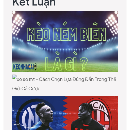
Kết Luận