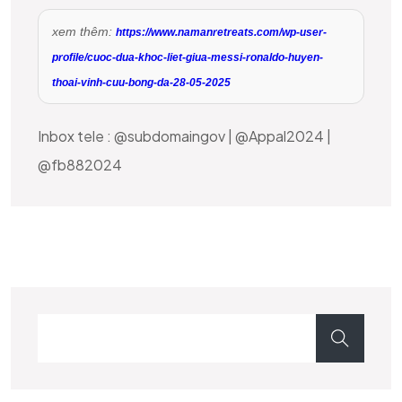
xem thêm:
https://www.namanretreats.com/wp-user-
profile/cuoc-dua-khoc-liet-giua-messi-ronaldo-huyen-
thoai-vinh-cuu-bong-da-28-05-2025
Inbox tele : @subdomaingov | @Appal2024 |
@fb882024