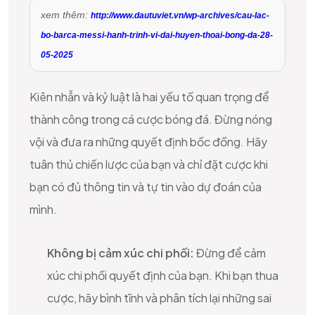
xem thêm:
http://www.dautuviet.vn/wp-archives/cau-lac-
bo-barca-messi-hanh-trinh-vi-dai-huyen-thoai-bong-da-28-
05-2025
Kiên nhẫn và kỷ luật là hai yếu tố quan trọng để
thành công trong cá cược bóng đá. Đừng nóng
vội và đưa ra những quyết định bốc đồng. Hãy
tuân thủ chiến lược của bạn và chỉ đặt cược khi
bạn có đủ thông tin và tự tin vào dự đoán của
mình.
Không bị cảm xúc chi phối:
Đừng để cảm
xúc chi phối quyết định của bạn. Khi bạn thua
cược, hãy bình tĩnh và phân tích lại những sai