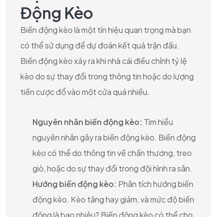
Động Kèo
Biến động kèo là một tín hiệu quan trọng mà bạn
có thể sử dụng để dự đoán kết quả trận đấu.
Biến động kèo xảy ra khi nhà cái điều chỉnh tỷ lệ
kèo do sự thay đổi trong thông tin hoặc do lượng
tiền cược đổ vào một cửa quá nhiều.
Nguyên nhân biến động kèo:
Tìm hiểu
nguyên nhân gây ra biến động kèo. Biến động
kèo có thể do thông tin về chấn thương, treo
giò, hoặc do sự thay đổi trong đội hình ra sân.
Hướng biến động kèo:
Phân tích hướng biến
động kèo. Kèo tăng hay giảm, và mức độ biến
động là bao nhiêu? Biến động kèo có thể cho