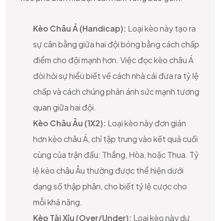
Kèo Châu Á (Handicap):
Loại kèo này tạo ra
sự cân bằng giữa hai đội bóng bằng cách chấp
điểm cho đội mạnh hơn. Việc đọc kèo châu Á
đòi hỏi sự hiểu biết về cách nhà cái đưa ra tỷ lệ
chấp và cách chúng phản ánh sức mạnh tương
quan giữa hai đội.
Kèo Châu Âu (1X2):
Loại kèo này đơn giản
hơn kèo châu Á, chỉ tập trung vào kết quả cuối
cùng của trận đấu: Thắng, Hòa, hoặc Thua. Tỷ
lệ kèo châu Âu thường được thể hiện dưới
dạng số thập phân, cho biết tỷ lệ cược cho
mỗi khả năng.
Kèo Tài Xỉu (Over/Under):
Loại kèo này dự