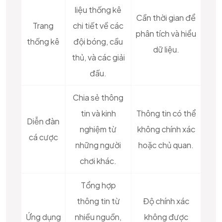
liệu thống kê
Cần thời gian để
Trang
chi tiết về các
phân tích và hiểu
thống kê
đội bóng, cầu
dữ liệu.
thủ, và các giải
đấu.
Chia sẻ thông
tin và kinh
Thông tin có thể
Diễn đàn
nghiệm từ
không chính xác
cá cược
những người
hoặc chủ quan.
chơi khác.
Tổng hợp
thông tin từ
Độ chính xác
Ứng dụng
nhiều nguồn,
không được