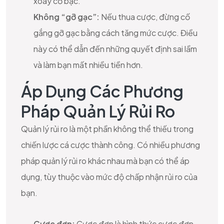
xoáy cờ bạc.
Không “gỡ gạc”:
Nếu thua cược, đừng cố
gắng gỡ gạc bằng cách tăng mức cược. Điều
này có thể dẫn đến những quyết định sai lầm
và làm bạn mất nhiều tiền hơn.
Áp Dụng Các Phương
Pháp Quản Lý Rủi Ro
Quản lý rủi ro là một phần không thể thiếu trong
chiến lược cá cược thành công. Có nhiều phương
pháp quản lý rủi ro khác nhau mà bạn có thể áp
dụng, tùy thuộc vào mức độ chấp nhận rủi ro của
bạn.
Cược đơn:
Cược đơn là hình thức cược đơn