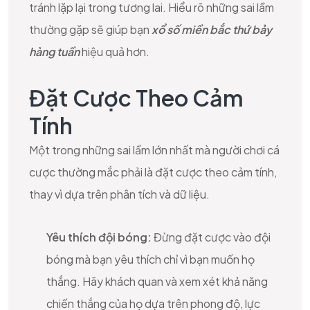
tránh lặp lại trong tương lai. Hiểu rõ những sai lầm
thường gặp sẽ giúp bạn
xổ số miền bắc thứ bảy
hàng tuần
hiệu quả hơn.
Đặt Cược Theo Cảm
Tính
Một trong những sai lầm lớn nhất mà người chơi cá
cược thường mắc phải là đặt cược theo cảm tính,
thay vì dựa trên phân tích và dữ liệu.
Yêu thích đội bóng:
Đừng đặt cược vào đội
bóng mà bạn yêu thích chỉ vì bạn muốn họ
thắng. Hãy khách quan và xem xét khả năng
chiến thắng của họ dựa trên phong độ, lực