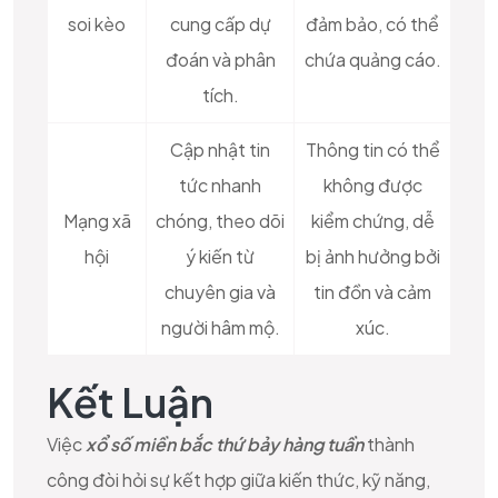
soi kèo
cung cấp dự
đảm bảo, có thể
đoán và phân
chứa quảng cáo.
tích.
Cập nhật tin
Thông tin có thể
tức nhanh
không được
Mạng xã
chóng, theo dõi
kiểm chứng, dễ
hội
ý kiến từ
bị ảnh hưởng bởi
chuyên gia và
tin đồn và cảm
người hâm mộ.
xúc.
Kết Luận
Việc
xổ số miền bắc thứ bảy hàng tuần
thành
công đòi hỏi sự kết hợp giữa kiến thức, kỹ năng,