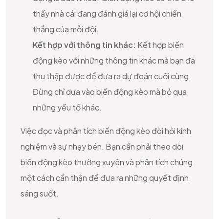
thấy nhà cái đang đánh giá lại cơ hội chiến
thắng của mỗi đội.
Kết hợp với thông tin khác:
Kết hợp biến
động kèo với những thông tin khác mà bạn đã
thu thập được để đưa ra dự đoán cuối cùng.
Đừng chỉ dựa vào biến động kèo mà bỏ qua
những yếu tố khác.
Việc đọc và phân tích biến động kèo đòi hỏi kinh
nghiệm và sự nhạy bén. Bạn cần phải theo dõi
biến động kèo thường xuyên và phân tích chúng
một cách cẩn thận để đưa ra những quyết định
sáng suốt.