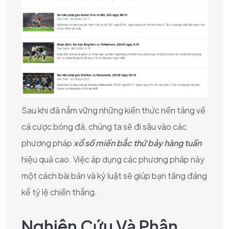
Sau khi đã nắm vững những kiến thức nền tảng về
cá cược bóng đá, chúng ta sẽ đi sâu vào các
phương pháp
xổ số miền bắc thứ bảy hàng tuần
hiệu quả cao. Việc áp dụng các phương pháp này
một cách bài bản và kỷ luật sẽ giúp bạn tăng đáng
kể tỷ lệ chiến thắng.
Nghiên Cứu Và Phân