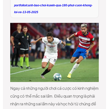
portfolio/canh-bao-choi-kuwin-qua-180-phut-cuon-khong-
loi-ve-13-05-2025
Ngay cả những người chơi cá cược có kinh nghiệm
cũng có thể mắc sai lầm. Điều quan trọng là phải
nhận ra những sai lầm này và học hỏi từ chúng để