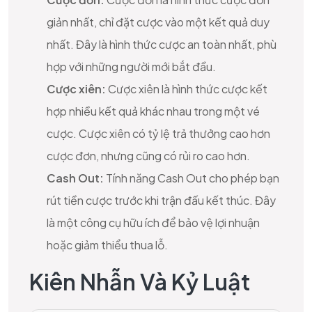
giản nhất, chỉ đặt cược vào một kết quả duy
nhất. Đây là hình thức cược an toàn nhất, phù
hợp với những người mới bắt đầu.
Cược xiên:
Cược xiên là hình thức cược kết
hợp nhiều kết quả khác nhau trong một vé
cược. Cược xiên có tỷ lệ trả thưởng cao hơn
cược đơn, nhưng cũng có rủi ro cao hơn.
Cash Out:
Tính năng Cash Out cho phép bạn
rút tiền cược trước khi trận đấu kết thúc. Đây
là một công cụ hữu ích để bảo vệ lợi nhuận
hoặc giảm thiểu thua lỗ.
Kiên Nhẫn Và Kỷ Luật