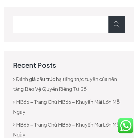
Recent Posts
Đánh giá cấu trúc hạ tầng trực tuyến của nền
tảng Bảo Vệ Quyền Riêng Tư Số
MB66 – Trang Chủ MB66 – Khuyến Mãi Lớn Mỗi
Ngày
MB66 – Trang Chủ MB66 – Khuyến Mãi Lớn Mỗi
Ngày