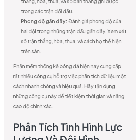
thắng, hòa, thua, và số bàn thắng ghi được
trong các trận đối đầu.
Phong độ gần đây:
Đánh giá phong độ của
hai đội trong những trận đấu gần đây. Xem xét
số trận thắng, hòa, thua, và cách họ thể hiện
trên sân.
Phần mềm thống kê bóng đá hiện nay cung cấp
rất nhiều công cụ hỗ trợ việc phân tích dữ liệu một
cách nhanh chóng và hiệu quả. Hãy tận dụng
những công cụ này để tiết kiệm thời gian và nâng
cao độ chính xác.
Phân Tích Tình Hình Lực
Lượng Và Đội Hình