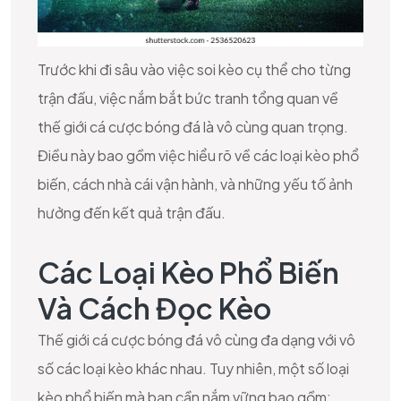
Trước khi đi sâu vào việc soi kèo cụ thể cho từng
trận đấu, việc nắm bắt bức tranh tổng quan về
thế giới cá cược bóng đá là vô cùng quan trọng.
Điều này bao gồm việc hiểu rõ về các loại kèo phổ
biến, cách nhà cái vận hành, và những yếu tố ảnh
hưởng đến kết quả trận đấu.
Các Loại Kèo Phổ Biến
Và Cách Đọc Kèo
Thế giới cá cược bóng đá vô cùng đa dạng với vô
số các loại kèo khác nhau. Tuy nhiên, một số loại
kèo phổ biến mà bạn cần nắm vững bao gồm: