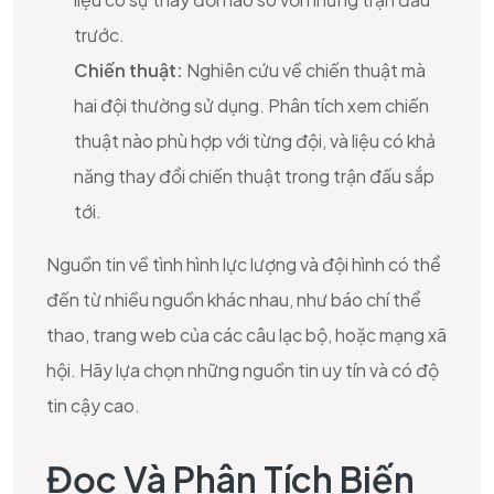
trước.
Chiến thuật:
Nghiên cứu về chiến thuật mà
hai đội thường sử dụng. Phân tích xem chiến
thuật nào phù hợp với từng đội, và liệu có khả
năng thay đổi chiến thuật trong trận đấu sắp
tới.
Nguồn tin về tình hình lực lượng và đội hình có thể
đến từ nhiều nguồn khác nhau, như báo chí thể
thao, trang web của các câu lạc bộ, hoặc mạng xã
hội. Hãy lựa chọn những nguồn tin uy tín và có độ
tin cậy cao.
Đọc Và Phân Tích Biến