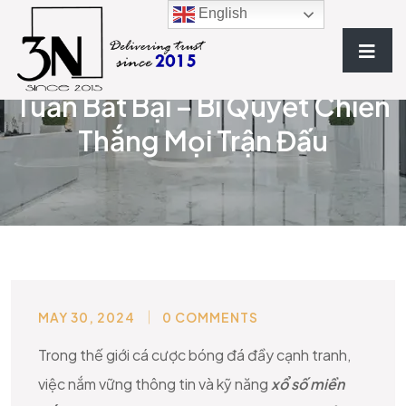
English
Xổ Số Miền Bắc Thứ Bảy Hàng
Tuần Bất Bại – Bí Quyết Chiến
Thắng Mọi Trận Đấu
MAY 30, 2024
0 COMMENTS
BLOG
Trong thế giới cá cược bóng đá đầy cạnh tranh,
việc nắm vững thông tin và kỹ năng
xổ số miền