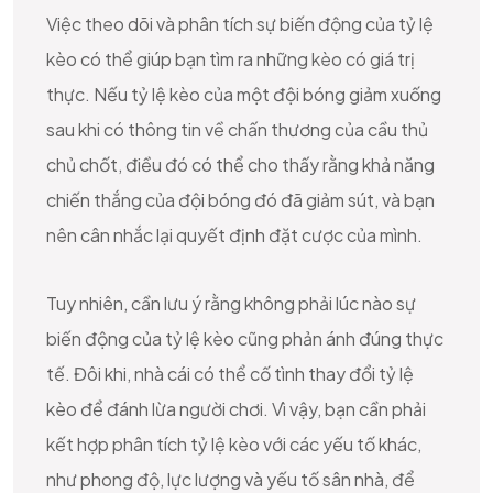
Việc theo dõi và phân tích sự biến động của tỷ lệ
kèo có thể giúp bạn tìm ra những kèo có giá trị
thực. Nếu tỷ lệ kèo của một đội bóng giảm xuống
sau khi có thông tin về chấn thương của cầu thủ
chủ chốt, điều đó có thể cho thấy rằng khả năng
chiến thắng của đội bóng đó đã giảm sút, và bạn
nên cân nhắc lại quyết định đặt cược của mình.
Tuy nhiên, cần lưu ý rằng không phải lúc nào sự
biến động của tỷ lệ kèo cũng phản ánh đúng thực
tế. Đôi khi, nhà cái có thể cố tình thay đổi tỷ lệ
kèo để đánh lừa người chơi. Vì vậy, bạn cần phải
kết hợp phân tích tỷ lệ kèo với các yếu tố khác,
như phong độ, lực lượng và yếu tố sân nhà, để