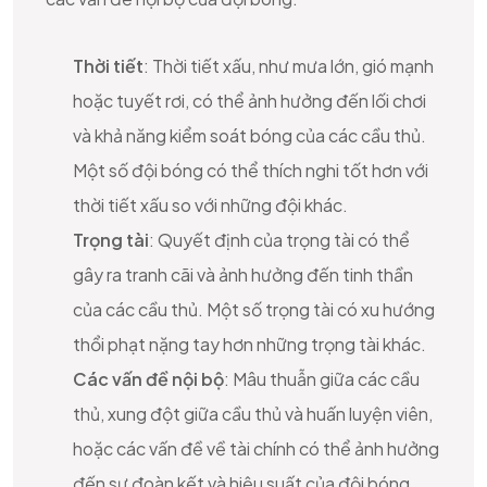
Thời tiết
: Thời tiết xấu, như mưa lớn, gió mạnh
hoặc tuyết rơi, có thể ảnh hưởng đến lối chơi
và khả năng kiểm soát bóng của các cầu thủ.
Một số đội bóng có thể thích nghi tốt hơn với
thời tiết xấu so với những đội khác.
Trọng tài
: Quyết định của trọng tài có thể
gây ra tranh cãi và ảnh hưởng đến tinh thần
của các cầu thủ. Một số trọng tài có xu hướng
thổi phạt nặng tay hơn những trọng tài khác.
Các vấn đề nội bộ
: Mâu thuẫn giữa các cầu
thủ, xung đột giữa cầu thủ và huấn luyện viên,
hoặc các vấn đề về tài chính có thể ảnh hưởng
đến sự đoàn kết và hiệu suất của đội bóng.