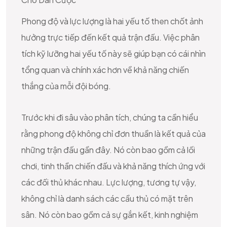
Phong độ và lực lượng là hai yếu tố then chốt ảnh
hưởng trực tiếp đến kết quả trận đấu. Việc phân
tích kỹ lưỡng hai yếu tố này sẽ giúp bạn có cái nhìn
tổng quan và chính xác hơn về khả năng chiến
thắng của mỗi đội bóng.
Trước khi đi sâu vào phân tích, chúng ta cần hiểu
rằng phong độ không chỉ đơn thuần là kết quả của
những trận đấu gần đây. Nó còn bao gồm cả lối
chơi, tinh thần chiến đấu và khả năng thích ứng với
các đối thủ khác nhau. Lực lượng, tương tự vậy,
không chỉ là danh sách các cầu thủ có mặt trên
sân. Nó còn bao gồm cả sự gắn kết, kinh nghiệm