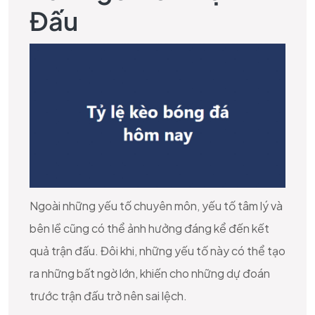
Đấu
Ngoài những yếu tố chuyên môn, yếu tố tâm lý và
bên lề cũng có thể ảnh hưởng đáng kể đến kết
quả trận đấu. Đôi khi, những yếu tố này có thể tạo
ra những bất ngờ lớn, khiến cho những dự đoán
trước trận đấu trở nên sai lệch.