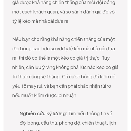
giá được khả năng chiến thắng của mỗi đội bóng
một cách khách quan, và so sánh đánh giá đó với
tỷ lệ kèo mà nhà cái đưa ra.
Nếu bạn cho rằng khả năng chiến thắng của một
đội bóng cao hơn so với tỷ lệ kèo mà nhà cái đưa
ra, thì đó có thể là một kèo có giá trị thực. Tuy
nhiên, cần lưu ý rằng không phải lúc nào kèo có giá
trị thực cũng sẽ thắng. Cá cược bóng đá luôn có
yếu tố may rủi, và bạn cần phải chấp nhận rủi ro
nếu muốn kiếm được lợi nhuận.
Nghiên cứu kỹ lưỡng
: Tìm hiểu thông tin về
đội bóng, cầu thủ, phong độ, chiến thuật, lịch