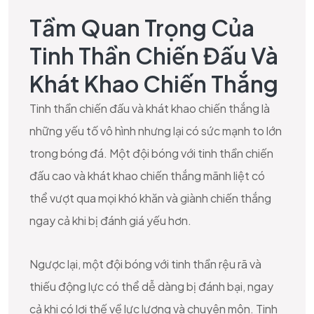
Tầm Quan Trọng Của
Tinh Thần Chiến Đấu Và
Khát Khao Chiến Thắng
Tinh thần chiến đấu và khát khao chiến thắng là
những yếu tố vô hình nhưng lại có sức mạnh to lớn
trong bóng đá. Một đội bóng với tinh thần chiến
đấu cao và khát khao chiến thắng mãnh liệt có
thể vượt qua mọi khó khăn và giành chiến thắng
ngay cả khi bị đánh giá yếu hơn.
Ngược lại, một đội bóng với tinh thần rệu rã và
thiếu động lực có thể dễ dàng bị đánh bại, ngay
cả khi có lợi thế về lực lượng và chuyên môn. Tinh