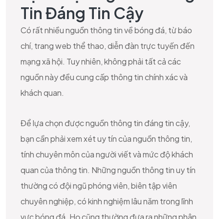
Tin Đáng Tin Cậy
Có rất nhiều nguồn thông tin về bóng đá, từ báo
chí, trang web thể thao, diễn đàn trực tuyến đến
mạng xã hội. Tuy nhiên, không phải tất cả các
nguồn này đều cung cấp thông tin chính xác và
khách quan.
Để lựa chọn được nguồn thông tin đáng tin cậy,
bạn cần phải xem xét uy tín của nguồn thông tin,
tính chuyên môn của người viết và mức độ khách
quan của thông tin. Những nguồn thông tin uy tín
thường có đội ngũ phóng viên, biên tập viên
chuyên nghiệp, có kinh nghiệm lâu năm trong lĩnh
vực bóng đá. Họ cũng thường đưa ra những phân