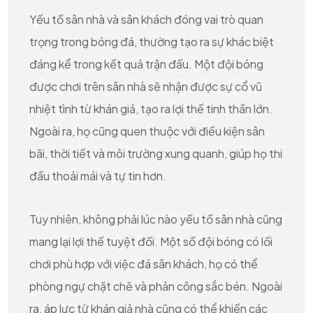
Yếu tố sân nhà và sân khách đóng vai trò quan
trọng trong bóng đá, thường tạo ra sự khác biệt
đáng kể trong kết quả trận đấu. Một đội bóng
được chơi trên sân nhà sẽ nhận được sự cổ vũ
nhiệt tình từ khán giả, tạo ra lợi thế tinh thần lớn.
Ngoài ra, họ cũng quen thuộc với điều kiện sân
bãi, thời tiết và môi trường xung quanh, giúp họ thi
đấu thoải mái và tự tin hơn.
Tuy nhiên, không phải lúc nào yếu tố sân nhà cũng
mang lại lợi thế tuyệt đối. Một số đội bóng có lối
chơi phù hợp với việc đá sân khách, họ có thể
phòng ngự chặt chẽ và phản công sắc bén. Ngoài
ra, áp lực từ khán giả nhà cũng có thể khiến các