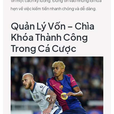
tin một cách kỹ lưỡng. Đừng tin vào những lời hứa
hẹn về việc kiếm tiền nhanh chóng và dễ dàng.
Quản Lý Vốn – Chìa
Khóa Thành Công
Trong Cá Cược