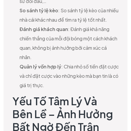
sử đối đầu,…
So sánh tỷ lệ kèo
: So sánh tỷ lệ kèo của nhiều
nhà cái khác nhau để tìm ra tỷ lệ tốt nhất.
Đánh giá khách quan
: Đánh giá khả năng
chiến thắng của mỗi đội bóng một cách khách
quan, không bị ảnh hưởng bởi cảm xúc cá
nhân.
Quản lý vốn hợp lý
: Chia nhỏ số tiền đặt cược
và chỉ đặt cược vào những kèo mà bạn tin là có
giá trị thực.
Yếu Tố Tâm Lý Và
Bên Lề – Ảnh Hưởng
Bất Ngờ Đến Trận