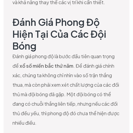
và khả năng thay thế các vị trí khi cần thiết.
Đánh Giá Phong Độ
Hiện Tại Của Các Đội
Bóng
Đánh giá phong độ là bước đầu tiên quan trọng
để
xổ số miền bắc thứ năm
. Để đánh giá chính
xác, chúng ta không chỉ nhìn vào số trận thắng
thua, mà còn phải xem xét chất lượng của các đối
thủ mà đội bóng đã gặp. Một đội bóng có thể
đang có chuỗi thắng liên tiếp, nhưng nếu các đối
thủ đều yếu, thì phong độ đó chưa thể hiện được
nhiều điều.