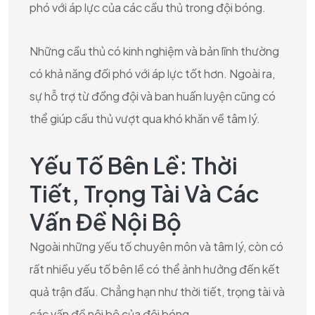
phó với áp lực của các cầu thủ trong đội bóng.
Những cầu thủ có kinh nghiệm và bản lĩnh thường
có khả năng đối phó với áp lực tốt hơn. Ngoài ra,
sự hỗ trợ từ đồng đội và ban huấn luyện cũng có
thể giúp cầu thủ vượt qua khó khăn về tâm lý.
Yếu Tố Bên Lề: Thời
Tiết, Trọng Tài Và Các
Vấn Đề Nội Bộ
Ngoài những yếu tố chuyên môn và tâm lý, còn có
rất nhiều yếu tố bên lề có thể ảnh hưởng đến kết
quả trận đấu. Chẳng hạn như thời tiết, trọng tài và
các vấn đề nội bộ của đội bóng.