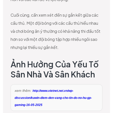
Cuối cùng, cần xem xét đến sự gắn kết giữa các
cầu thủ. Một đội bóng với các cầu thủ hiểu nhau
và chơi bóng ăn ý thường có khả năng thi đấu tốt
hơn so với một đội bóng tập hợp nhiều ngôi sao
nhưng lại thiếu sự gắn kết.
Ảnh Hưởng Của Yếu Tố
Sân Nhà Và Sân Khách
xem thêm:
http://www.vietnet.net.vn/wp-
discussion/kuwin-diem-den-vang-cho-tin-do-no-hu-gp-
gaming-16-05-2025