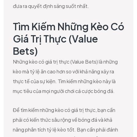
đưa ra quyết định sáng suốt nhất.
Tìm Kiếm Những Kèo Có
Giá Trị Thực (Value
Bets)
Những kèo có giá trị thực (Value Bets) là những
kèo mà tỷ lệ ăn cao hơn so với khả năng xảy ra
thực tế của sự kiện. Tìm kiếm những kèo này là
mục tiêu của mọi người chơi cá cược bóng đá.
Để tìm kiếm những kèo có giá trị thực, bạn cần
phải có kiến thức sâu rộng về bóng đá và khả
năng phân tích tỷ lệ kèo tốt. Bạn cần phải đánh