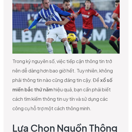
Trong kỷ nguyên số, việc tiếp cận thông tin trở
nên dễ dàng hơn bao giờ hết. Tuy nhiên, không
phải thông tin nào cũng đáng tin cậy. Để
xổ số
miền bắc thứ năm
hiệu quả, bạn cần phải biết
cách tìm kiếm thông tin uy tín và sử dụng các
công cụ hỗ trợ một cách thông minh.
Lựa Chọn Nguồn Thông