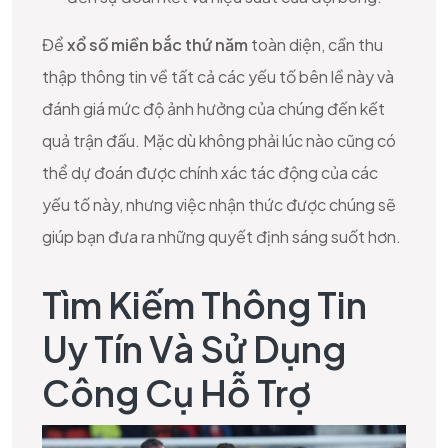
Để
xổ số miền bắc thứ năm
toàn diện, cần thu
thập thông tin về tất cả các yếu tố bên lề này và
đánh giá mức độ ảnh hưởng của chúng đến kết
quả trận đấu. Mặc dù không phải lúc nào cũng có
thể dự đoán được chính xác tác động của các
yếu tố này, nhưng việc nhận thức được chúng sẽ
giúp bạn đưa ra những quyết định sáng suốt hơn.
Tìm Kiếm Thông Tin
Uy Tín Và Sử Dụng
Công Cụ Hỗ Trợ