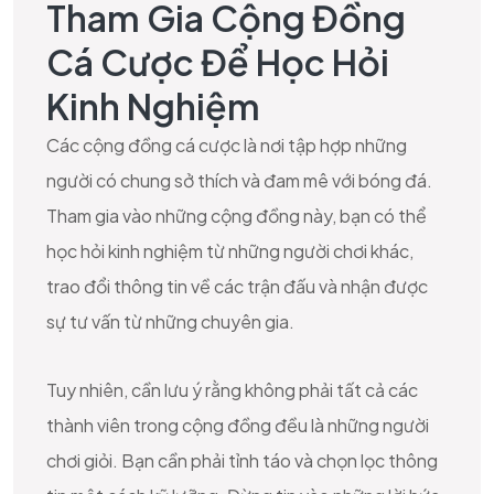
Tham Gia Cộng Đồng
Cá Cược Để Học Hỏi
Kinh Nghiệm
Các cộng đồng cá cược là nơi tập hợp những
người có chung sở thích và đam mê với bóng đá.
Tham gia vào những cộng đồng này, bạn có thể
học hỏi kinh nghiệm từ những người chơi khác,
trao đổi thông tin về các trận đấu và nhận được
sự tư vấn từ những chuyên gia.
Tuy nhiên, cần lưu ý rằng không phải tất cả các
thành viên trong cộng đồng đều là những người
chơi giỏi. Bạn cần phải tỉnh táo và chọn lọc thông